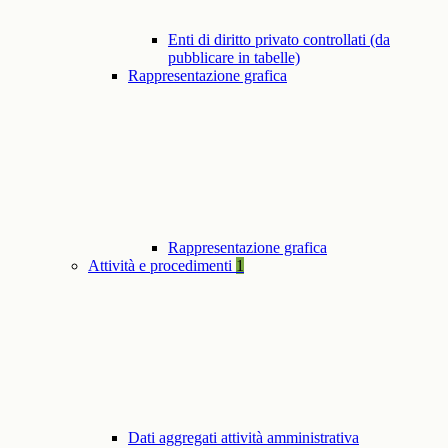
Enti di diritto privato controllati (da
pubblicare in tabelle)
Rappresentazione grafica
Rappresentazione grafica
Attività e procedimenti
1
Dati aggregati attività amministrativa