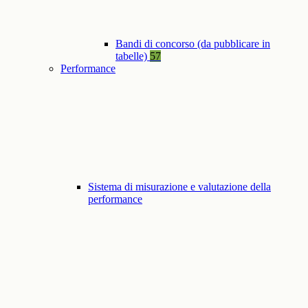
Bandi di concorso (da pubblicare in
tabelle)
57
Performance
Sistema di misurazione e valutazione della
performance