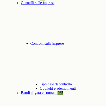
Controlli sulle imprese
Controlli sulle imprese
Tipologie di controllo
Obblighi e adempimenti
Bandi di gara e contratti
265