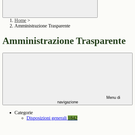
Home
>
Amministrazione Trasparente
Amministrazione Trasparente
Menu di
navigazione
Categorie
Disposizioni generali
1842