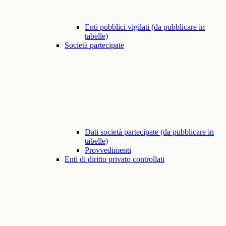
Enti pubblici vigilati (da pubblicare in
tabelle)
Società partecipate
Dati società partecipate (da pubblicare in
tabelle)
Provvedimenti
Enti di diritto privato controllati