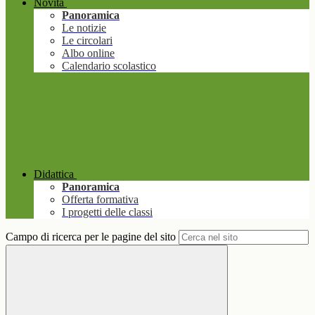
Novità
Panoramica
Le notizie
Le circolari
Albo online
Calendario scolastico
Didattica
Panoramica
Offerta formativa
I progetti delle classi
Campo di ricerca per le pagine del sito