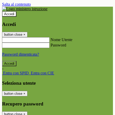
Salta al contenuto
Accedi
Accedi
button close
×
Nome Utente
Password
Password dimenticata?
-
Entra con SPID
Entra con CIE
Seleziona utente
button close
×
Recupero password
button close
×