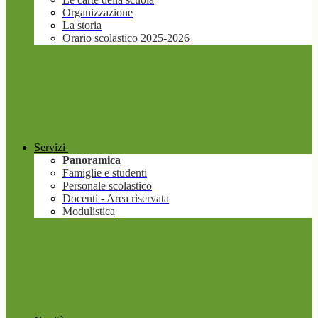
Organizzazione
La storia
Orario scolastico 2025-2026
Servizi
Panoramica
Famiglie e studenti
Personale scolastico
Docenti - Area riservata
Modulistica