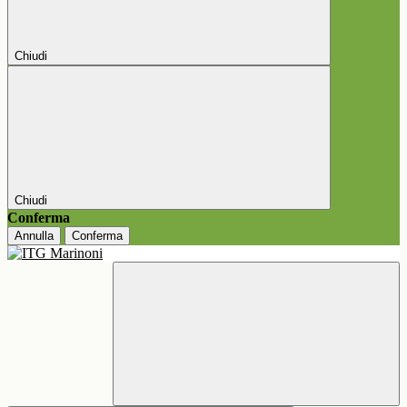
Chiudi
Chiudi
Conferma
Annulla
Conferma