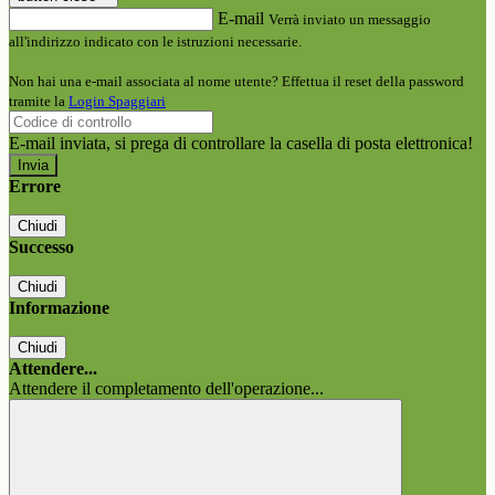
E-mail
Verrà inviato un messaggio
all'indirizzo indicato con le istruzioni necessarie.
Non hai una e-mail associata al nome utente? Effettua il reset della password
tramite la
Login Spaggiari
E-mail inviata, si prega di controllare la casella di posta elettronica!
Errore
Chiudi
Successo
Chiudi
Informazione
Chiudi
Attendere...
Attendere il completamento dell'operazione...