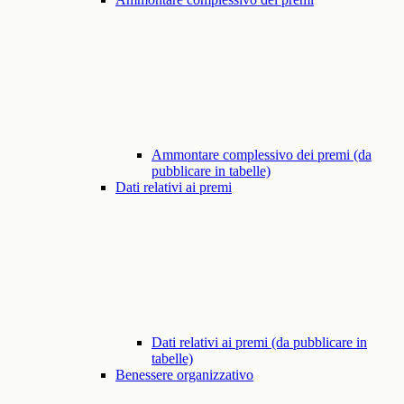
Ammontare complessivo dei premi (da
pubblicare in tabelle)
Dati relativi ai premi
Dati relativi ai premi (da pubblicare in
tabelle)
Benessere organizzativo