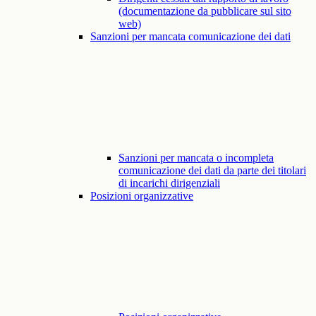
(documentazione da pubblicare sul sito
web)
Sanzioni per mancata comunicazione dei dati
Sanzioni per mancata o incompleta
comunicazione dei dati da parte dei titolari
di incarichi dirigenziali
Posizioni organizzative