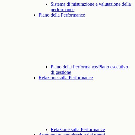
Sistema di misurazione e valutazione della
performance
Piano della Performance
Piano della Performance/Piano esecutivo
di gestione
Relazione sulla Performance
Relazione sulla Performance
Ammontare complessivo dei premi