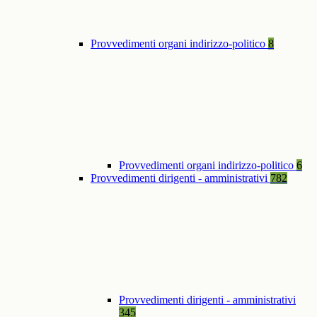
Provvedimenti organi indirizzo-politico
8
Provvedimenti organi indirizzo-politico
6
Provvedimenti dirigenti - amministrativi
782
Provvedimenti dirigenti - amministrativi
345