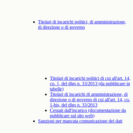
Titolari di incarichi politici, di amministrazione,
di direzione o di governo
Titolari di incarichi politici di cui all'art. 14,
co. 1, del dlgs n. 33/2013 (da pubblicare in
tabelle)
Titolari di incarichi di amministrazione, di
direzione o di governo di cui all'art. 14, co.
1-bis, del dlgs n. 33/2013
Cessati dall'incarico (documentazione da
pubblicare sul sito web)
Sanzioni per mancata comunicazione dei dati