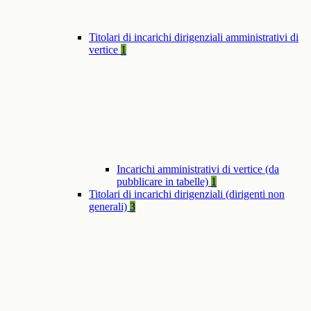
Titolari di incarichi dirigenziali amministrativi di
vertice
1
Incarichi amministrativi di vertice (da
pubblicare in tabelle)
1
Titolari di incarichi dirigenziali (dirigenti non
generali)
3