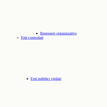
Benessere organizzativo
Enti controllati
Enti pubblici vigilati