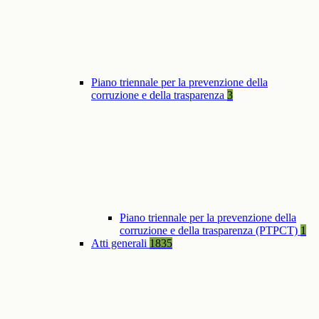
Piano triennale per la prevenzione della
corruzione e della trasparenza
3
Piano triennale per la prevenzione della
corruzione e della trasparenza (PTPCT)
1
Atti generali
1835