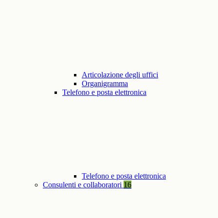
Articolazione degli uffici
Organigramma
Telefono e posta elettronica
Telefono e posta elettronica
Consulenti e collaboratori
16