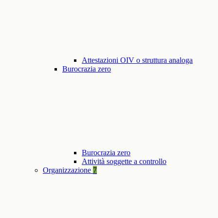
Attestazioni OIV o struttura analoga
Burocrazia zero
Burocrazia zero
Attività soggette a controllo
Organizzazione
7