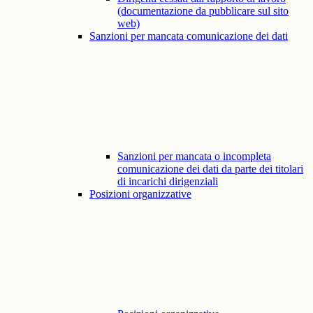
(documentazione da pubblicare sul sito
web)
Sanzioni per mancata comunicazione dei dati
Sanzioni per mancata o incompleta
comunicazione dei dati da parte dei titolari
di incarichi dirigenziali
Posizioni organizzative