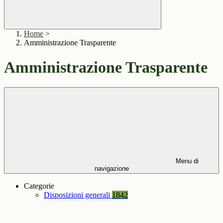
Home
>
Amministrazione Trasparente
Amministrazione Trasparente
Menu di
navigazione
Categorie
Disposizioni generali
1842