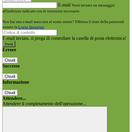
E-mail
Verrà inviato un messaggio
all'indirizzo indicato con le istruzioni necessarie.
Non hai una e-mail associata al nome utente? Effettua il reset della password
tramite la
Login Spaggiari
E-mail inviata, si prega di controllare la casella di posta elettronica!
Errore
Chiudi
Successo
Chiudi
Informazione
Chiudi
Attendere...
Attendere il completamento dell'operazione...