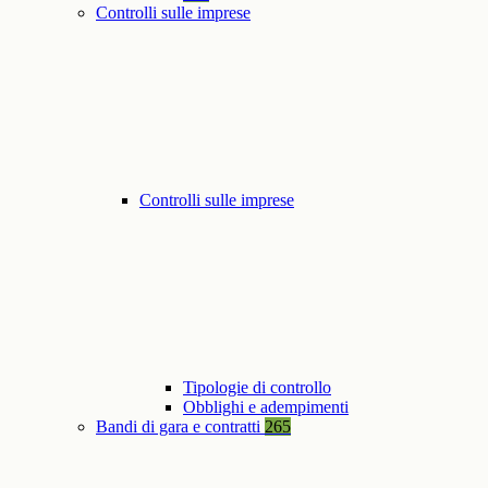
Controlli sulle imprese
Controlli sulle imprese
Tipologie di controllo
Obblighi e adempimenti
Bandi di gara e contratti
265