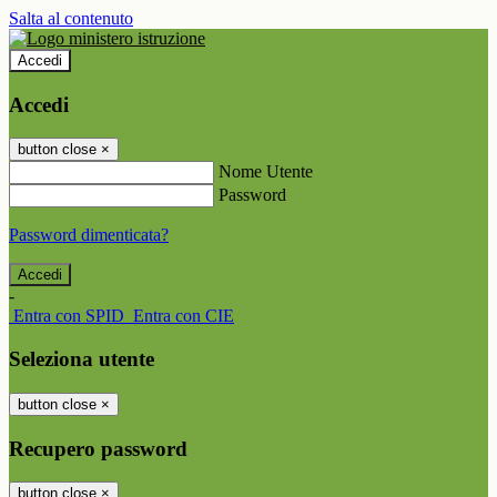
Salta al contenuto
Accedi
Accedi
button close
×
Nome Utente
Password
Password dimenticata?
-
Entra con SPID
Entra con CIE
Seleziona utente
button close
×
Recupero password
button close
×