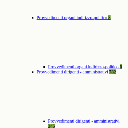
Provvedimenti organi indirizzo-politico
8
Provvedimenti organi indirizzo-politico
6
Provvedimenti dirigenti - amministrativi
782
Provvedimenti dirigenti - amministrativi
345