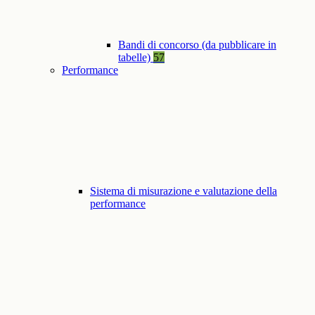
Bandi di concorso (da pubblicare in
tabelle)
57
Performance
Sistema di misurazione e valutazione della
performance