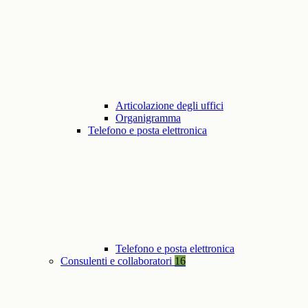
Articolazione degli uffici
Organigramma
Telefono e posta elettronica
Telefono e posta elettronica
Consulenti e collaboratori
16