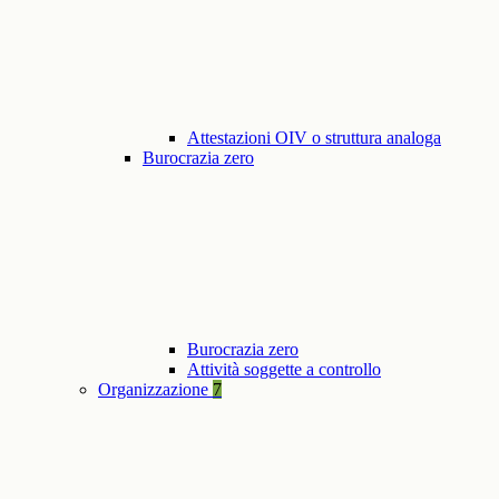
Attestazioni OIV o struttura analoga
Burocrazia zero
Burocrazia zero
Attività soggette a controllo
Organizzazione
7