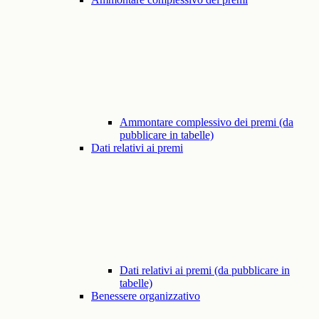
Ammontare complessivo dei premi (da
pubblicare in tabelle)
Dati relativi ai premi
Dati relativi ai premi (da pubblicare in
tabelle)
Benessere organizzativo