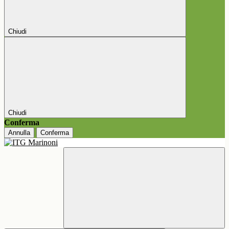
Chiudi
Chiudi
Conferma
Annulla
Conferma