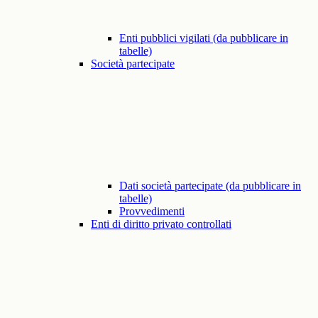
Enti pubblici vigilati (da pubblicare in
tabelle)
Società partecipate
Dati società partecipate (da pubblicare in
tabelle)
Provvedimenti
Enti di diritto privato controllati