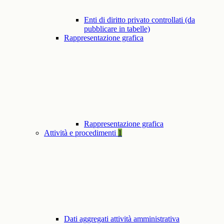
Enti di diritto privato controllati (da
pubblicare in tabelle)
Rappresentazione grafica
Rappresentazione grafica
Attività e procedimenti
1
Dati aggregati attività amministrativa