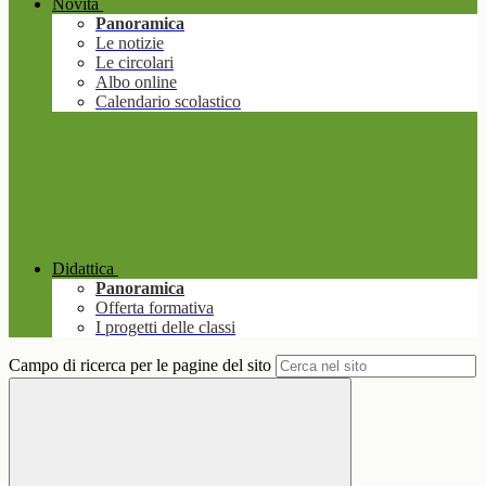
Novità
Panoramica
Le notizie
Le circolari
Albo online
Calendario scolastico
Didattica
Panoramica
Offerta formativa
I progetti delle classi
Campo di ricerca per le pagine del sito