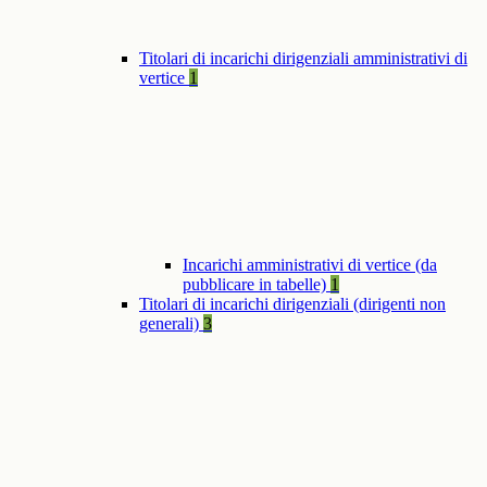
Titolari di incarichi dirigenziali amministrativi di
vertice
1
Incarichi amministrativi di vertice (da
pubblicare in tabelle)
1
Titolari di incarichi dirigenziali (dirigenti non
generali)
3