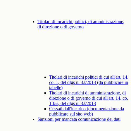
Titolari di incarichi politici, di amministrazione,
di direzione o di governo
Titolari di incarichi politici di cui all'art. 14,
co. 1, del dlgs n. 33/2013 (da pubblicare in
tabelle)
Titolari di incarichi di amministrazione, di
direzione o di governo di cui all'art. 14, co.
1-bis, del dlgs n. 33/2013
Cessati dall'incarico (documentazione da
pubblicare sul sito web)
Sanzioni per mancata comunicazione dei dati