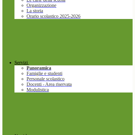
Organizzazione
La storia
Orario scolastico 2025-2026
Servizi
Panoramica
Famiglie e studenti
Personale scolastico
Docenti - Area riservata
Modulistica