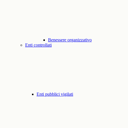
Benessere organizzativo
Enti controllati
Enti pubblici vigilati