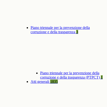
Piano triennale per la prevenzione della
corruzione e della trasparenza
3
Piano triennale per la prevenzione della
corruzione e della trasparenza (PTPCT)
1
Atti generali
1835