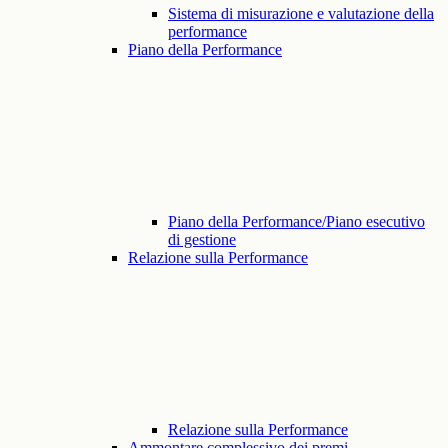
Sistema di misurazione e valutazione della
performance
Piano della Performance
Piano della Performance/Piano esecutivo
di gestione
Relazione sulla Performance
Relazione sulla Performance
Ammontare complessivo dei premi