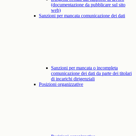
(documentazione da pubblicare sul sito
web)
Sanzioni per mancata comunicazione dei dati
Sanzioni per mancata o incompleta
comunicazione dei dati da parte dei titolari
di incarichi dirigenziali
Posizioni organizzative