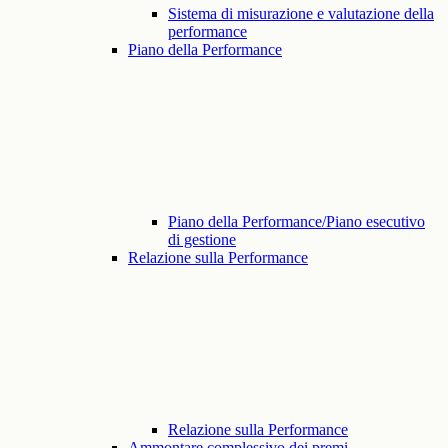
Sistema di misurazione e valutazione della
performance
Piano della Performance
Piano della Performance/Piano esecutivo
di gestione
Relazione sulla Performance
Relazione sulla Performance
Ammontare complessivo dei premi