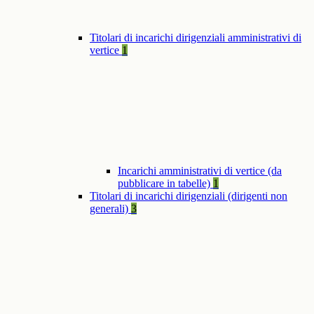
Titolari di incarichi dirigenziali amministrativi di
vertice
1
Incarichi amministrativi di vertice (da
pubblicare in tabelle)
1
Titolari di incarichi dirigenziali (dirigenti non
generali)
3