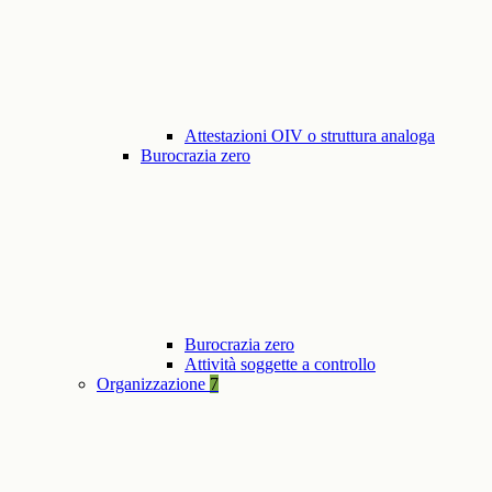
Attestazioni OIV o struttura analoga
Burocrazia zero
Burocrazia zero
Attività soggette a controllo
Organizzazione
7