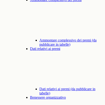
Ammontare complessivo dei premi (da
pubblicare in tabelle)
Dati relativi ai premi
Dati relativi ai premi (da pubblicare in
tabelle)
Benessere organizzativo