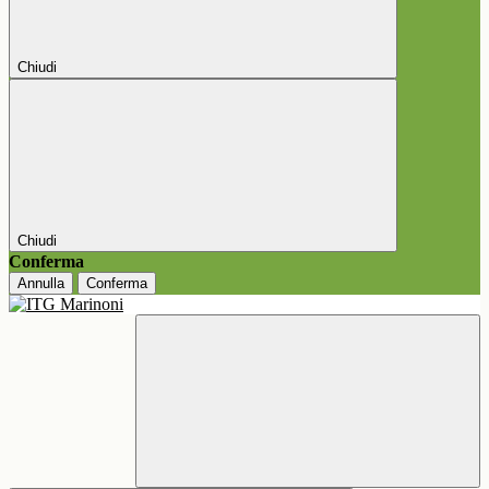
Chiudi
Chiudi
Conferma
Annulla
Conferma