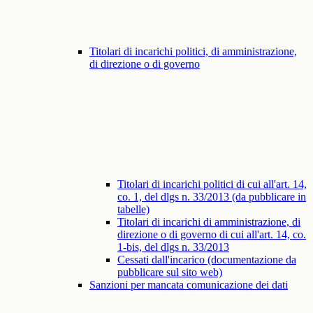
Titolari di incarichi politici, di amministrazione,
di direzione o di governo
Titolari di incarichi politici di cui all'art. 14,
co. 1, del dlgs n. 33/2013 (da pubblicare in
tabelle)
Titolari di incarichi di amministrazione, di
direzione o di governo di cui all'art. 14, co.
1-bis, del dlgs n. 33/2013
Cessati dall'incarico (documentazione da
pubblicare sul sito web)
Sanzioni per mancata comunicazione dei dati