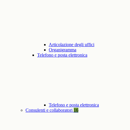
Articolazione degli uffici
Organigramma
Telefono e posta elettronica
Telefono e posta elettronica
Consulenti e collaboratori
16