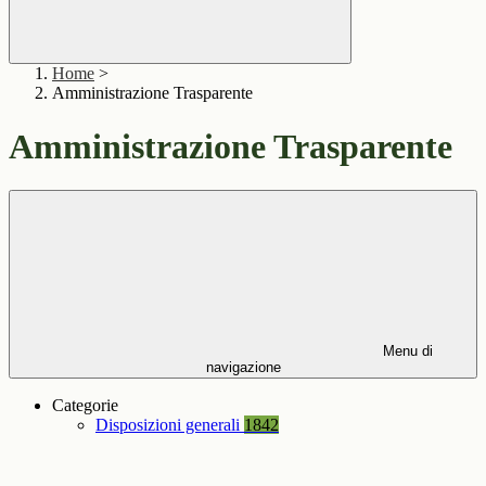
Home
>
Amministrazione Trasparente
Amministrazione Trasparente
Menu di
navigazione
Categorie
Disposizioni generali
1842