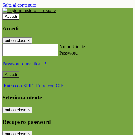
Salta al contenuto
Accedi
Accedi
button close
×
Nome Utente
Password
Password dimenticata?
-
Entra con SPID
Entra con CIE
Seleziona utente
button close
×
Recupero password
button close
×