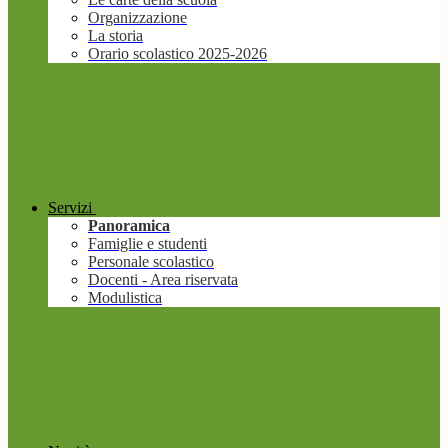
Organizzazione
La storia
Orario scolastico 2025-2026
Servizi
Panoramica
Famiglie e studenti
Personale scolastico
Docenti - Area riservata
Modulistica