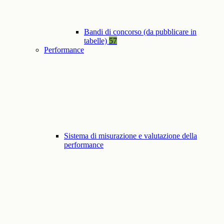
Bandi di concorso (da pubblicare in
tabelle)
57
Performance
Sistema di misurazione e valutazione della
performance