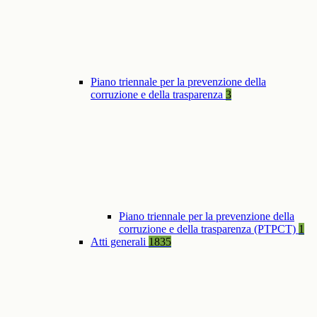
Piano triennale per la prevenzione della
corruzione e della trasparenza
3
Piano triennale per la prevenzione della
corruzione e della trasparenza (PTPCT)
1
Atti generali
1835