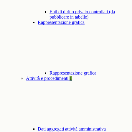
Enti di diritto privato controllati (da
pubblicare in tabelle)
Rappresentazione grafica
Rappresentazione grafica
Attività e procedimenti
1
Dati aggregati attività amministrativa