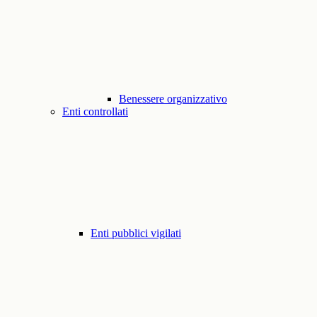
Benessere organizzativo
Enti controllati
Enti pubblici vigilati