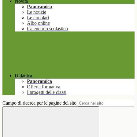
Novità
Panoramica
Le notizie
Le circolari
Albo online
Calendario scolastico
Didattica
Panoramica
Offerta formativa
I progetti delle classi
Campo di ricerca per le pagine del sito