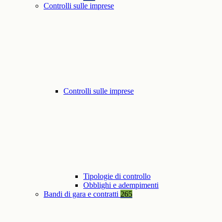
Controlli sulle imprese
Controlli sulle imprese
Tipologie di controllo
Obblighi e adempimenti
Bandi di gara e contratti
265