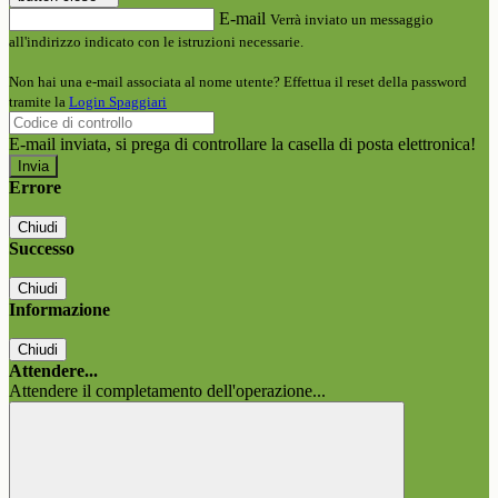
E-mail
Verrà inviato un messaggio
all'indirizzo indicato con le istruzioni necessarie.
Non hai una e-mail associata al nome utente? Effettua il reset della password
tramite la
Login Spaggiari
E-mail inviata, si prega di controllare la casella di posta elettronica!
Errore
Chiudi
Successo
Chiudi
Informazione
Chiudi
Attendere...
Attendere il completamento dell'operazione...