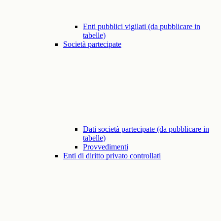
Enti pubblici vigilati (da pubblicare in
tabelle)
Società partecipate
Dati società partecipate (da pubblicare in
tabelle)
Provvedimenti
Enti di diritto privato controllati