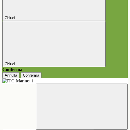
Chiudi
Chiudi
Conferma
Annulla
Conferma