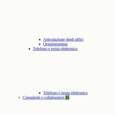
Articolazione degli uffici
Organigramma
Telefono e posta elettronica
Telefono e posta elettronica
Consulenti e collaboratori
16