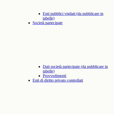
Enti pubblici vigilati (da pubblicare in
tabelle)
Società partecipate
Dati società partecipate (da pubblicare in
tabelle)
Provvedimenti
Enti di diritto privato controllati