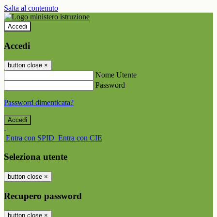
Salta al contenuto
Accedi
Accedi
button close
×
Nome Utente
Password
Password dimenticata?
-
Entra con SPID
Entra con CIE
Seleziona utente
button close
×
Recupero password
button close
×