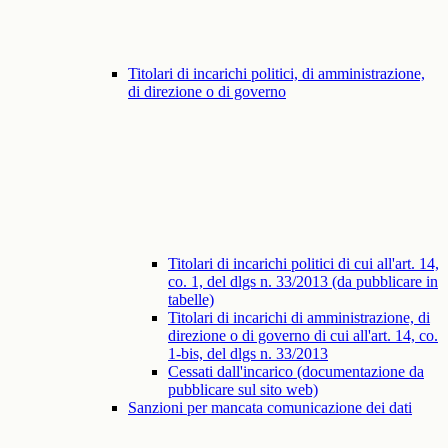
Titolari di incarichi politici, di amministrazione,
di direzione o di governo
Titolari di incarichi politici di cui all'art. 14,
co. 1, del dlgs n. 33/2013 (da pubblicare in
tabelle)
Titolari di incarichi di amministrazione, di
direzione o di governo di cui all'art. 14, co.
1-bis, del dlgs n. 33/2013
Cessati dall'incarico (documentazione da
pubblicare sul sito web)
Sanzioni per mancata comunicazione dei dati