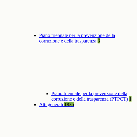
Piano triennale per la prevenzione della
corruzione e della trasparenza
3
Piano triennale per la prevenzione della
corruzione e della trasparenza (PTPCT)
1
Atti generali
1835