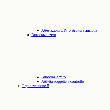
Attestazioni OIV o struttura analoga
Burocrazia zero
Burocrazia zero
Attività soggette a controllo
Organizzazione
7