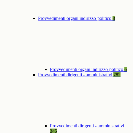
Provvedimenti organi indirizzo-politico
8
Provvedimenti organi indirizzo-politico
6
Provvedimenti dirigenti - amministrativi
782
Provvedimenti dirigenti - amministrativi
345