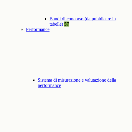
Bandi di concorso (da pubblicare in
tabelle)
57
Performance
Sistema di misurazione e valutazione della
performance