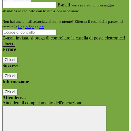
E-mail
Verrà inviato un messaggio
all'indirizzo indicato con le istruzioni necessarie.
Non hai una e-mail associata al nome utente? Effettua il reset della password
tramite la
Login Spaggiari
E-mail inviata, si prega di controllare la casella di posta elettronica!
Errore
Chiudi
Successo
Chiudi
Informazione
Chiudi
Attendere...
Attendere il completamento dell'operazione...