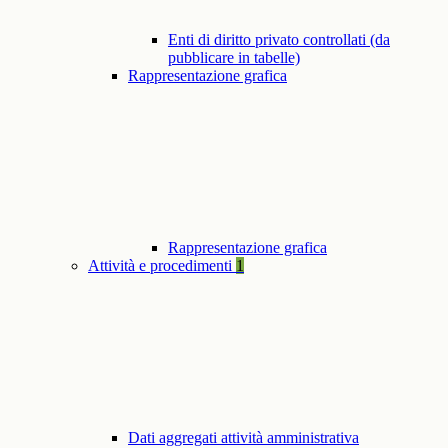
Enti di diritto privato controllati (da
pubblicare in tabelle)
Rappresentazione grafica
Rappresentazione grafica
Attività e procedimenti
1
Dati aggregati attività amministrativa