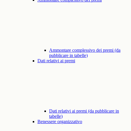
Ammontare complessivo dei premi (da
pubblicare in tabelle)
Dati relativi ai premi
Dati relativi ai premi (da pubblicare in
tabelle)
Benessere organizzativo