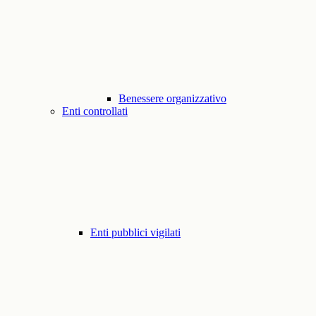
Benessere organizzativo
Enti controllati
Enti pubblici vigilati