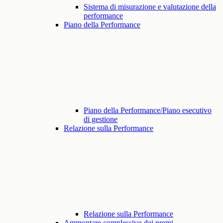
Sistema di misurazione e valutazione della
performance
Piano della Performance
Piano della Performance/Piano esecutivo
di gestione
Relazione sulla Performance
Relazione sulla Performance
Ammontare complessivo dei premi