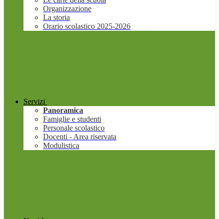
Organizzazione
La storia
Orario scolastico 2025-2026
Servizi
Panoramica
Famiglie e studenti
Personale scolastico
Docenti - Area riservata
Modulistica