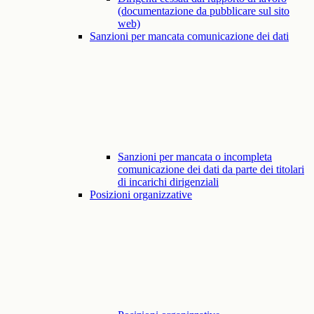
(documentazione da pubblicare sul sito
web)
Sanzioni per mancata comunicazione dei dati
Sanzioni per mancata o incompleta
comunicazione dei dati da parte dei titolari
di incarichi dirigenziali
Posizioni organizzative