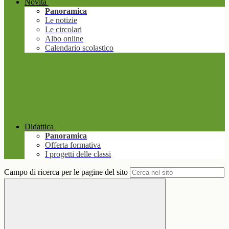
Novità
Panoramica
Le notizie
Le circolari
Albo online
Calendario scolastico
Didattica
Panoramica
Offerta formativa
I progetti delle classi
Campo di ricerca per le pagine del sito