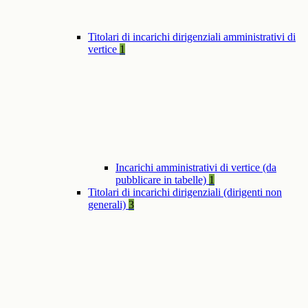
Titolari di incarichi dirigenziali amministrativi di
vertice
1
Incarichi amministrativi di vertice (da
pubblicare in tabelle)
1
Titolari di incarichi dirigenziali (dirigenti non
generali)
3