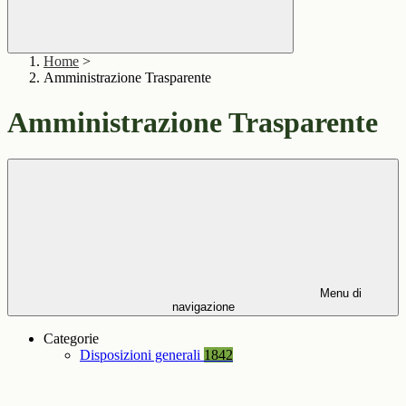
Home
>
Amministrazione Trasparente
Amministrazione Trasparente
Menu di
navigazione
Categorie
Disposizioni generali
1842