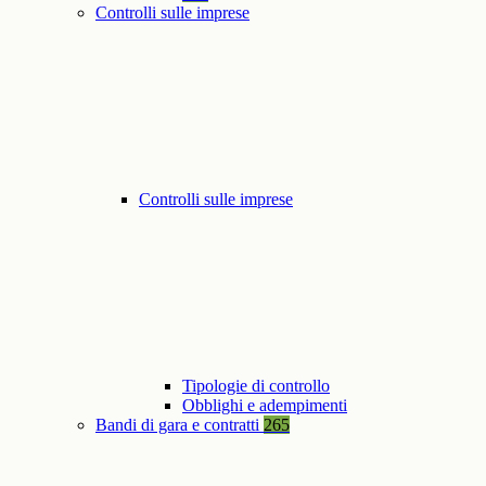
Controlli sulle imprese
Controlli sulle imprese
Tipologie di controllo
Obblighi e adempimenti
Bandi di gara e contratti
265