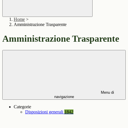
Home
>
Amministrazione Trasparente
Amministrazione Trasparente
Menu di
navigazione
Categorie
Disposizioni generali
1842