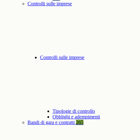
Controlli sulle imprese
Controlli sulle imprese
Tipologie di controllo
Obblighi e adempimenti
Bandi di gara e contratti
265