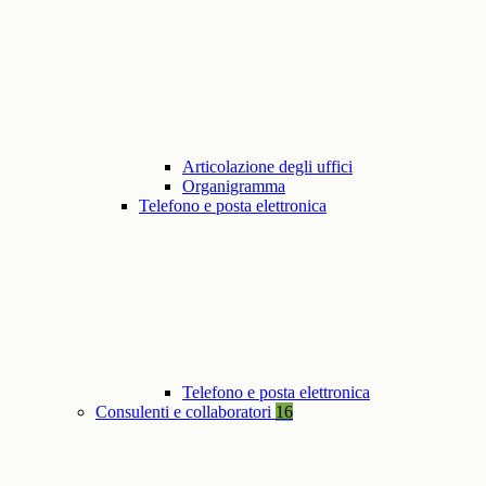
Articolazione degli uffici
Organigramma
Telefono e posta elettronica
Telefono e posta elettronica
Consulenti e collaboratori
16