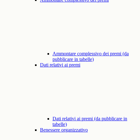
Ammontare complessivo dei premi (da
pubblicare in tabelle)
Dati relativi ai premi
Dati relativi ai premi (da pubblicare in
tabelle)
Benessere organizzativo