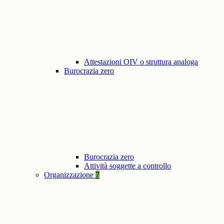
Attestazioni OIV o struttura analoga
Burocrazia zero
Burocrazia zero
Attività soggette a controllo
Organizzazione
7