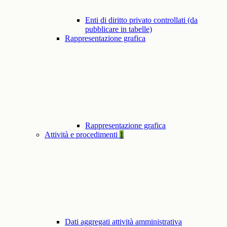
Enti di diritto privato controllati (da
pubblicare in tabelle)
Rappresentazione grafica
Rappresentazione grafica
Attività e procedimenti
1
Dati aggregati attività amministrativa