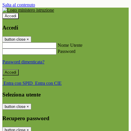
Salta al contenuto
Accedi
Accedi
button close
×
Nome Utente
Password
Password dimenticata?
-
Entra con SPID
Entra con CIE
Seleziona utente
button close
×
Recupero password
button close
×