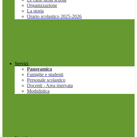
Organizzazione
La storia
Orario scolastico 2025-2026
Servizi
Panoramica
Famiglie e studenti
Personale scolastico
Docenti - Area riservata
Modulistica