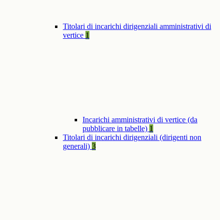
Titolari di incarichi dirigenziali amministrativi di
vertice
1
Incarichi amministrativi di vertice (da
pubblicare in tabelle)
1
Titolari di incarichi dirigenziali (dirigenti non
generali)
3