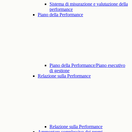
Sistema di misurazione e valutazione della
performance
Piano della Performance
Piano della Performance/Piano esecutivo
di gestione
Relazione sulla Performance
Relazione sulla Performance
Ammontare complessivo dei premi