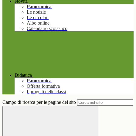
Novità
Panoramica
Le notizie
Le circolari
Albo online
Calendario scolastico
Didattica
Panoramica
Offerta formativa
I progetti delle classi
Campo di ricerca per le pagine del sito