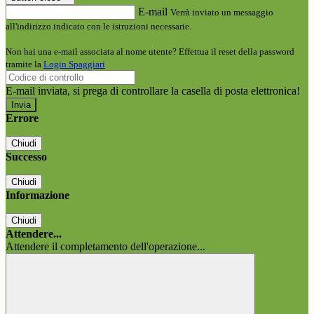
E-mail
Verrà inviato un messaggio
all'indirizzo indicato con le istruzioni necessarie.
Non hai una e-mail associata al nome utente? Effettua il reset della password
tramite la
Login Spaggiari
E-mail inviata, si prega di controllare la casella di posta elettronica!
Errore
Chiudi
Successo
Chiudi
Informazione
Chiudi
Attendere...
Attendere il completamento dell'operazione...