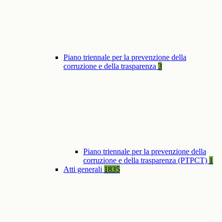
Piano triennale per la prevenzione della
corruzione e della trasparenza
3
Piano triennale per la prevenzione della
corruzione e della trasparenza (PTPCT)
1
Atti generali
1835