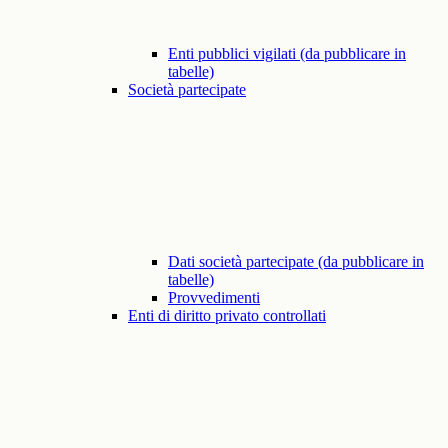
Enti pubblici vigilati (da pubblicare in
tabelle)
Società partecipate
Dati società partecipate (da pubblicare in
tabelle)
Provvedimenti
Enti di diritto privato controllati