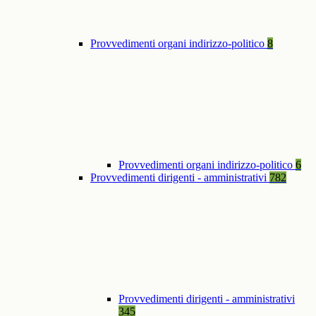
Provvedimenti organi indirizzo-politico
8
Provvedimenti organi indirizzo-politico
6
Provvedimenti dirigenti - amministrativi
782
Provvedimenti dirigenti - amministrativi
345