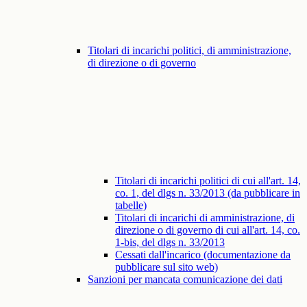
Titolari di incarichi politici, di amministrazione,
di direzione o di governo
Titolari di incarichi politici di cui all'art. 14,
co. 1, del dlgs n. 33/2013 (da pubblicare in
tabelle)
Titolari di incarichi di amministrazione, di
direzione o di governo di cui all'art. 14, co.
1-bis, del dlgs n. 33/2013
Cessati dall'incarico (documentazione da
pubblicare sul sito web)
Sanzioni per mancata comunicazione dei dati