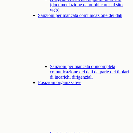
(documentazione da pubblicare sul sito
web)
Sanzioni per mancata comunicazione dei dati
Sanzioni per mancata o incompleta
comunicazione dei dati da parte dei titolari
di incarichi dirigenziali
Posizioni organizzative