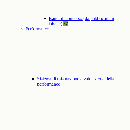
Bandi di concorso (da pubblicare in
tabelle)
57
Performance
Sistema di misurazione e valutazione della
performance