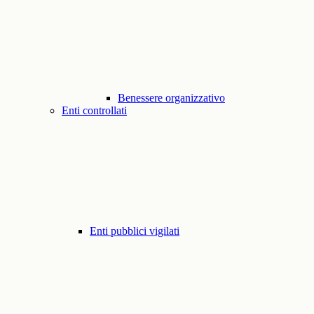
Benessere organizzativo
Enti controllati
Enti pubblici vigilati