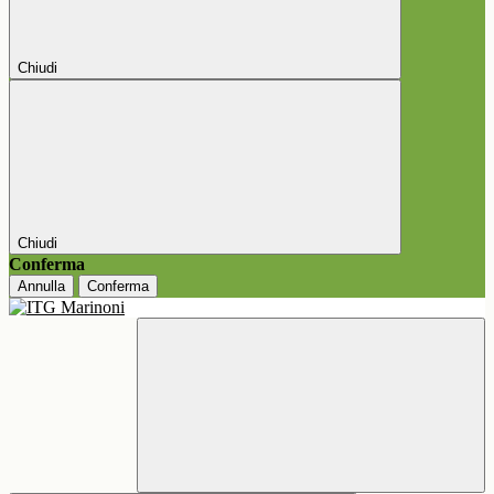
Chiudi
Chiudi
Conferma
Annulla
Conferma