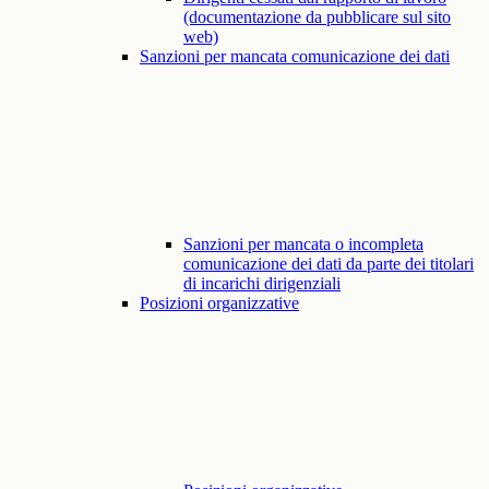
(documentazione da pubblicare sul sito
web)
Sanzioni per mancata comunicazione dei dati
Sanzioni per mancata o incompleta
comunicazione dei dati da parte dei titolari
di incarichi dirigenziali
Posizioni organizzative