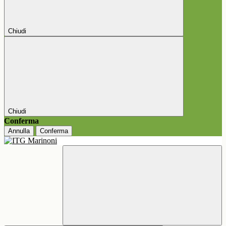
Chiudi
Chiudi
Conferma
Annulla
Conferma