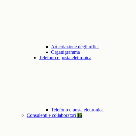
Articolazione degli uffici
Organigramma
Telefono e posta elettronica
Telefono e posta elettronica
Consulenti e collaboratori
16