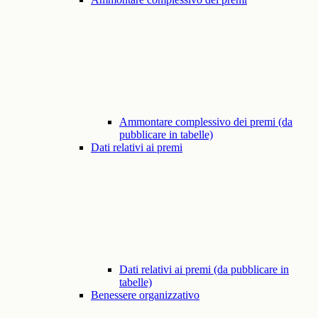
Ammontare complessivo dei premi (da
pubblicare in tabelle)
Dati relativi ai premi
Dati relativi ai premi (da pubblicare in
tabelle)
Benessere organizzativo