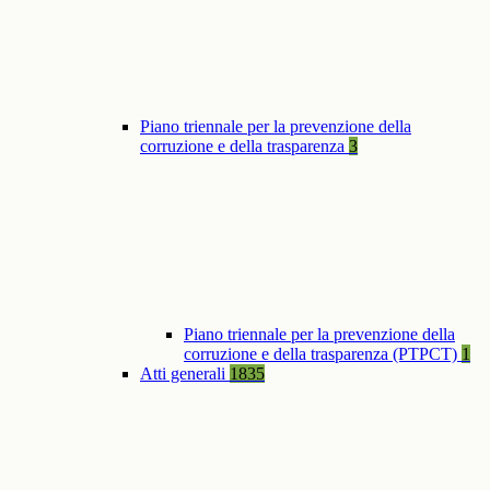
Piano triennale per la prevenzione della
corruzione e della trasparenza
3
Piano triennale per la prevenzione della
corruzione e della trasparenza (PTPCT)
1
Atti generali
1835