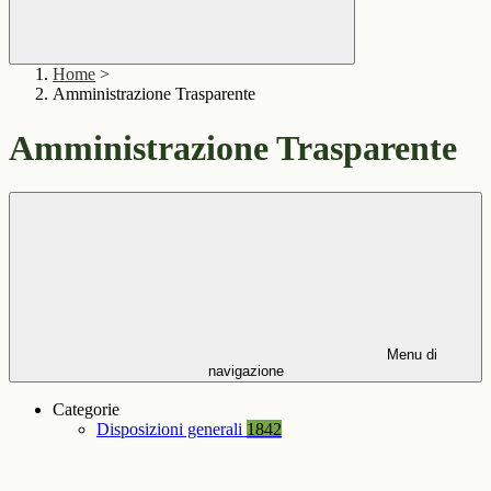
Home
>
Amministrazione Trasparente
Amministrazione Trasparente
Menu di
navigazione
Categorie
Disposizioni generali
1842