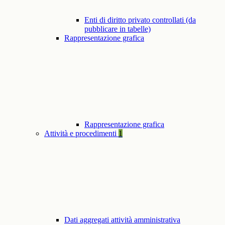
Enti di diritto privato controllati (da
pubblicare in tabelle)
Rappresentazione grafica
Rappresentazione grafica
Attività e procedimenti
1
Dati aggregati attività amministrativa