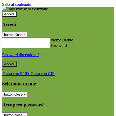
Salta al contenuto
Accedi
Accedi
button close
×
Nome Utente
Password
Password dimenticata?
-
Entra con SPID
Entra con CIE
Seleziona utente
button close
×
Recupero password
button close
×