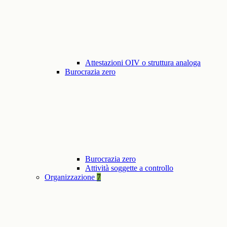
Attestazioni OIV o struttura analoga
Burocrazia zero
Burocrazia zero
Attività soggette a controllo
Organizzazione
7