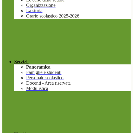
Organizzazione
La storia
Orario scolastico 2025-2026
Servizi
Panoramica
Famiglie e studenti
Personale scolastico
Docenti - Area riservata
Modulistica