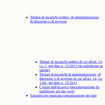
Titolari di incarichi politici, di amministrazione,
di direzione o di governo
Titolari di incarichi politici di cui all'art. 14,
co. 1, del dlgs n. 33/2013 (da pubblicare in
tabelle)
Titolari di incarichi di amministrazione, di
direzione o di governo di cui all'art. 14, co.
1-bis, del dlgs n. 33/2013
Cessati dall'incarico (documentazione da
pubblicare sul sito web)
Sanzioni per mancata comunicazione dei dati