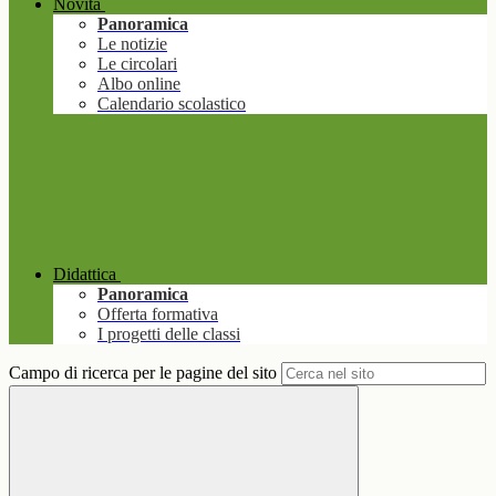
Novità
Panoramica
Le notizie
Le circolari
Albo online
Calendario scolastico
Didattica
Panoramica
Offerta formativa
I progetti delle classi
Campo di ricerca per le pagine del sito