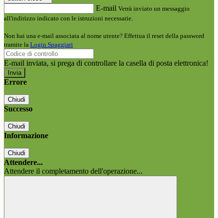
E-mail
Verrà inviato un messaggio
all'indirizzo indicato con le istruzioni necessarie.
Non hai una e-mail associata al nome utente? Effettua il reset della password
tramite la
Login Spaggiari
E-mail inviata, si prega di controllare la casella di posta elettronica!
Errore
Chiudi
Successo
Chiudi
Informazione
Chiudi
Attendere...
Attendere il completamento dell'operazione...