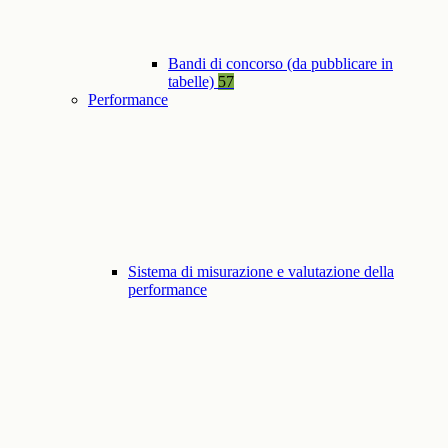
Bandi di concorso (da pubblicare in
tabelle)
57
Performance
Sistema di misurazione e valutazione della
performance