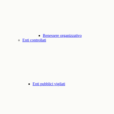
Benessere organizzativo
Enti controllati
Enti pubblici vigilati