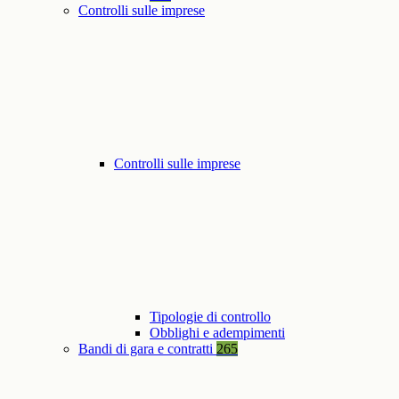
Controlli sulle imprese
Controlli sulle imprese
Tipologie di controllo
Obblighi e adempimenti
Bandi di gara e contratti
265