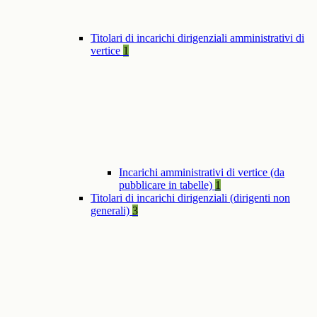
Titolari di incarichi dirigenziali amministrativi di
vertice
1
Incarichi amministrativi di vertice (da
pubblicare in tabelle)
1
Titolari di incarichi dirigenziali (dirigenti non
generali)
3