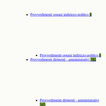
Provvedimenti organi indirizzo-politico
8
Provvedimenti organi indirizzo-politico
6
Provvedimenti dirigenti - amministrativi
782
Provvedimenti dirigenti - amministrativi
345