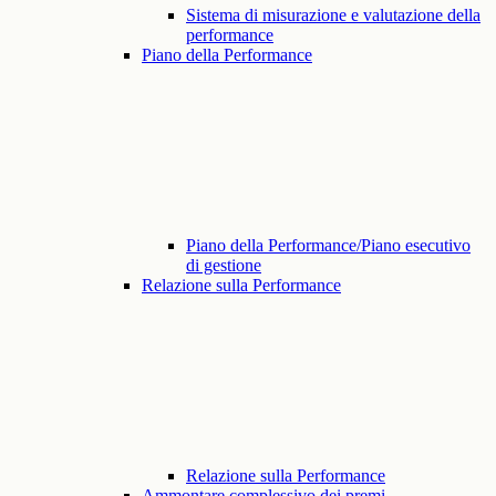
Sistema di misurazione e valutazione della
performance
Piano della Performance
Piano della Performance/Piano esecutivo
di gestione
Relazione sulla Performance
Relazione sulla Performance
Ammontare complessivo dei premi