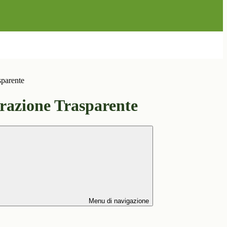
sparente
azione Trasparente
Menu di navigazione