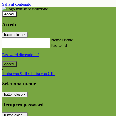
Salta al contenuto
Accedi
Accedi
button close
×
Nome Utente
Password
Password dimenticata?
-
Entra con SPID
Entra con CIE
Seleziona utente
button close
×
Recupero password
button close
×