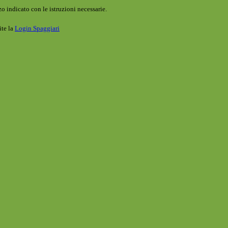
o indicato con le istruzioni necessarie.
ite la
Login Spaggiari