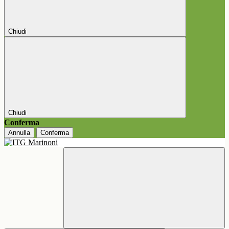
Chiudi
Chiudi
Conferma
Annulla
Conferma