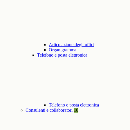
Articolazione degli uffici
Organigramma
Telefono e posta elettronica
Telefono e posta elettronica
Consulenti e collaboratori
16