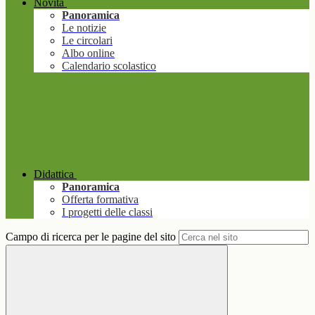
Novità
Panoramica
Le notizie
Le circolari
Albo online
Calendario scolastico
Didattica
Panoramica
Offerta formativa
I progetti delle classi
Campo di ricerca per le pagine del sito