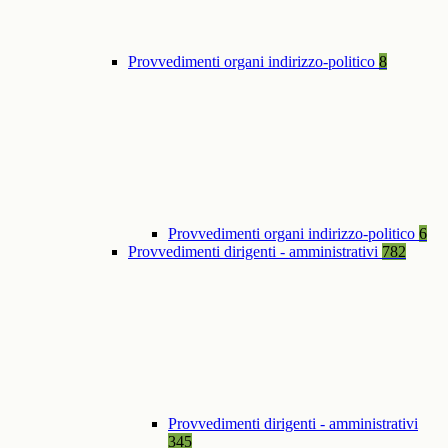
Provvedimenti organi indirizzo-politico
8
Provvedimenti organi indirizzo-politico
6
Provvedimenti dirigenti - amministrativi
782
Provvedimenti dirigenti - amministrativi
345