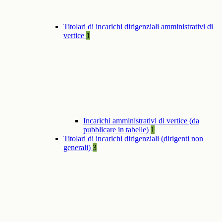
Titolari di incarichi dirigenziali amministrativi di
vertice
1
Incarichi amministrativi di vertice (da
pubblicare in tabelle)
1
Titolari di incarichi dirigenziali (dirigenti non
generali)
3