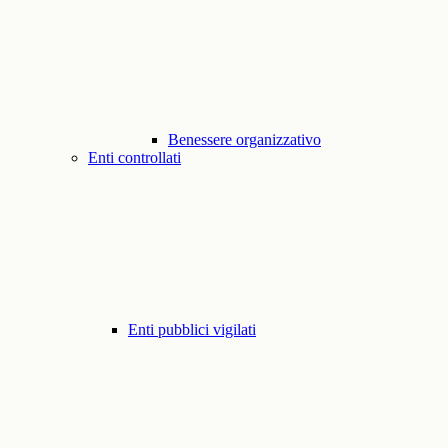
Benessere organizzativo
Enti controllati
Enti pubblici vigilati