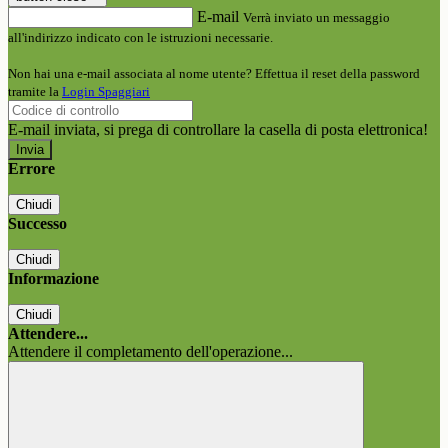
E-mail
Verrà inviato un messaggio
all'indirizzo indicato con le istruzioni necessarie.
Non hai una e-mail associata al nome utente? Effettua il reset della password
tramite la
Login Spaggiari
E-mail inviata, si prega di controllare la casella di posta elettronica!
Errore
Chiudi
Successo
Chiudi
Informazione
Chiudi
Attendere...
Attendere il completamento dell'operazione...