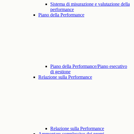
Sistema di misurazione e valutazione della
performance
Piano della Performance
Piano della Performance/Piano esecutivo
di gestione
Relazione sulla Performance
Relazione sulla Performance
Ammontare complessivo dei premi