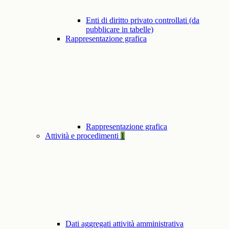
Enti di diritto privato controllati (da
pubblicare in tabelle)
Rappresentazione grafica
Rappresentazione grafica
Attività e procedimenti
1
Dati aggregati attività amministrativa