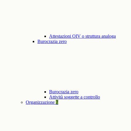
Attestazioni OIV o struttura analoga
Burocrazia zero
Burocrazia zero
Attività soggette a controllo
Organizzazione
7