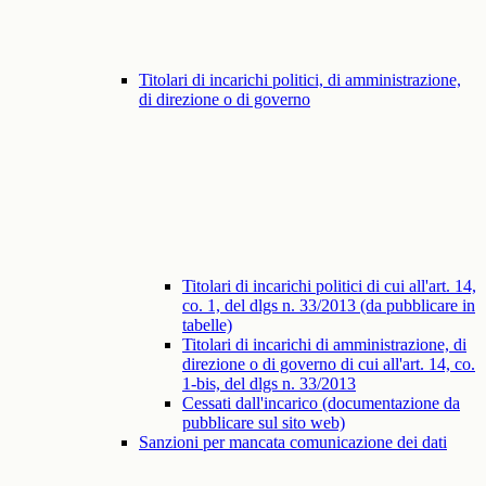
Titolari di incarichi politici, di amministrazione,
di direzione o di governo
Titolari di incarichi politici di cui all'art. 14,
co. 1, del dlgs n. 33/2013 (da pubblicare in
tabelle)
Titolari di incarichi di amministrazione, di
direzione o di governo di cui all'art. 14, co.
1-bis, del dlgs n. 33/2013
Cessati dall'incarico (documentazione da
pubblicare sul sito web)
Sanzioni per mancata comunicazione dei dati