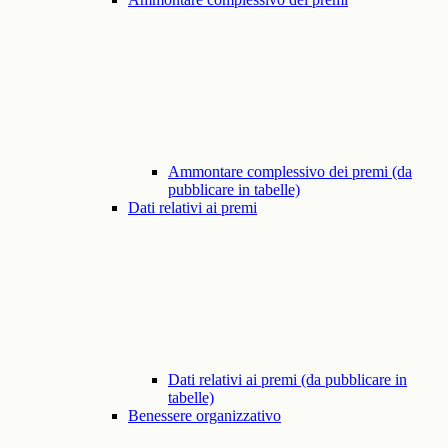
Ammontare complessivo dei premi (da
pubblicare in tabelle)
Dati relativi ai premi
Dati relativi ai premi (da pubblicare in
tabelle)
Benessere organizzativo