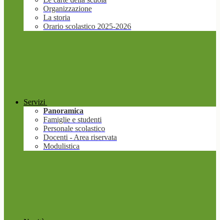
Organizzazione
La storia
Orario scolastico 2025-2026
Servizi
Panoramica
Famiglie e studenti
Personale scolastico
Docenti - Area riservata
Modulistica