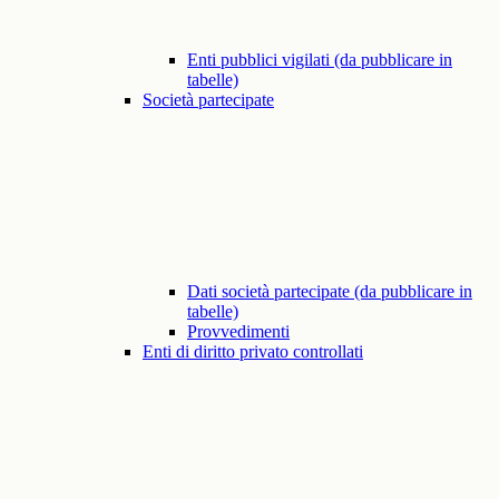
Enti pubblici vigilati (da pubblicare in
tabelle)
Società partecipate
Dati società partecipate (da pubblicare in
tabelle)
Provvedimenti
Enti di diritto privato controllati