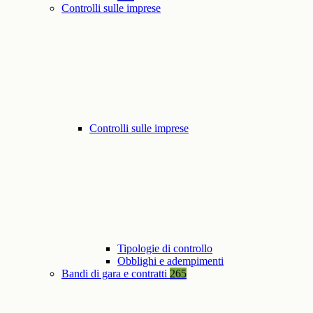
Controlli sulle imprese
Controlli sulle imprese
Tipologie di controllo
Obblighi e adempimenti
Bandi di gara e contratti
265