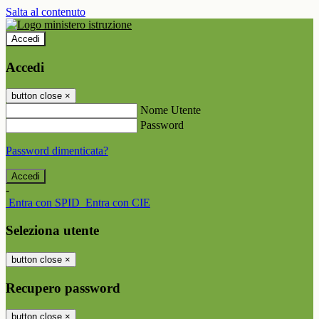
Salta al contenuto
Accedi
Accedi
button close
×
Nome Utente
Password
Password dimenticata?
-
Entra con SPID
Entra con CIE
Seleziona utente
button close
×
Recupero password
button close
×