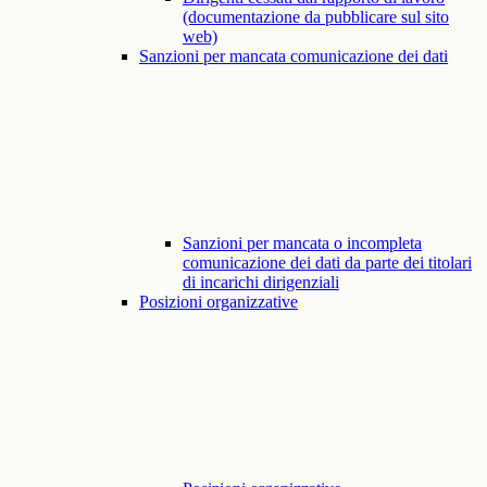
(documentazione da pubblicare sul sito
web)
Sanzioni per mancata comunicazione dei dati
Sanzioni per mancata o incompleta
comunicazione dei dati da parte dei titolari
di incarichi dirigenziali
Posizioni organizzative