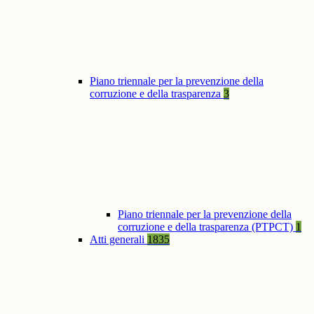
Piano triennale per la prevenzione della
corruzione e della trasparenza
3
Piano triennale per la prevenzione della
corruzione e della trasparenza (PTPCT)
1
Atti generali
1835