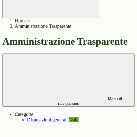
Home
>
Amministrazione Trasparente
Amministrazione Trasparente
Menu di
navigazione
Categorie
Disposizioni generali
1842