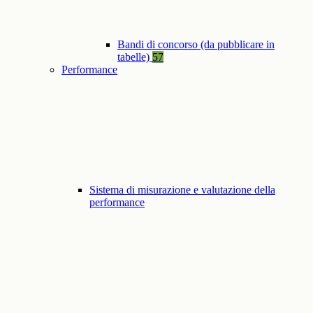
Bandi di concorso (da pubblicare in
tabelle)
57
Performance
Sistema di misurazione e valutazione della
performance