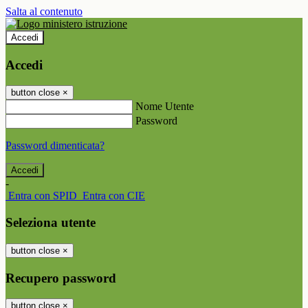
Salta al contenuto
Accedi
Accedi
button close
×
Nome Utente
Password
Password dimenticata?
-
Entra con SPID
Entra con CIE
Seleziona utente
button close
×
Recupero password
button close
×