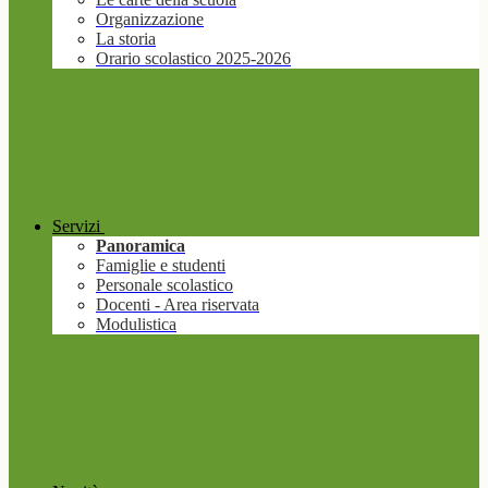
Organizzazione
La storia
Orario scolastico 2025-2026
Servizi
Panoramica
Famiglie e studenti
Personale scolastico
Docenti - Area riservata
Modulistica