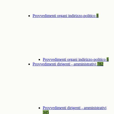
Provvedimenti organi indirizzo-politico
8
Provvedimenti organi indirizzo-politico
6
Provvedimenti dirigenti - amministrativi
782
Provvedimenti dirigenti - amministrativi
345