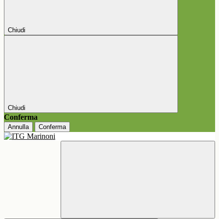
Chiudi
Chiudi
Conferma
Annulla
Conferma