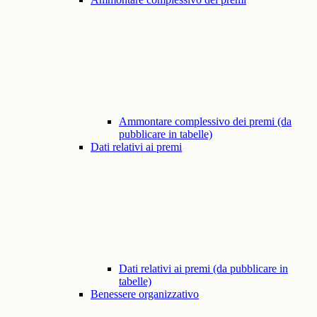
Ammontare complessivo dei premi (da
pubblicare in tabelle)
Dati relativi ai premi
Dati relativi ai premi (da pubblicare in
tabelle)
Benessere organizzativo