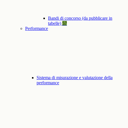
Bandi di concorso (da pubblicare in
tabelle)
57
Performance
Sistema di misurazione e valutazione della
performance