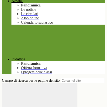
Novità
Panoramica
Le notizie
Le circolari
Albo online
Calendario scolastico
Didattica
Panoramica
Offerta formativa
I progetti delle classi
Campo di ricerca per le pagine del sito