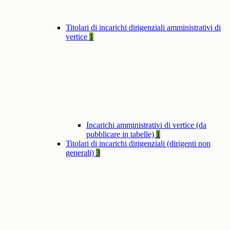
Titolari di incarichi dirigenziali amministrativi di
vertice
1
Incarichi amministrativi di vertice (da
pubblicare in tabelle)
1
Titolari di incarichi dirigenziali (dirigenti non
generali)
3