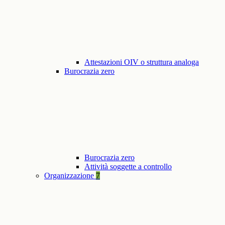
Attestazioni OIV o struttura analoga
Burocrazia zero
Burocrazia zero
Attività soggette a controllo
Organizzazione
7