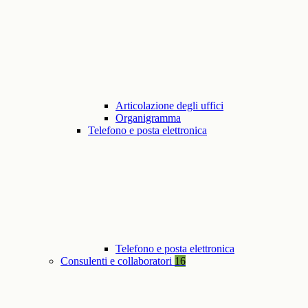
Articolazione degli uffici
Organigramma
Telefono e posta elettronica
Telefono e posta elettronica
Consulenti e collaboratori
16