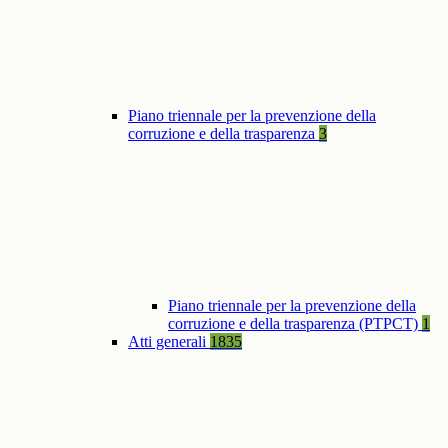
Piano triennale per la prevenzione della
corruzione e della trasparenza
3
Piano triennale per la prevenzione della
corruzione e della trasparenza (PTPCT)
1
Atti generali
1835