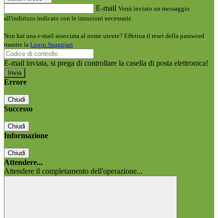
E-mail
Verrà inviato un messaggio
all'indirizzo indicato con le istruzioni necessarie.
Non hai una e-mail associata al nome utente? Effettua il reset della password
tramite la
Login Spaggiari
E-mail inviata, si prega di controllare la casella di posta elettronica!
Errore
Chiudi
Successo
Chiudi
Informazione
Chiudi
Attendere...
Attendere il completamento dell'operazione...