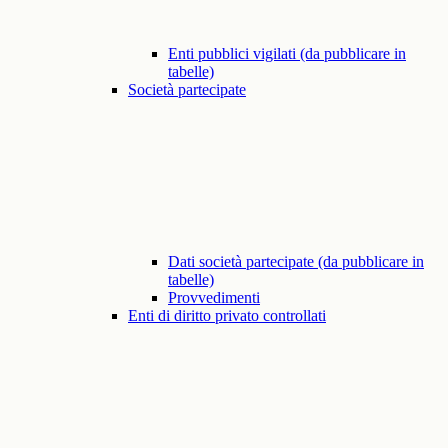
Enti pubblici vigilati (da pubblicare in
tabelle)
Società partecipate
Dati società partecipate (da pubblicare in
tabelle)
Provvedimenti
Enti di diritto privato controllati