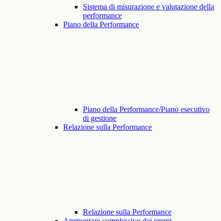
Sistema di misurazione e valutazione della
performance
Piano della Performance
Piano della Performance/Piano esecutivo
di gestione
Relazione sulla Performance
Relazione sulla Performance
Ammontare complessivo dei premi