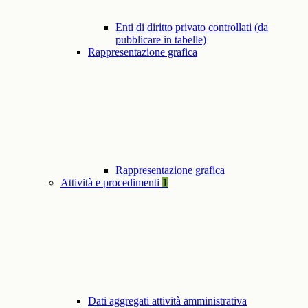
Enti di diritto privato controllati (da
pubblicare in tabelle)
Rappresentazione grafica
Rappresentazione grafica
Attività e procedimenti
1
Dati aggregati attività amministrativa