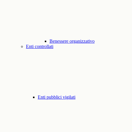
Benessere organizzativo
Enti controllati
Enti pubblici vigilati