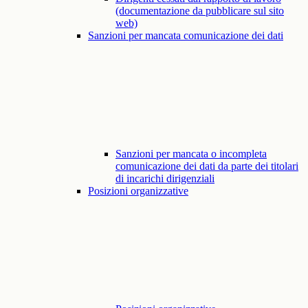
(documentazione da pubblicare sul sito
web)
Sanzioni per mancata comunicazione dei dati
Sanzioni per mancata o incompleta
comunicazione dei dati da parte dei titolari
di incarichi dirigenziali
Posizioni organizzative