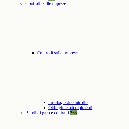
Controlli sulle imprese
Controlli sulle imprese
Tipologie di controllo
Obblighi e adempimenti
Bandi di gara e contratti
265