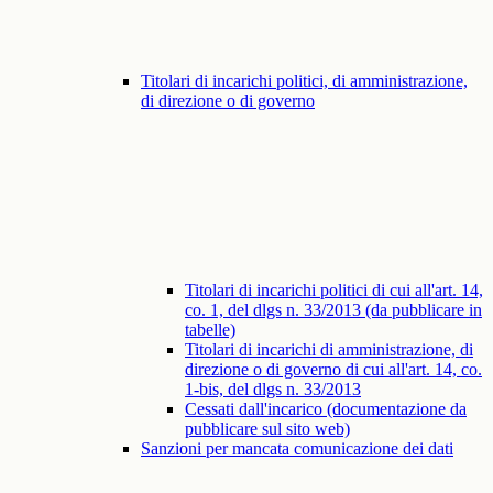
Titolari di incarichi politici, di amministrazione,
di direzione o di governo
Titolari di incarichi politici di cui all'art. 14,
co. 1, del dlgs n. 33/2013 (da pubblicare in
tabelle)
Titolari di incarichi di amministrazione, di
direzione o di governo di cui all'art. 14, co.
1-bis, del dlgs n. 33/2013
Cessati dall'incarico (documentazione da
pubblicare sul sito web)
Sanzioni per mancata comunicazione dei dati