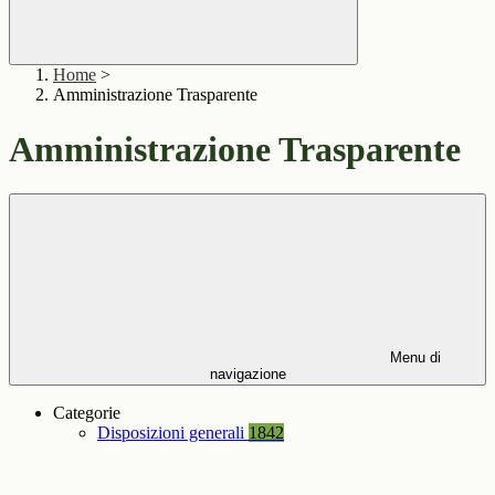
Home
>
Amministrazione Trasparente
Amministrazione Trasparente
Menu di
navigazione
Categorie
Disposizioni generali
1842