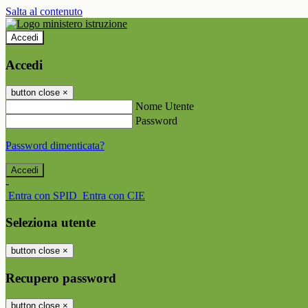
Salta al contenuto
Accedi
Accedi
button close
×
Nome Utente
Password
Password dimenticata?
-
Entra con SPID
Entra con CIE
Seleziona utente
button close
×
Recupero password
button close
×