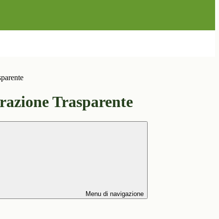
sparente
azione Trasparente
Menu di navigazione