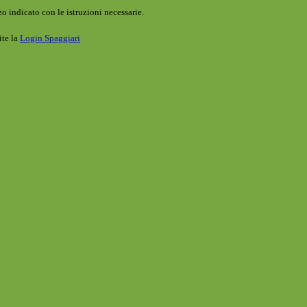
o indicato con le istruzioni necessarie.
ite la
Login Spaggiari