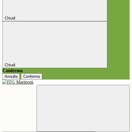
Chiudi
Chiudi
Conferma
Annulla
Conferma