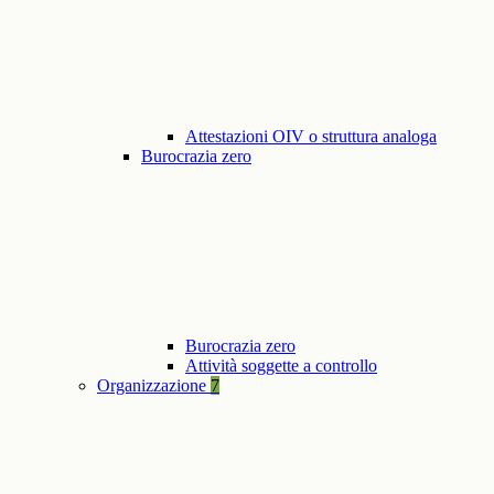
Attestazioni OIV o struttura analoga
Burocrazia zero
Burocrazia zero
Attività soggette a controllo
Organizzazione
7