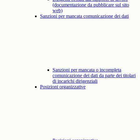
(documentazione da pubblicare sul sito
web)
Sanzioni per mancata comunicazione dei dati
Sanzioni per mancata o incompleta
comunicazione dei dati da parte dei titolari
di incarichi dirigenziali
Posizioni organizzative