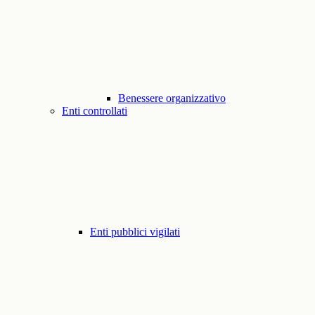
Benessere organizzativo
Enti controllati
Enti pubblici vigilati