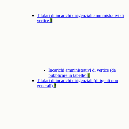
Titolari di incarichi dirigenziali amministrativi di
vertice
1
Incarichi amministrativi di vertice (da
pubblicare in tabelle)
1
Titolari di incarichi dirigenziali (dirigenti non
generali)
3