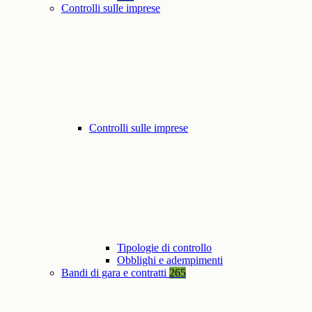
Controlli sulle imprese
Controlli sulle imprese
Tipologie di controllo
Obblighi e adempimenti
Bandi di gara e contratti
265