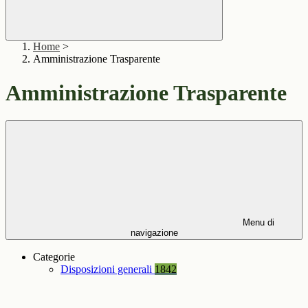
Home
>
Amministrazione Trasparente
Amministrazione Trasparente
Menu di
navigazione
Categorie
Disposizioni generali
1842