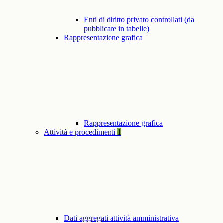
Enti di diritto privato controllati (da
pubblicare in tabelle)
Rappresentazione grafica
Rappresentazione grafica
Attività e procedimenti
1
Dati aggregati attività amministrativa