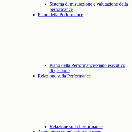
Sistema di misurazione e valutazione della
performance
Piano della Performance
Piano della Performance/Piano esecutivo
di gestione
Relazione sulla Performance
Relazione sulla Performance
Ammontare complessivo dei premi