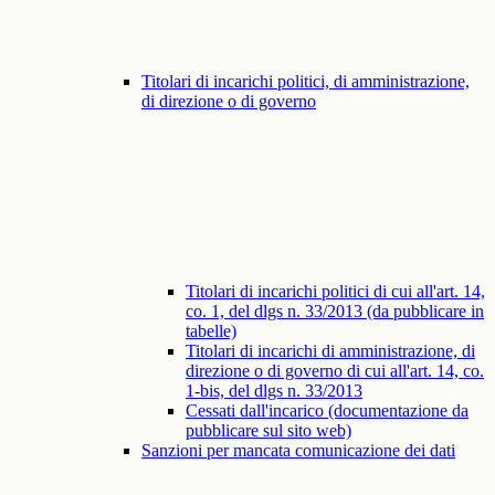
Titolari di incarichi politici, di amministrazione,
di direzione o di governo
Titolari di incarichi politici di cui all'art. 14,
co. 1, del dlgs n. 33/2013 (da pubblicare in
tabelle)
Titolari di incarichi di amministrazione, di
direzione o di governo di cui all'art. 14, co.
1-bis, del dlgs n. 33/2013
Cessati dall'incarico (documentazione da
pubblicare sul sito web)
Sanzioni per mancata comunicazione dei dati