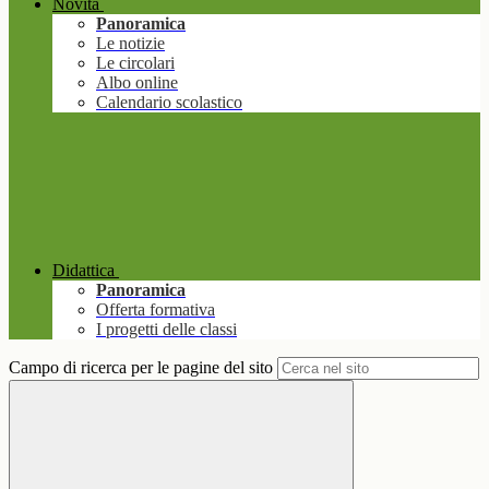
Novità
Panoramica
Le notizie
Le circolari
Albo online
Calendario scolastico
Didattica
Panoramica
Offerta formativa
I progetti delle classi
Campo di ricerca per le pagine del sito