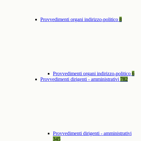
Provvedimenti organi indirizzo-politico
8
Provvedimenti organi indirizzo-politico
6
Provvedimenti dirigenti - amministrativi
782
Provvedimenti dirigenti - amministrativi
345