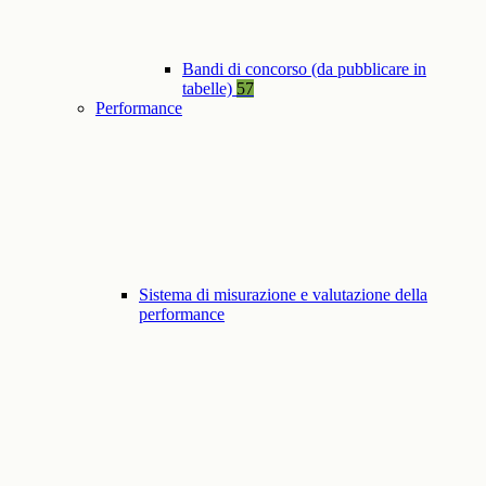
Bandi di concorso (da pubblicare in
tabelle)
57
Performance
Sistema di misurazione e valutazione della
performance