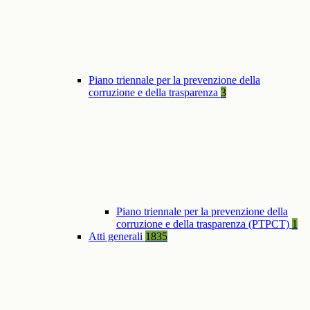
Piano triennale per la prevenzione della
corruzione e della trasparenza
3
Piano triennale per la prevenzione della
corruzione e della trasparenza (PTPCT)
1
Atti generali
1835