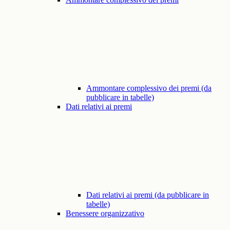
Ammontare complessivo dei premi (da
pubblicare in tabelle)
Dati relativi ai premi
Dati relativi ai premi (da pubblicare in
tabelle)
Benessere organizzativo