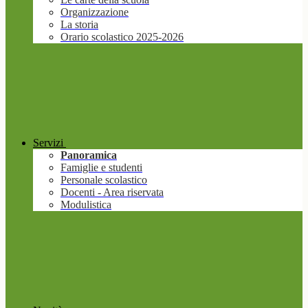
Organizzazione
La storia
Orario scolastico 2025-2026
Servizi
Panoramica
Famiglie e studenti
Personale scolastico
Docenti - Area riservata
Modulistica