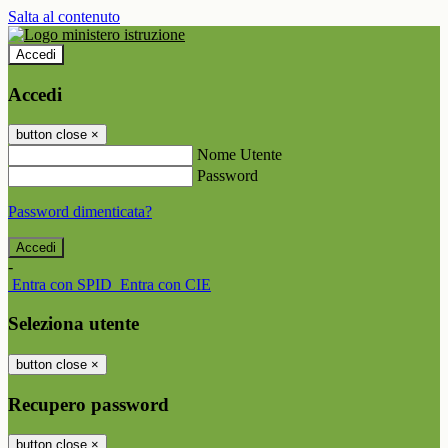
Salta al contenuto
Accedi
Accedi
button close
×
Nome Utente
Password
Password dimenticata?
-
Entra con SPID
Entra con CIE
Seleziona utente
button close
×
Recupero password
button close
×