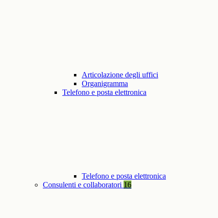
Articolazione degli uffici
Organigramma
Telefono e posta elettronica
Telefono e posta elettronica
Consulenti e collaboratori
16