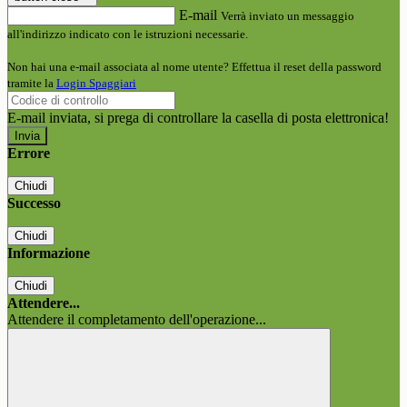
E-mail
Verrà inviato un messaggio
all'indirizzo indicato con le istruzioni necessarie.
Non hai una e-mail associata al nome utente? Effettua il reset della password
tramite la
Login Spaggiari
E-mail inviata, si prega di controllare la casella di posta elettronica!
Errore
Chiudi
Successo
Chiudi
Informazione
Chiudi
Attendere...
Attendere il completamento dell'operazione...