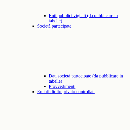
Enti pubblici vigilati (da pubblicare in
tabelle)
Società partecipate
Dati società partecipate (da pubblicare in
tabelle)
Provvedimenti
Enti di diritto privato controllati