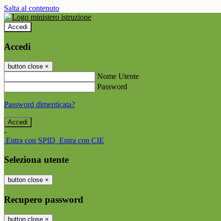
Salta al contenuto
Accedi
Accedi
button close
×
Nome Utente
Password
Password dimenticata?
-
Entra con SPID
Entra con CIE
Seleziona utente
button close
×
Recupero password
button close
×