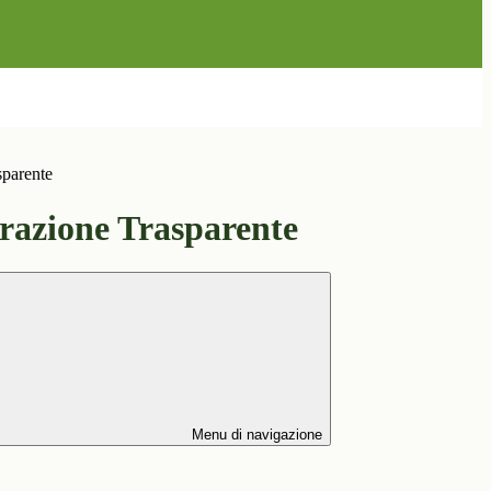
sparente
azione Trasparente
Menu di navigazione