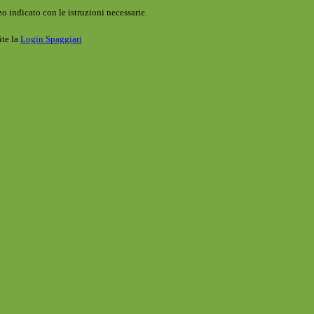
o indicato con le istruzioni necessarie.
ite la
Login Spaggiari