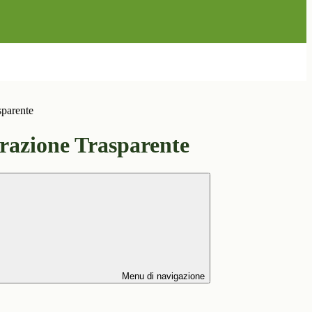
sparente
azione Trasparente
Menu di navigazione