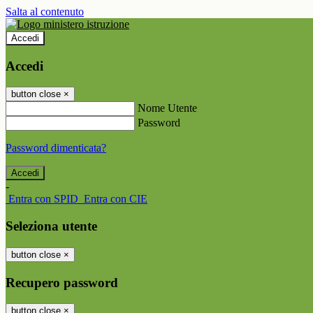
Salta al contenuto
Accedi
Accedi
button close
×
Nome Utente
Password
Password dimenticata?
-
Entra con SPID
Entra con CIE
Seleziona utente
button close
×
Recupero password
button close
×