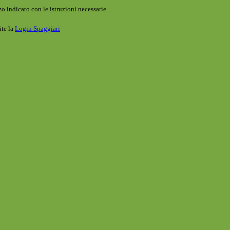
o indicato con le istruzioni necessarie.
ite la
Login Spaggiari