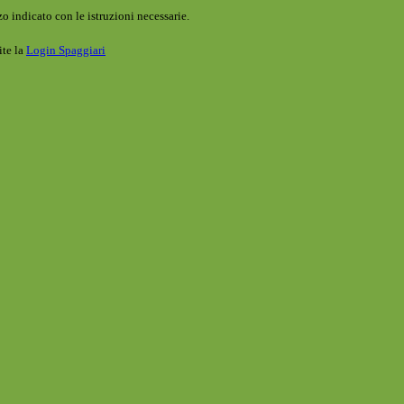
o indicato con le istruzioni necessarie.
ite la
Login Spaggiari