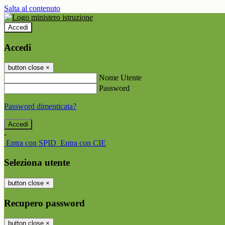
Salta al contenuto
Accedi
Accedi
button close
×
Nome Utente
Password
Password dimenticata?
-
Entra con SPID
Entra con CIE
Seleziona utente
button close
×
Recupero password
button close
×