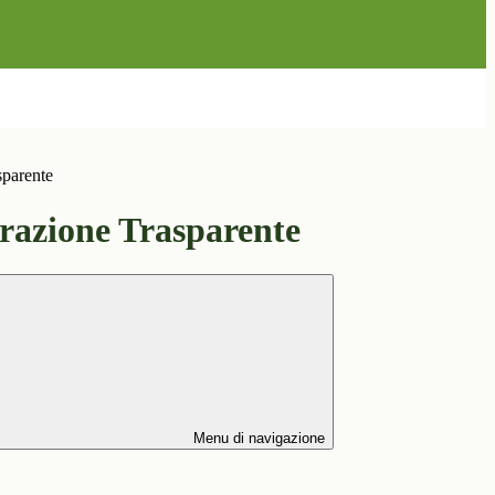
sparente
azione Trasparente
Menu di navigazione