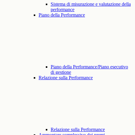
Sistema di misurazione e valutazione della
performance
Piano della Performance
Piano della Performance/Piano esecutivo
di gestione
Relazione sulla Performance
Relazione sulla Performance
Ammontare complessivo dei premi