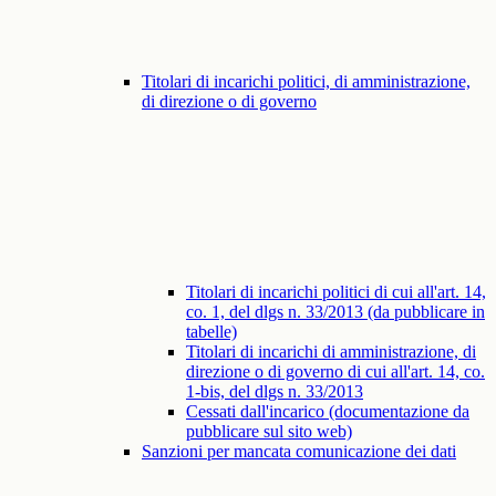
Titolari di incarichi politici, di amministrazione,
di direzione o di governo
Titolari di incarichi politici di cui all'art. 14,
co. 1, del dlgs n. 33/2013 (da pubblicare in
tabelle)
Titolari di incarichi di amministrazione, di
direzione o di governo di cui all'art. 14, co.
1-bis, del dlgs n. 33/2013
Cessati dall'incarico (documentazione da
pubblicare sul sito web)
Sanzioni per mancata comunicazione dei dati