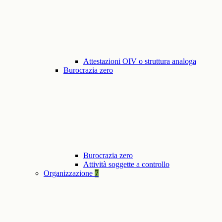
Attestazioni OIV o struttura analoga
Burocrazia zero
Burocrazia zero
Attività soggette a controllo
Organizzazione
7