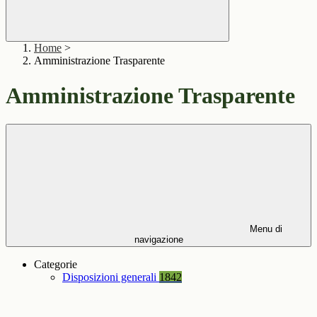
Home
>
Amministrazione Trasparente
Amministrazione Trasparente
Menu di
navigazione
Categorie
Disposizioni generali
1842