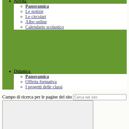
Novità
Panoramica
Le notizie
Le circolari
Albo online
Calendario scolastico
Didattica
Panoramica
Offerta formativa
I progetti delle classi
Campo di ricerca per le pagine del sito