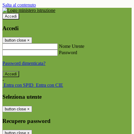
Salta al contenuto
Accedi
Accedi
button close
×
Nome Utente
Password
Password dimenticata?
-
Entra con SPID
Entra con CIE
Seleziona utente
button close
×
Recupero password
button close
×