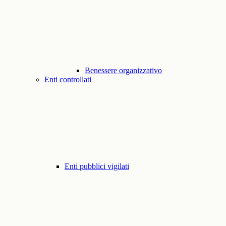
Benessere organizzativo
Enti controllati
Enti pubblici vigilati