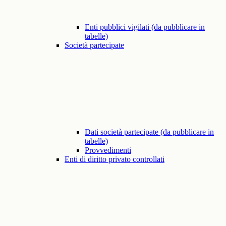
Enti pubblici vigilati (da pubblicare in
tabelle)
Società partecipate
Dati società partecipate (da pubblicare in
tabelle)
Provvedimenti
Enti di diritto privato controllati