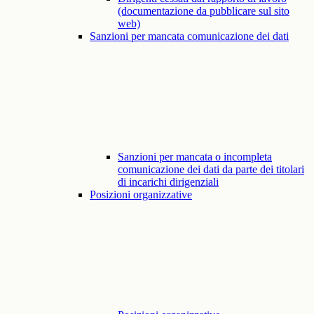
(documentazione da pubblicare sul sito
web)
Sanzioni per mancata comunicazione dei dati
Sanzioni per mancata o incompleta
comunicazione dei dati da parte dei titolari
di incarichi dirigenziali
Posizioni organizzative