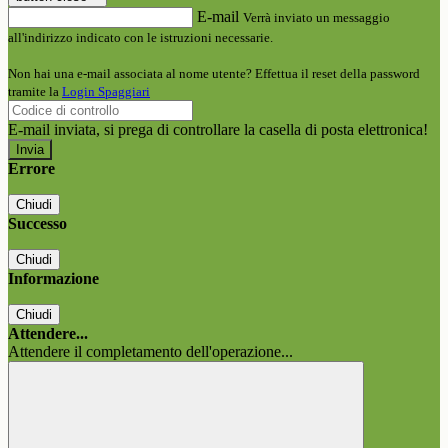
E-mail
Verrà inviato un messaggio
all'indirizzo indicato con le istruzioni necessarie.
Non hai una e-mail associata al nome utente? Effettua il reset della password
tramite la
Login Spaggiari
E-mail inviata, si prega di controllare la casella di posta elettronica!
Errore
Chiudi
Successo
Chiudi
Informazione
Chiudi
Attendere...
Attendere il completamento dell'operazione...