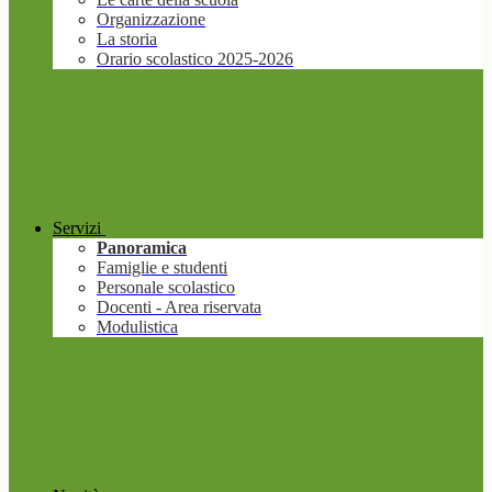
Organizzazione
La storia
Orario scolastico 2025-2026
Servizi
Panoramica
Famiglie e studenti
Personale scolastico
Docenti - Area riservata
Modulistica