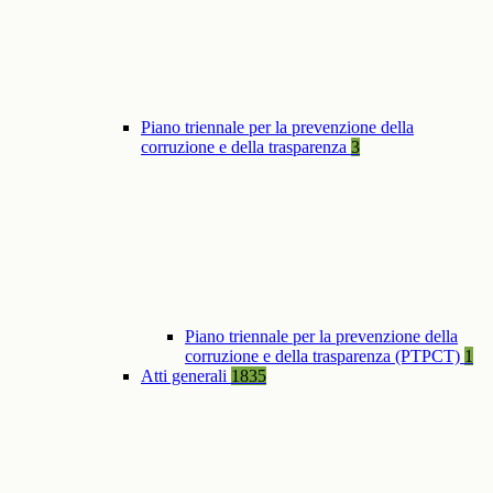
Piano triennale per la prevenzione della
corruzione e della trasparenza
3
Piano triennale per la prevenzione della
corruzione e della trasparenza (PTPCT)
1
Atti generali
1835