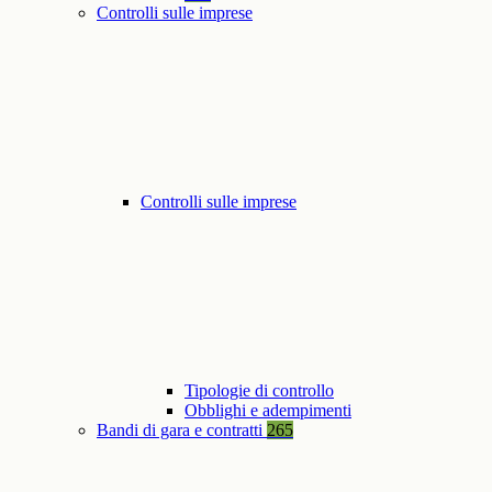
Controlli sulle imprese
Controlli sulle imprese
Tipologie di controllo
Obblighi e adempimenti
Bandi di gara e contratti
265