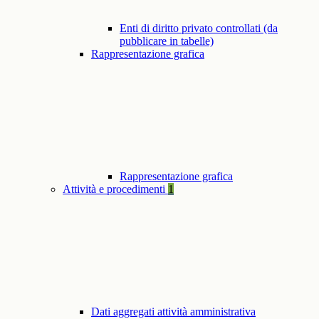
Enti di diritto privato controllati (da
pubblicare in tabelle)
Rappresentazione grafica
Rappresentazione grafica
Attività e procedimenti
1
Dati aggregati attività amministrativa