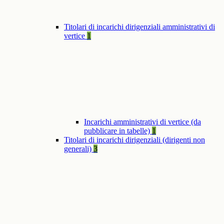
Titolari di incarichi dirigenziali amministrativi di
vertice
1
Incarichi amministrativi di vertice (da
pubblicare in tabelle)
1
Titolari di incarichi dirigenziali (dirigenti non
generali)
3