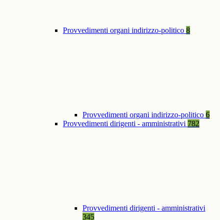
Provvedimenti organi indirizzo-politico
8
Provvedimenti organi indirizzo-politico
6
Provvedimenti dirigenti - amministrativi
782
Provvedimenti dirigenti - amministrativi
345