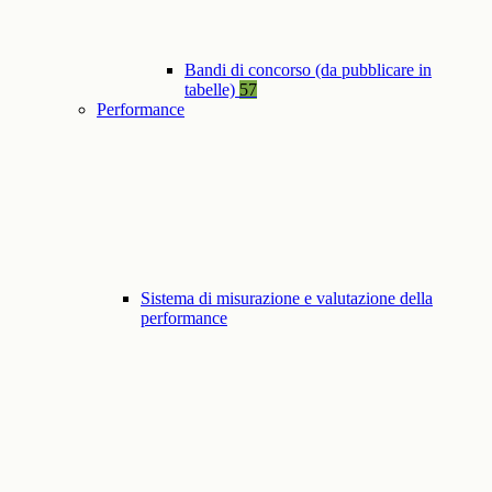
Bandi di concorso (da pubblicare in
tabelle)
57
Performance
Sistema di misurazione e valutazione della
performance