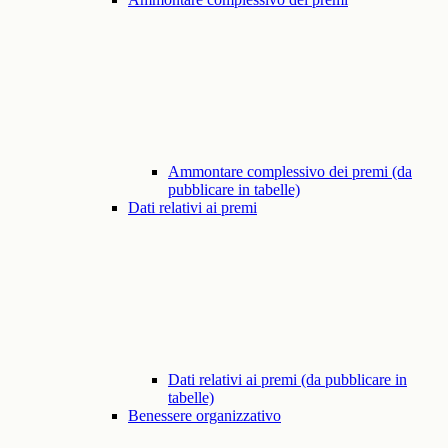
Ammontare complessivo dei premi (da
pubblicare in tabelle)
Dati relativi ai premi
Dati relativi ai premi (da pubblicare in
tabelle)
Benessere organizzativo