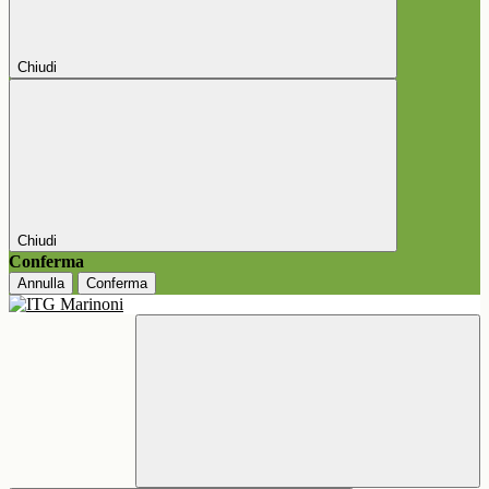
Chiudi
Chiudi
Conferma
Annulla
Conferma