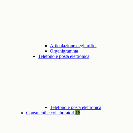
Articolazione degli uffici
Organigramma
Telefono e posta elettronica
Telefono e posta elettronica
Consulenti e collaboratori
16