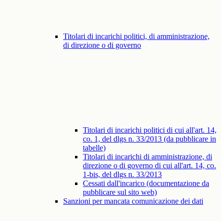
Titolari di incarichi politici, di amministrazione,
di direzione o di governo
Titolari di incarichi politici di cui all'art. 14,
co. 1, del dlgs n. 33/2013 (da pubblicare in
tabelle)
Titolari di incarichi di amministrazione, di
direzione o di governo di cui all'art. 14, co.
1-bis, del dlgs n. 33/2013
Cessati dall'incarico (documentazione da
pubblicare sul sito web)
Sanzioni per mancata comunicazione dei dati