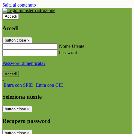
Salta al contenuto
Accedi
Accedi
button close
×
Nome Utente
Password
Password dimenticata?
-
Entra con SPID
Entra con CIE
Seleziona utente
button close
×
Recupero password
button close
×