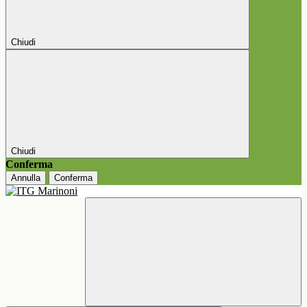
Chiudi
Chiudi
Conferma
Annulla
Conferma