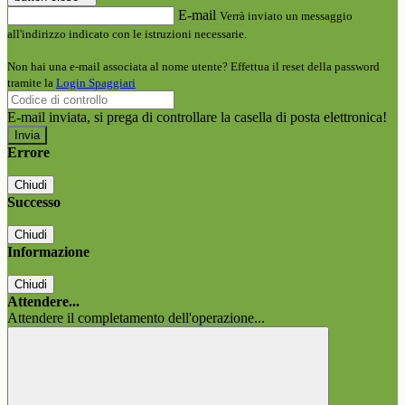
E-mail
Verrà inviato un messaggio
all'indirizzo indicato con le istruzioni necessarie.
Non hai una e-mail associata al nome utente? Effettua il reset della password
tramite la
Login Spaggiari
E-mail inviata, si prega di controllare la casella di posta elettronica!
Errore
Chiudi
Successo
Chiudi
Informazione
Chiudi
Attendere...
Attendere il completamento dell'operazione...