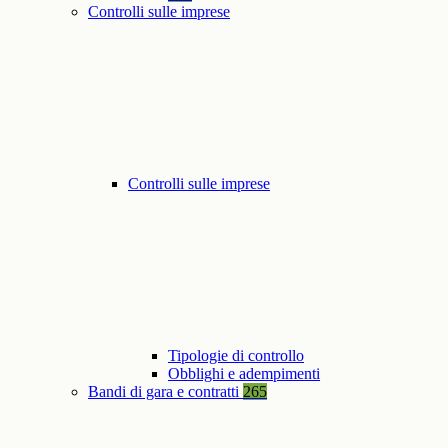
Controlli sulle imprese
Controlli sulle imprese
Tipologie di controllo
Obblighi e adempimenti
Bandi di gara e contratti
265