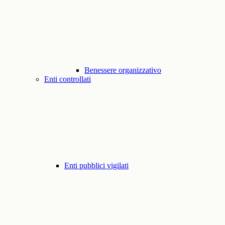
Benessere organizzativo
Enti controllati
Enti pubblici vigilati