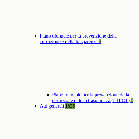
Piano triennale per la prevenzione della
corruzione e della trasparenza
3
Piano triennale per la prevenzione della
corruzione e della trasparenza (PTPCT)
1
Atti generali
1835