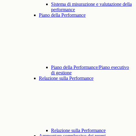
Sistema di misurazione e valutazione della
performance
Piano della Performance
Piano della Performance/Piano esecutivo
di gestione
Relazione sulla Performance
Relazione sulla Performance
Ammontare complessivo dei premi