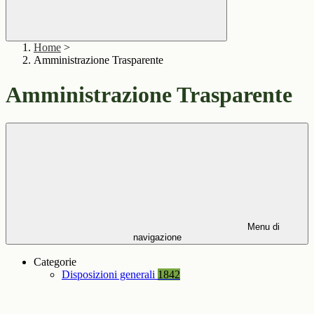
Home
>
Amministrazione Trasparente
Amministrazione Trasparente
Menu di
navigazione
Categorie
Disposizioni generali
1842