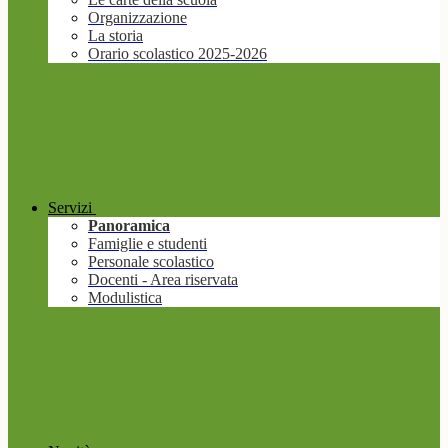
Organizzazione
La storia
Orario scolastico 2025-2026
Servizi
Panoramica
Famiglie e studenti
Personale scolastico
Docenti - Area riservata
Modulistica