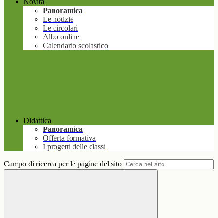
Novità
Panoramica
Le notizie
Le circolari
Albo online
Calendario scolastico
Didattica
Panoramica
Offerta formativa
I progetti delle classi
Campo di ricerca per le pagine del sito