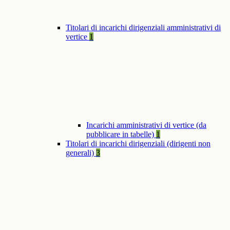
Titolari di incarichi dirigenziali amministrativi di
vertice
1
Incarichi amministrativi di vertice (da
pubblicare in tabelle)
1
Titolari di incarichi dirigenziali (dirigenti non
generali)
3