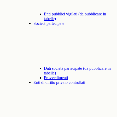
Enti pubblici vigilati (da pubblicare in
tabelle)
Società partecipate
Dati società partecipate (da pubblicare in
tabelle)
Provvedimenti
Enti di diritto privato controllati