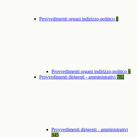
Provvedimenti organi indirizzo-politico
8
Provvedimenti organi indirizzo-politico
6
Provvedimenti dirigenti - amministrativi
782
Provvedimenti dirigenti - amministrativi
345