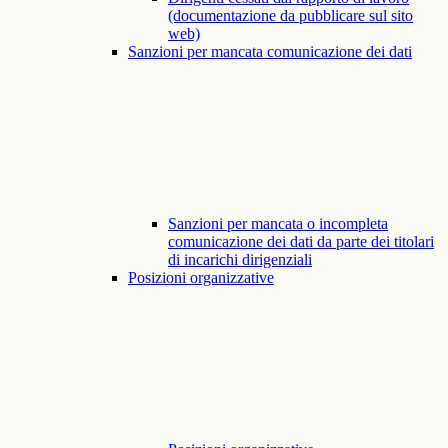
(documentazione da pubblicare sul sito
web)
Sanzioni per mancata comunicazione dei dati
Sanzioni per mancata o incompleta
comunicazione dei dati da parte dei titolari
di incarichi dirigenziali
Posizioni organizzative