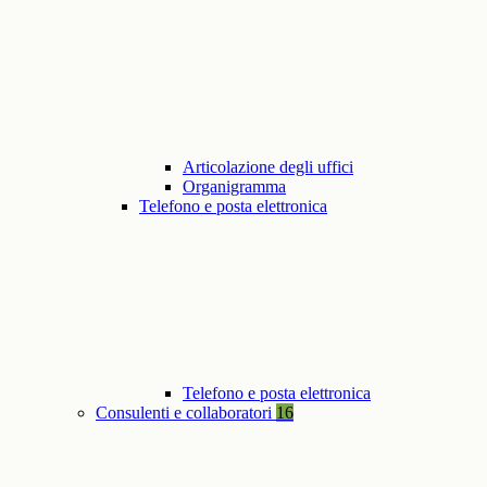
Articolazione degli uffici
Organigramma
Telefono e posta elettronica
Telefono e posta elettronica
Consulenti e collaboratori
16