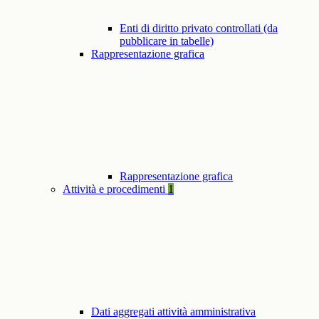
Enti di diritto privato controllati (da
pubblicare in tabelle)
Rappresentazione grafica
Rappresentazione grafica
Attività e procedimenti
1
Dati aggregati attività amministrativa