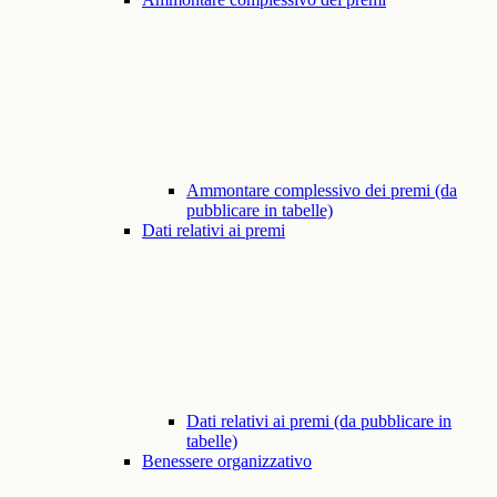
Ammontare complessivo dei premi (da
pubblicare in tabelle)
Dati relativi ai premi
Dati relativi ai premi (da pubblicare in
tabelle)
Benessere organizzativo