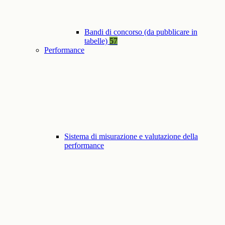
Bandi di concorso (da pubblicare in
tabelle)
57
Performance
Sistema di misurazione e valutazione della
performance