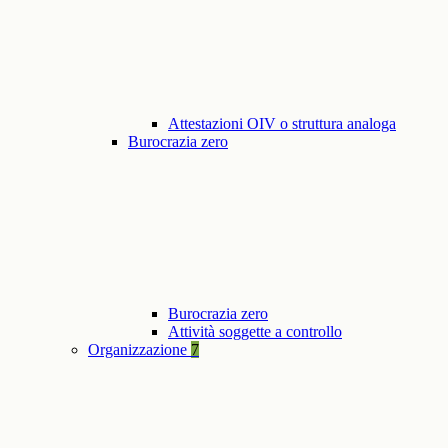
Attestazioni OIV o struttura analoga
Burocrazia zero
Burocrazia zero
Attività soggette a controllo
Organizzazione
7