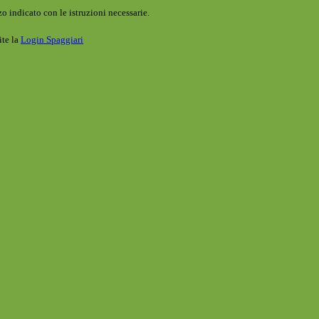
o indicato con le istruzioni necessarie.
ite la
Login Spaggiari