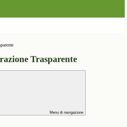
sparente
azione Trasparente
Menu di navigazione