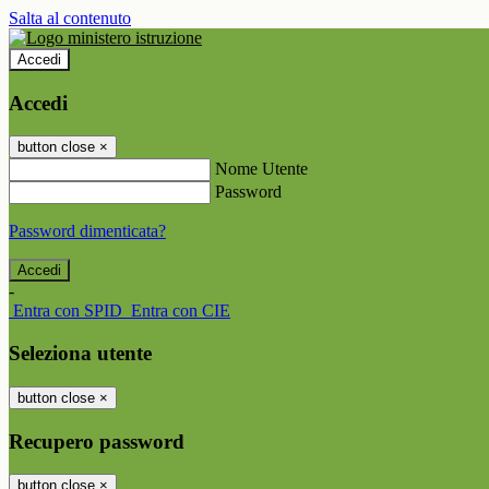
Salta al contenuto
Accedi
Accedi
button close
×
Nome Utente
Password
Password dimenticata?
-
Entra con SPID
Entra con CIE
Seleziona utente
button close
×
Recupero password
button close
×