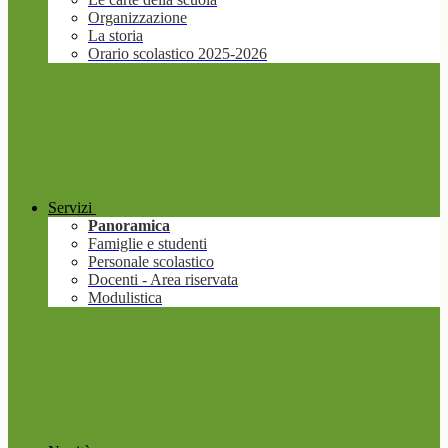
Organizzazione
La storia
Orario scolastico 2025-2026
Servizi
Panoramica
Famiglie e studenti
Personale scolastico
Docenti - Area riservata
Modulistica