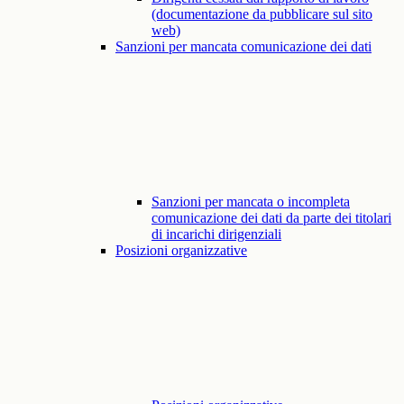
(documentazione da pubblicare sul sito
web)
Sanzioni per mancata comunicazione dei dati
Sanzioni per mancata o incompleta
comunicazione dei dati da parte dei titolari
di incarichi dirigenziali
Posizioni organizzative