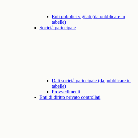
Enti pubblici vigilati (da pubblicare in
tabelle)
Società partecipate
Dati società partecipate (da pubblicare in
tabelle)
Provvedimenti
Enti di diritto privato controllati