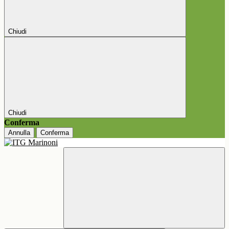
Chiudi
Chiudi
Conferma
Annulla
Conferma