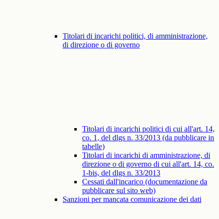
Titolari di incarichi politici, di amministrazione,
di direzione o di governo
Titolari di incarichi politici di cui all'art. 14,
co. 1, del dlgs n. 33/2013 (da pubblicare in
tabelle)
Titolari di incarichi di amministrazione, di
direzione o di governo di cui all'art. 14, co.
1-bis, del dlgs n. 33/2013
Cessati dall'incarico (documentazione da
pubblicare sul sito web)
Sanzioni per mancata comunicazione dei dati