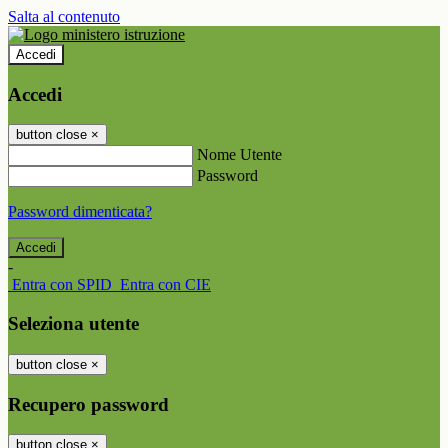
Salta al contenuto
Accedi
Accedi
button close
×
Nome Utente
Password
Password dimenticata?
-
Entra con SPID
Entra con CIE
Seleziona utente
button close
×
Recupero password
button close
×