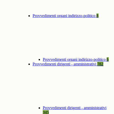
Provvedimenti organi indirizzo-politico
8
Provvedimenti organi indirizzo-politico
6
Provvedimenti dirigenti - amministrativi
782
Provvedimenti dirigenti - amministrativi
345