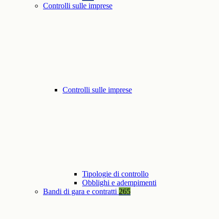
Controlli sulle imprese
Controlli sulle imprese
Tipologie di controllo
Obblighi e adempimenti
Bandi di gara e contratti
265