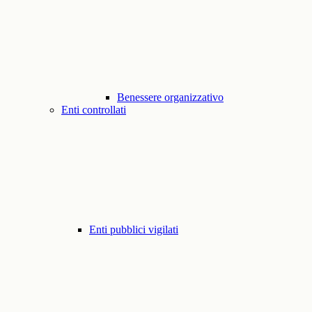
Benessere organizzativo
Enti controllati
Enti pubblici vigilati