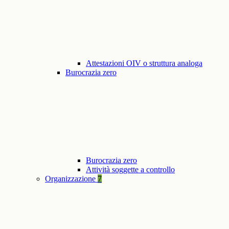
Attestazioni OIV o struttura analoga
Burocrazia zero
Burocrazia zero
Attività soggette a controllo
Organizzazione
7