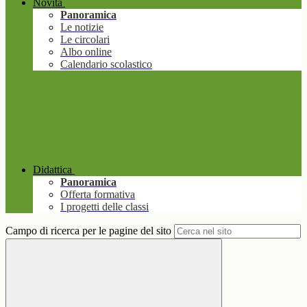
Novità
Panoramica
Le notizie
Le circolari
Albo online
Calendario scolastico
Didattica
Panoramica
Offerta formativa
I progetti delle classi
Campo di ricerca per le pagine del sito