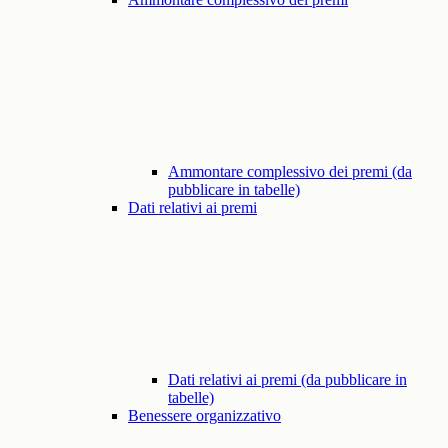
Ammontare complessivo dei premi (da
pubblicare in tabelle)
Dati relativi ai premi
Dati relativi ai premi (da pubblicare in
tabelle)
Benessere organizzativo