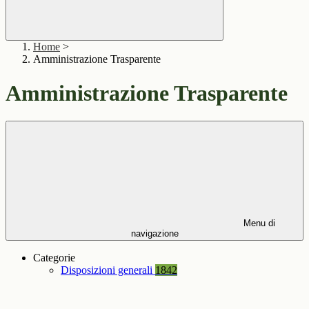
Home
>
Amministrazione Trasparente
Amministrazione Trasparente
Menu di
navigazione
Categorie
Disposizioni generali
1842