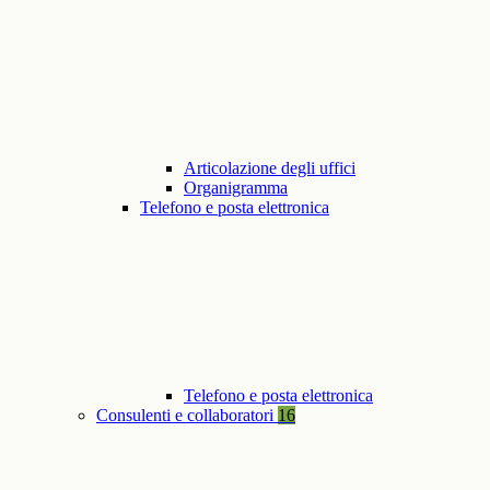
Articolazione degli uffici
Organigramma
Telefono e posta elettronica
Telefono e posta elettronica
Consulenti e collaboratori
16