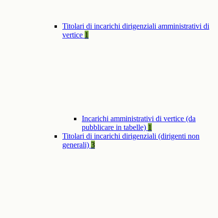
Titolari di incarichi dirigenziali amministrativi di
vertice
1
Incarichi amministrativi di vertice (da
pubblicare in tabelle)
1
Titolari di incarichi dirigenziali (dirigenti non
generali)
3