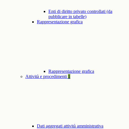
Enti di diritto privato controllati (da
pubblicare in tabelle)
Rappresentazione grafica
Rappresentazione grafica
Attività e procedimenti
1
Dati aggregati attività amministrativa