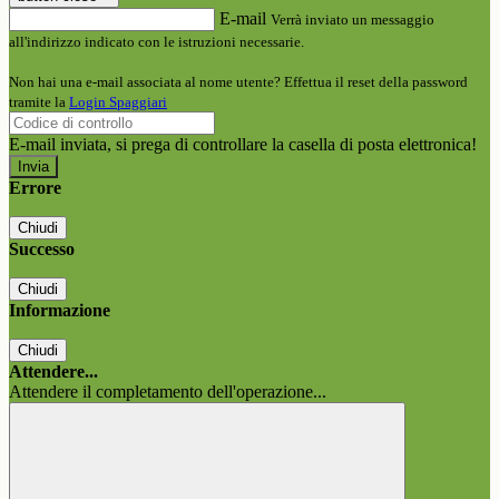
E-mail
Verrà inviato un messaggio
all'indirizzo indicato con le istruzioni necessarie.
Non hai una e-mail associata al nome utente? Effettua il reset della password
tramite la
Login Spaggiari
E-mail inviata, si prega di controllare la casella di posta elettronica!
Errore
Chiudi
Successo
Chiudi
Informazione
Chiudi
Attendere...
Attendere il completamento dell'operazione...