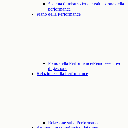
Sistema di misurazione e valutazione della
performance
Piano della Performance
Piano della Performance/Piano esecutivo
di gestione
Relazione sulla Performance
Relazione sulla Performance
Ammontare complessivo dei premi