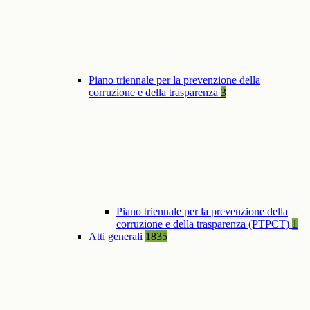
Piano triennale per la prevenzione della
corruzione e della trasparenza
3
Piano triennale per la prevenzione della
corruzione e della trasparenza (PTPCT)
1
Atti generali
1835