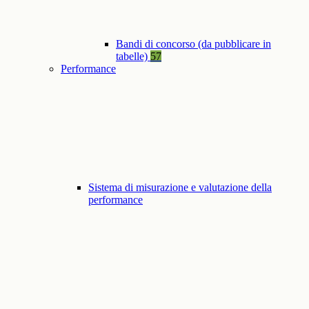
Bandi di concorso (da pubblicare in
tabelle)
57
Performance
Sistema di misurazione e valutazione della
performance