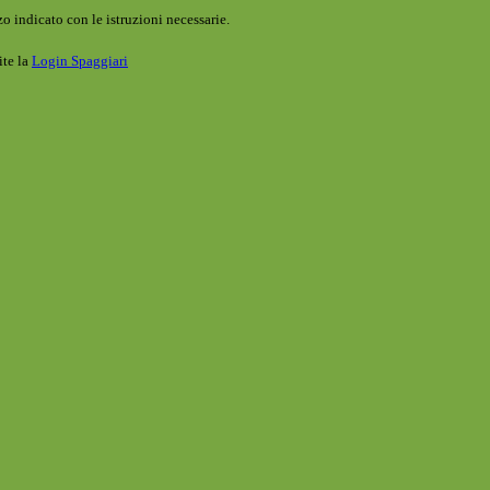
o indicato con le istruzioni necessarie.
ite la
Login Spaggiari