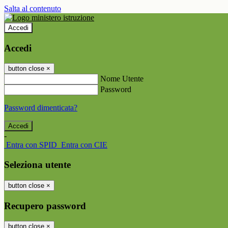
Salta al contenuto
Accedi
Accedi
button close
×
Nome Utente
Password
Password dimenticata?
-
Entra con SPID
Entra con CIE
Seleziona utente
button close
×
Recupero password
button close
×