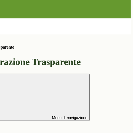
sparente
azione Trasparente
Menu di navigazione