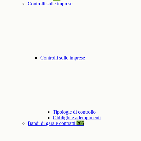
Controlli sulle imprese
Controlli sulle imprese
Tipologie di controllo
Obblighi e adempimenti
Bandi di gara e contratti
265