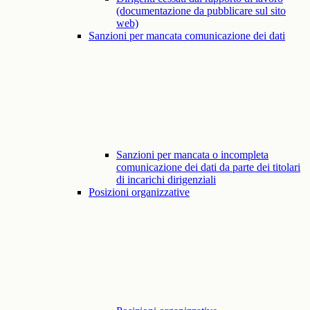
(documentazione da pubblicare sul sito
web)
Sanzioni per mancata comunicazione dei dati
Sanzioni per mancata o incompleta
comunicazione dei dati da parte dei titolari
di incarichi dirigenziali
Posizioni organizzative