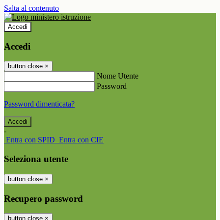
Salta al contenuto
Accedi
Accedi
button close
×
Nome Utente
Password
Password dimenticata?
-
Entra con SPID
Entra con CIE
Seleziona utente
button close
×
Recupero password
button close
×