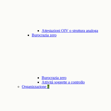
Attestazioni OIV o struttura analoga
Burocrazia zero
Burocrazia zero
Attività soggette a controllo
Organizzazione
7