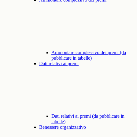
Ammontare complessivo dei premi (da
pubblicare in tabelle)
Dati relativi ai premi
Dati relativi ai premi (da pubblicare in
tabelle)
Benessere organizzativo