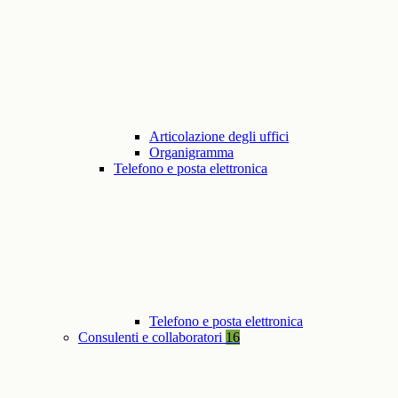
Articolazione degli uffici
Organigramma
Telefono e posta elettronica
Telefono e posta elettronica
Consulenti e collaboratori
16