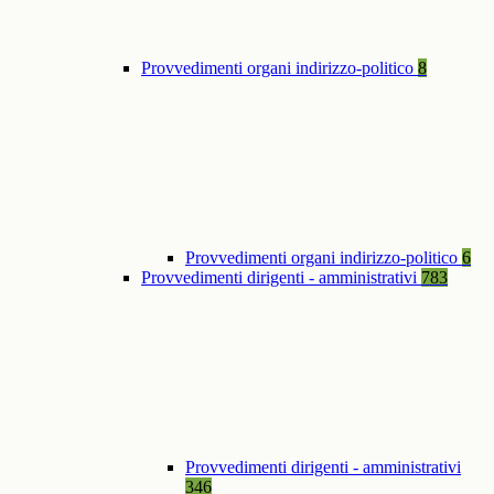
Provvedimenti organi indirizzo-politico
8
Provvedimenti organi indirizzo-politico
6
Provvedimenti dirigenti - amministrativi
783
Provvedimenti dirigenti - amministrativi
346