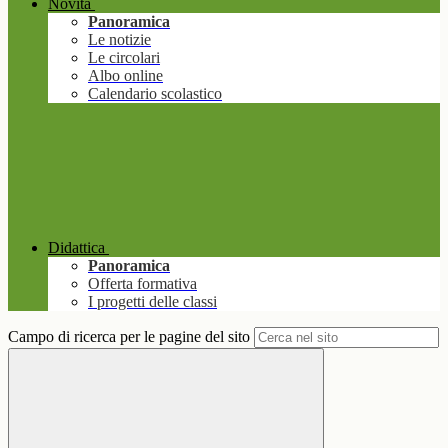
Novità
Panoramica
Le notizie
Le circolari
Albo online
Calendario scolastico
Didattica
Panoramica
Offerta formativa
I progetti delle classi
Campo di ricerca per le pagine del sito