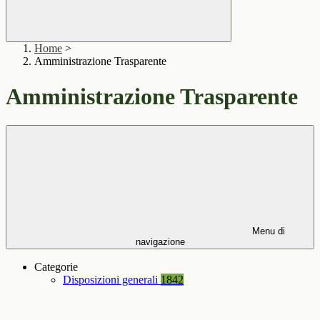
Home
>
Amministrazione Trasparente
Amministrazione Trasparente
Menu di
navigazione
Categorie
Disposizioni generali
1842