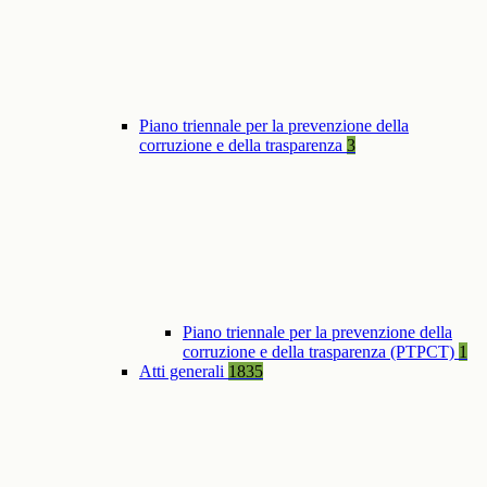
Piano triennale per la prevenzione della
corruzione e della trasparenza
3
Piano triennale per la prevenzione della
corruzione e della trasparenza (PTPCT)
1
Atti generali
1835