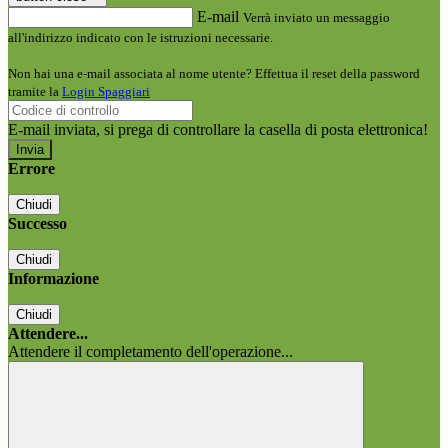
E-mail
Verrà inviato un messaggio
all'indirizzo indicato con le istruzioni necessarie.
Non hai una e-mail associata al nome utente? Effettua il reset della password
tramite la
Login Spaggiari
E-mail inviata, si prega di controllare la casella di posta elettronica!
Errore
Chiudi
Successo
Chiudi
Informazione
Chiudi
Attendere...
Attendere il completamento dell'operazione...