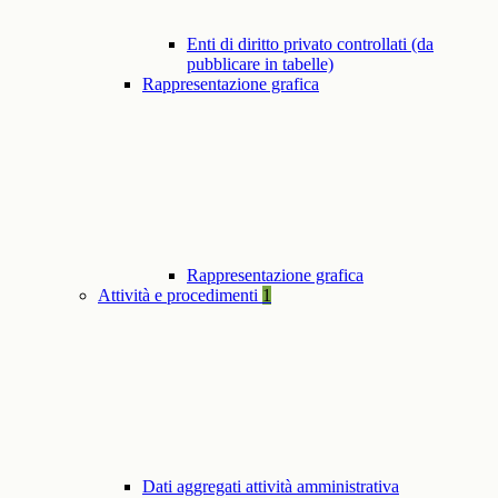
Enti di diritto privato controllati (da
pubblicare in tabelle)
Rappresentazione grafica
Rappresentazione grafica
Attività e procedimenti
1
Dati aggregati attività amministrativa