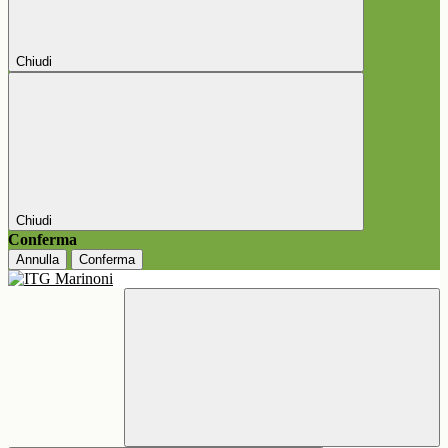
Chiudi
Chiudi
Conferma
Annulla
Conferma