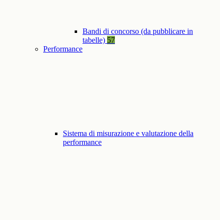
Bandi di concorso (da pubblicare in
tabelle)
57
Performance
Sistema di misurazione e valutazione della
performance