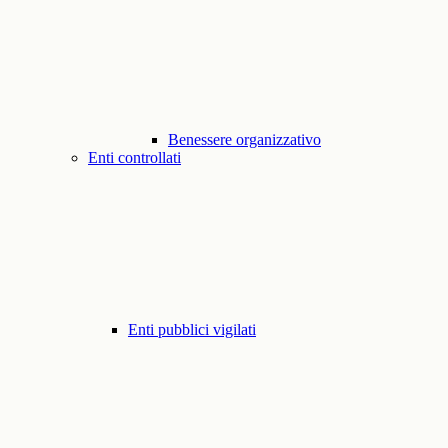
Benessere organizzativo
Enti controllati
Enti pubblici vigilati