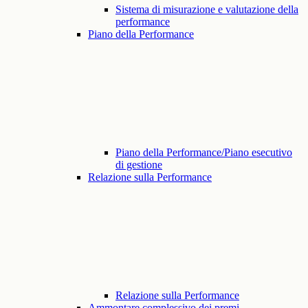
Sistema di misurazione e valutazione della
performance
Piano della Performance
Piano della Performance/Piano esecutivo
di gestione
Relazione sulla Performance
Relazione sulla Performance
Ammontare complessivo dei premi