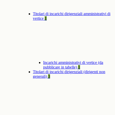
Titolari di incarichi dirigenziali amministrativi di
vertice
1
Incarichi amministrativi di vertice (da
pubblicare in tabelle)
1
Titolari di incarichi dirigenziali (dirigenti non
generali)
3