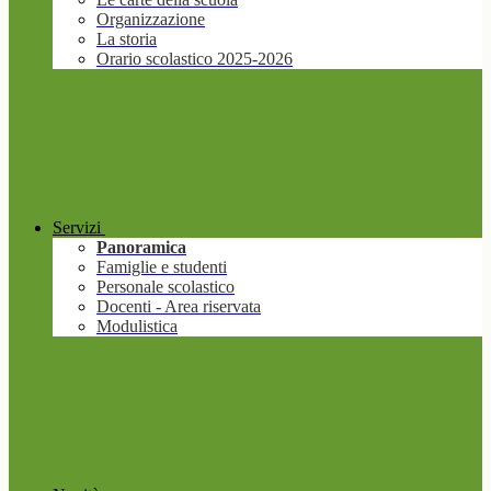
Organizzazione
La storia
Orario scolastico 2025-2026
Servizi
Panoramica
Famiglie e studenti
Personale scolastico
Docenti - Area riservata
Modulistica