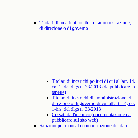
Titolari di incarichi politici, di amministrazione,
di direzione o di governo
Titolari di incarichi politici di cui all'art. 14,
co. 1, del dlgs n. 33/2013 (da pubblicare in
tabelle)
Titolari di incarichi di amministrazione, di
direzione o di governo di cui all'art. 14, co.
1-bis, del dlgs n. 33/2013
Cessati dall'incarico (documentazione da
pubblicare sul sito web)
Sanzioni per mancata comunicazione dei dati