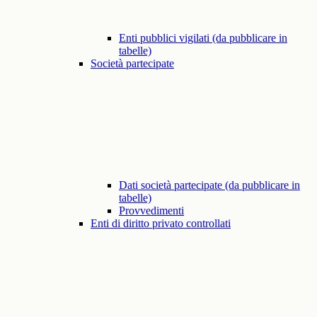
Enti pubblici vigilati (da pubblicare in
tabelle)
Società partecipate
Dati società partecipate (da pubblicare in
tabelle)
Provvedimenti
Enti di diritto privato controllati