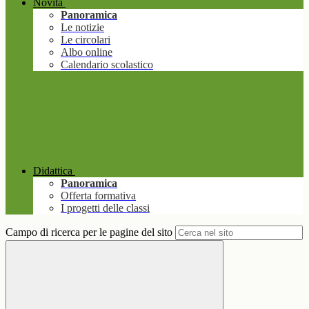
Novità
Panoramica
Le notizie
Le circolari
Albo online
Calendario scolastico
Didattica
Panoramica
Offerta formativa
I progetti delle classi
Campo di ricerca per le pagine del sito