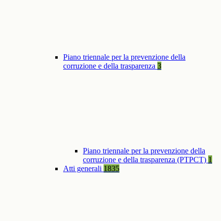
Piano triennale per la prevenzione della
corruzione e della trasparenza
3
Piano triennale per la prevenzione della
corruzione e della trasparenza (PTPCT)
1
Atti generali
1835