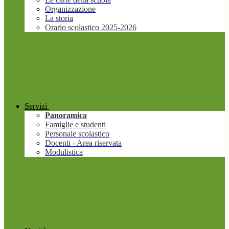
Organizzazione
La storia
Orario scolastico 2025-2026
Servizi
Panoramica
Famiglie e studenti
Personale scolastico
Docenti - Area riservata
Modulistica