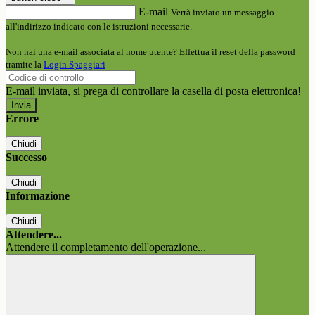
E-mail
Verrà inviato un messaggio
all'indirizzo indicato con le istruzioni necessarie.
Non hai una e-mail associata al nome utente? Effettua il reset della password
tramite la
Login Spaggiari
E-mail inviata, si prega di controllare la casella di posta elettronica!
Errore
Chiudi
Successo
Chiudi
Informazione
Chiudi
Attendere...
Attendere il completamento dell'operazione...