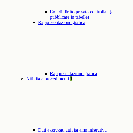
Enti di diritto privato controllati (da
pubblicare in tabelle)
Rappresentazione grafica
Rappresentazione grafica
Attività e procedimenti
1
Dati aggregati attività amministrativa