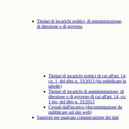
Titolari di incarichi politici, di amministrazione,
di direzione o di governo
Titolari di incarichi politici di cui all'art. 14,
co. 1, del dlgs n. 33/2013 (da pubblicare in
tabelle)
Titolari di incarichi di amministrazione, di
direzione o di governo di cui all'art. 14, co.
1-bis, del dlgs n. 33/2013
Cessati dall'incarico (documentazione da
pubblicare sul sito web)
Sanzioni per mancata comunicazione dei dati