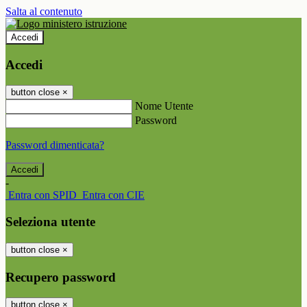
Salta al contenuto
Accedi
Accedi
button close
×
Nome Utente
Password
Password dimenticata?
-
Entra con SPID
Entra con CIE
Seleziona utente
button close
×
Recupero password
button close
×