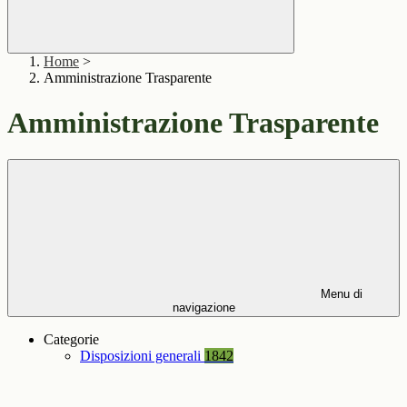
Home
>
Amministrazione Trasparente
Amministrazione Trasparente
Menu di
navigazione
Categorie
Disposizioni generali
1842