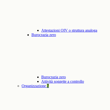
Attestazioni OIV o struttura analoga
Burocrazia zero
Burocrazia zero
Attività soggette a controllo
Organizzazione
7