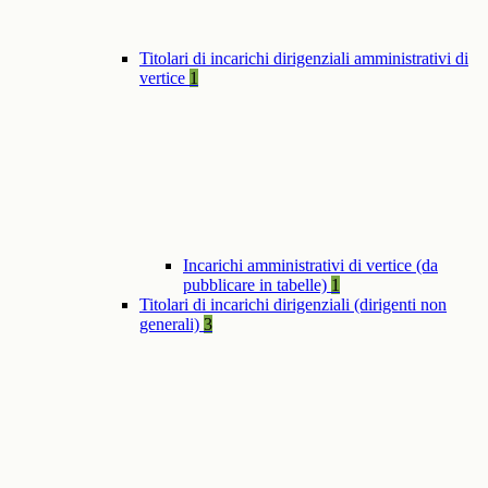
Titolari di incarichi dirigenziali amministrativi di
vertice
1
Incarichi amministrativi di vertice (da
pubblicare in tabelle)
1
Titolari di incarichi dirigenziali (dirigenti non
generali)
3