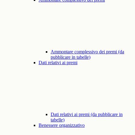
Ammontare complessivo dei premi (da
pubblicare in tabelle)
Dati relativi ai premi
Dati relativi ai premi (da pubblicare in
tabelle)
Benessere organizzativo