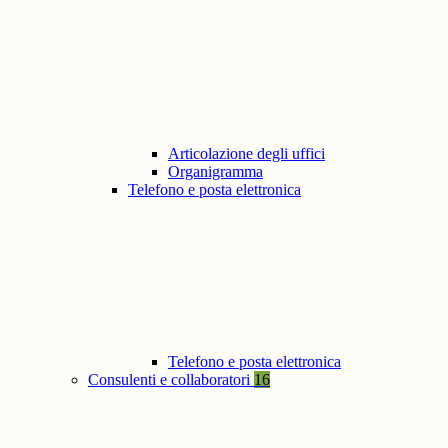
Articolazione degli uffici
Organigramma
Telefono e posta elettronica
Telefono e posta elettronica
Consulenti e collaboratori
16