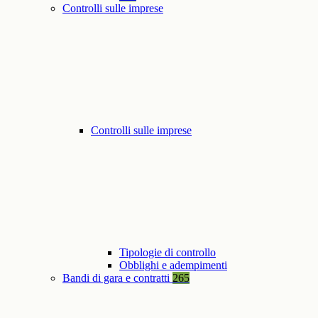
Controlli sulle imprese
Controlli sulle imprese
Tipologie di controllo
Obblighi e adempimenti
Bandi di gara e contratti
265