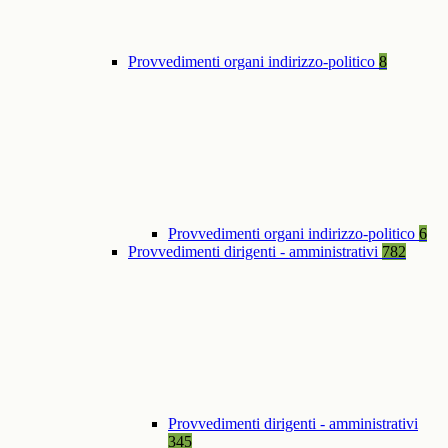
Provvedimenti organi indirizzo-politico
8
Provvedimenti organi indirizzo-politico
6
Provvedimenti dirigenti - amministrativi
782
Provvedimenti dirigenti - amministrativi
345