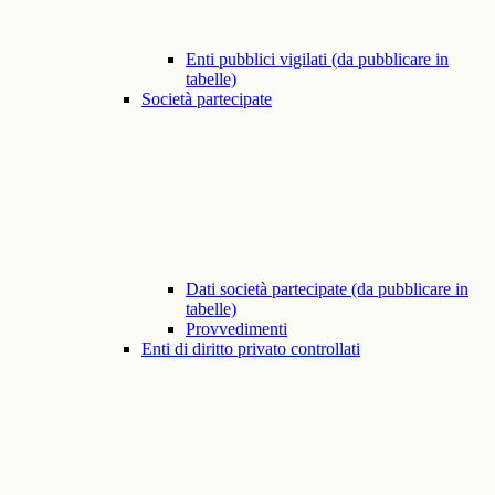
Enti pubblici vigilati (da pubblicare in
tabelle)
Società partecipate
Dati società partecipate (da pubblicare in
tabelle)
Provvedimenti
Enti di diritto privato controllati