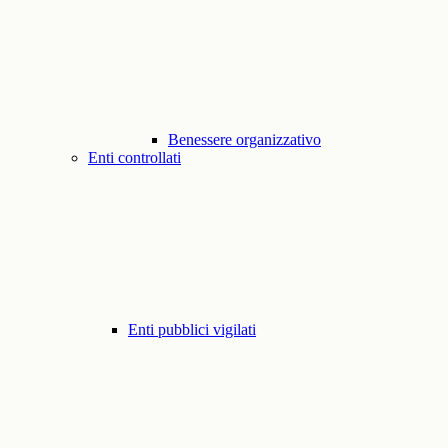
Benessere organizzativo
Enti controllati
Enti pubblici vigilati