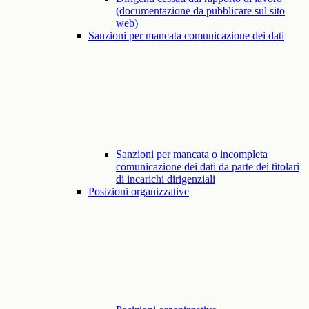
(documentazione da pubblicare sul sito
web)
Sanzioni per mancata comunicazione dei dati
Sanzioni per mancata o incompleta
comunicazione dei dati da parte dei titolari
di incarichi dirigenziali
Posizioni organizzative