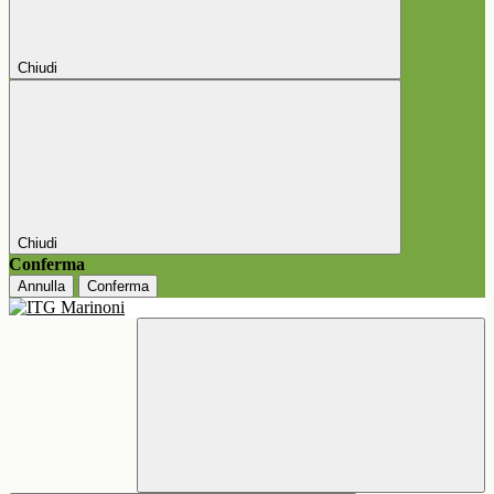
Chiudi
Chiudi
Conferma
Annulla
Conferma