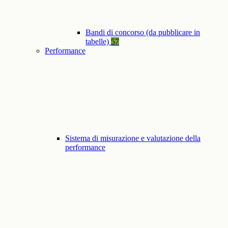
Bandi di concorso (da pubblicare in
tabelle)
57
Performance
Sistema di misurazione e valutazione della
performance