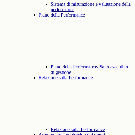
Sistema di misurazione e valutazione della
performance
Piano della Performance
Piano della Performance/Piano esecutivo
di gestione
Relazione sulla Performance
Relazione sulla Performance
Ammontare complessivo dei premi