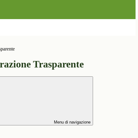
sparente
azione Trasparente
Menu di navigazione