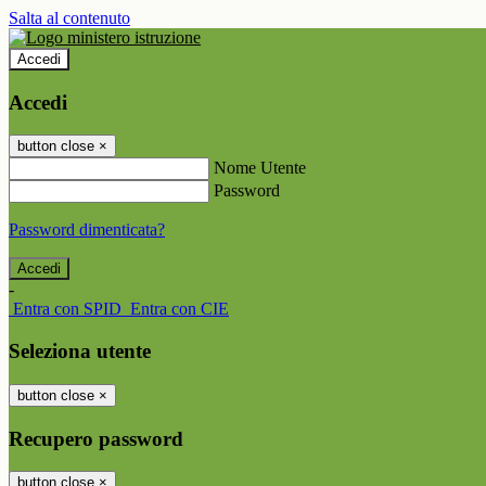
Salta al contenuto
Accedi
Accedi
button close
×
Nome Utente
Password
Password dimenticata?
-
Entra con SPID
Entra con CIE
Seleziona utente
button close
×
Recupero password
button close
×