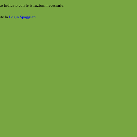
o indicato con le istruzioni necessarie.
ite la
Login Spaggiari