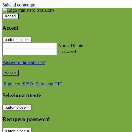
Salta al contenuto
Accedi
Accedi
button close
×
Nome Utente
Password
Password dimenticata?
-
Entra con SPID
Entra con CIE
Seleziona utente
button close
×
Recupero password
button close
×