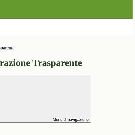
sparente
azione Trasparente
Menu di navigazione