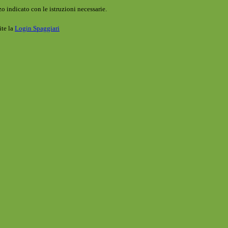
o indicato con le istruzioni necessarie.
ite la
Login Spaggiari