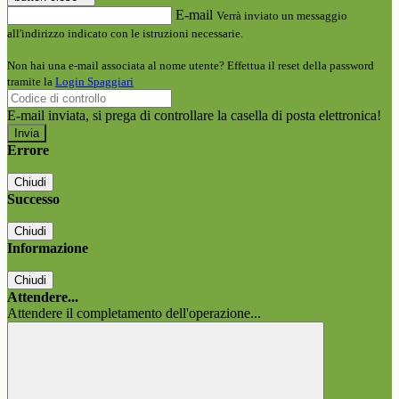
E-mail
Verrà inviato un messaggio
all'indirizzo indicato con le istruzioni necessarie.
Non hai una e-mail associata al nome utente? Effettua il reset della password
tramite la
Login Spaggiari
E-mail inviata, si prega di controllare la casella di posta elettronica!
Errore
Chiudi
Successo
Chiudi
Informazione
Chiudi
Attendere...
Attendere il completamento dell'operazione...