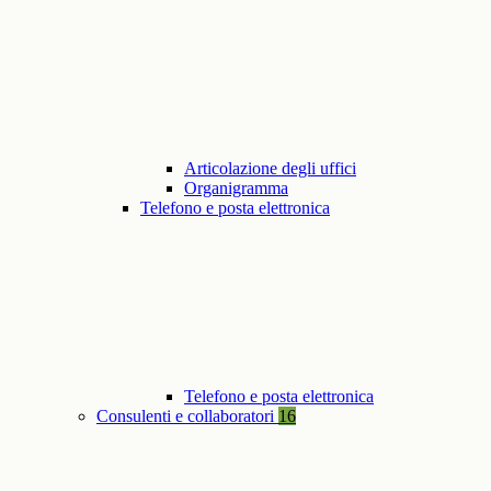
Articolazione degli uffici
Organigramma
Telefono e posta elettronica
Telefono e posta elettronica
Consulenti e collaboratori
16