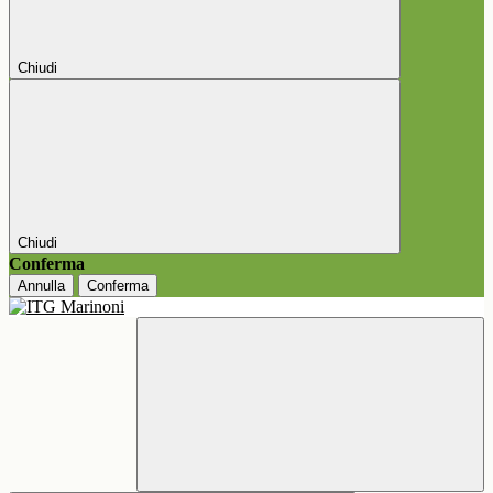
Chiudi
Chiudi
Conferma
Annulla
Conferma