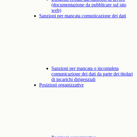
(documentazione da pubblicare sul sito
web)
Sanzioni per mancata comunicazione dei dati
Sanzioni per mancata o incompleta
comunicazione dei dati da parte dei titolari
di incarichi dirigenziali
Posizioni organizzative