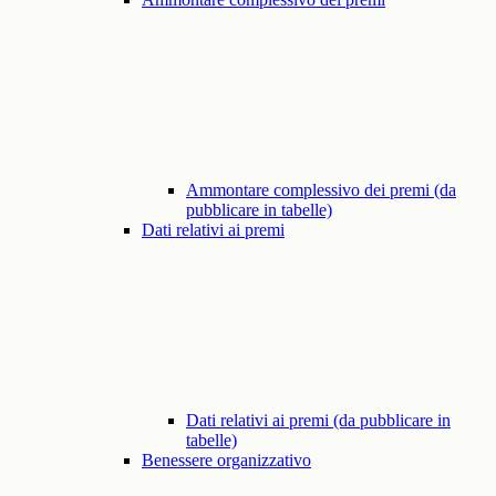
Ammontare complessivo dei premi (da
pubblicare in tabelle)
Dati relativi ai premi
Dati relativi ai premi (da pubblicare in
tabelle)
Benessere organizzativo