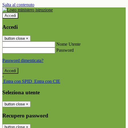
Salta al contenuto
Accedi
Accedi
button close
×
Nome Utente
Password
Password dimenticata?
-
Entra con SPID
Entra con CIE
Seleziona utente
button close
×
Recupero password
button close
×