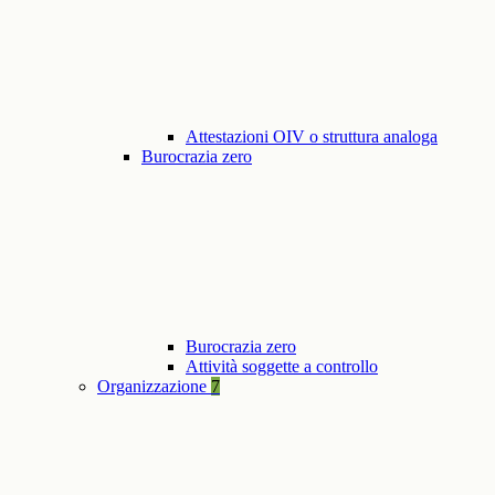
Attestazioni OIV o struttura analoga
Burocrazia zero
Burocrazia zero
Attività soggette a controllo
Organizzazione
7