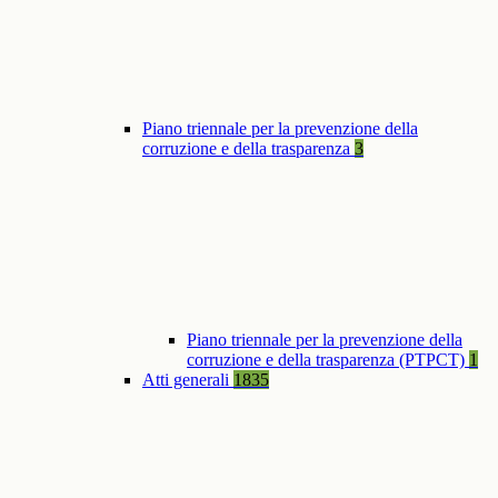
Piano triennale per la prevenzione della
corruzione e della trasparenza
3
Piano triennale per la prevenzione della
corruzione e della trasparenza (PTPCT)
1
Atti generali
1835