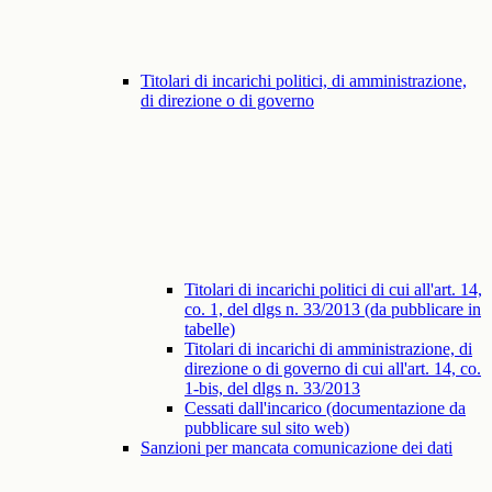
Titolari di incarichi politici, di amministrazione,
di direzione o di governo
Titolari di incarichi politici di cui all'art. 14,
co. 1, del dlgs n. 33/2013 (da pubblicare in
tabelle)
Titolari di incarichi di amministrazione, di
direzione o di governo di cui all'art. 14, co.
1-bis, del dlgs n. 33/2013
Cessati dall'incarico (documentazione da
pubblicare sul sito web)
Sanzioni per mancata comunicazione dei dati