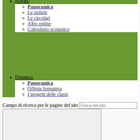
Novità
Panoramica
Le notizie
Le circolari
Albo online
Calendario scolastico
Didattica
Panoramica
Offerta formativa
I progetti delle classi
Campo di ricerca per le pagine del sito