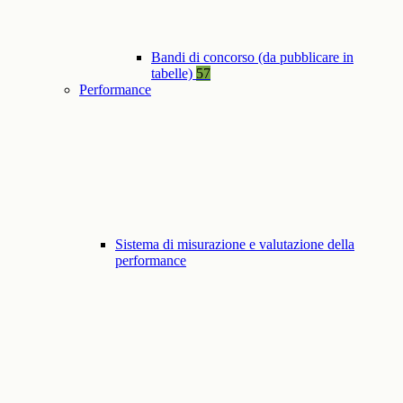
Bandi di concorso (da pubblicare in
tabelle)
57
Performance
Sistema di misurazione e valutazione della
performance