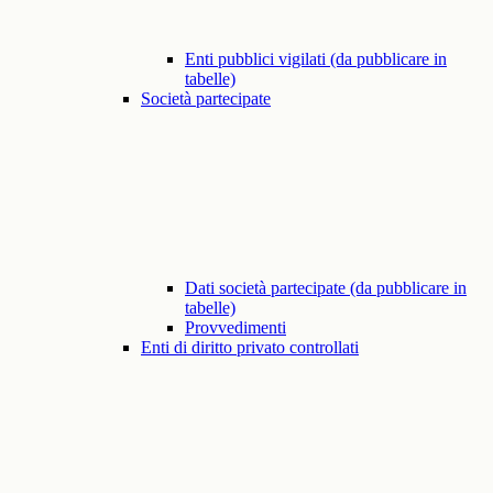
Enti pubblici vigilati (da pubblicare in
tabelle)
Società partecipate
Dati società partecipate (da pubblicare in
tabelle)
Provvedimenti
Enti di diritto privato controllati