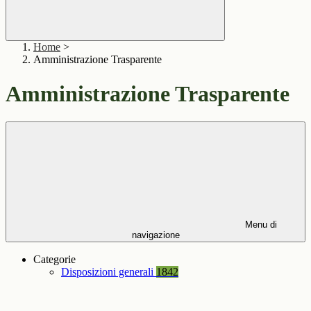
Home
>
Amministrazione Trasparente
Amministrazione Trasparente
Menu di
navigazione
Categorie
Disposizioni generali
1842