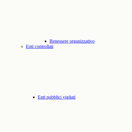
Benessere organizzativo
Enti controllati
Enti pubblici vigilati