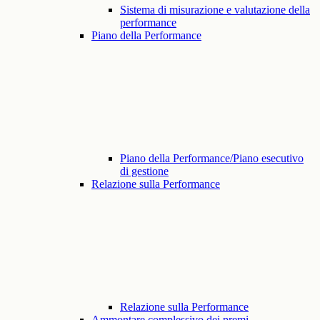
Sistema di misurazione e valutazione della
performance
Piano della Performance
Piano della Performance/Piano esecutivo
di gestione
Relazione sulla Performance
Relazione sulla Performance
Ammontare complessivo dei premi