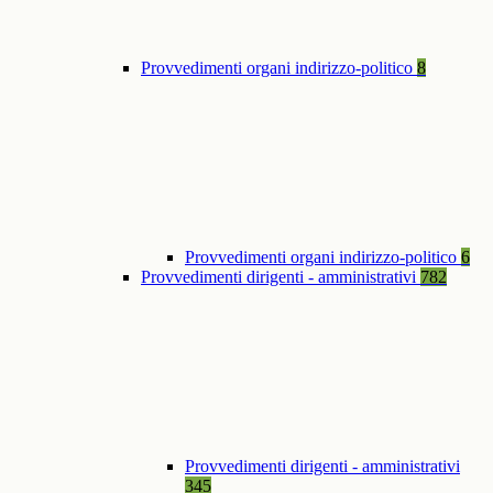
Provvedimenti organi indirizzo-politico
8
Provvedimenti organi indirizzo-politico
6
Provvedimenti dirigenti - amministrativi
782
Provvedimenti dirigenti - amministrativi
345