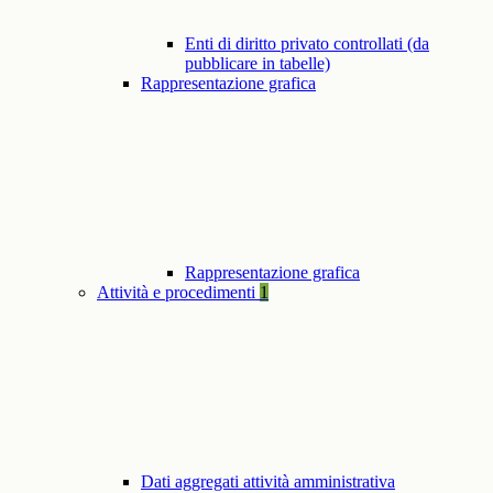
Enti di diritto privato controllati (da
pubblicare in tabelle)
Rappresentazione grafica
Rappresentazione grafica
Attività e procedimenti
1
Dati aggregati attività amministrativa