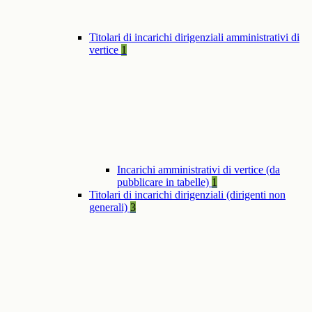
Titolari di incarichi dirigenziali amministrativi di
vertice
1
Incarichi amministrativi di vertice (da
pubblicare in tabelle)
1
Titolari di incarichi dirigenziali (dirigenti non
generali)
3