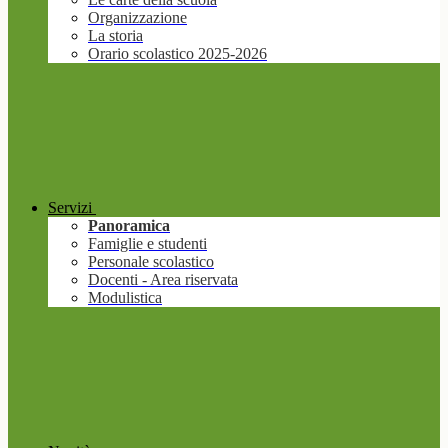
Organizzazione
La storia
Orario scolastico 2025-2026
Servizi
Panoramica
Famiglie e studenti
Personale scolastico
Docenti - Area riservata
Modulistica