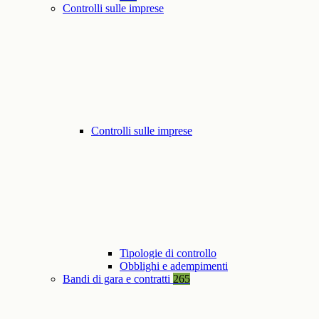
Controlli sulle imprese
Controlli sulle imprese
Tipologie di controllo
Obblighi e adempimenti
Bandi di gara e contratti
265