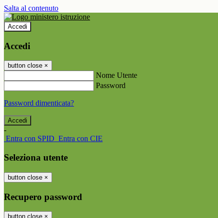
Salta al contenuto
Accedi
Accedi
button close
×
Nome Utente
Password
Password dimenticata?
-
Entra con SPID
Entra con CIE
Seleziona utente
button close
×
Recupero password
button close
×