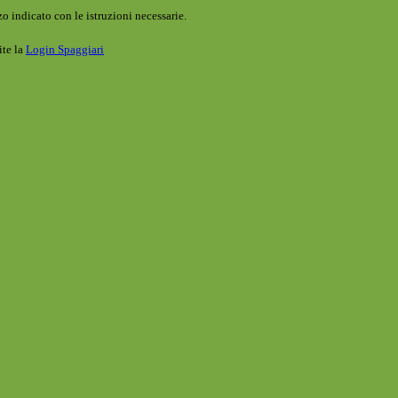
o indicato con le istruzioni necessarie.
ite la
Login Spaggiari