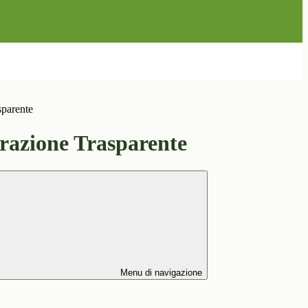
sparente
azione Trasparente
Menu di navigazione