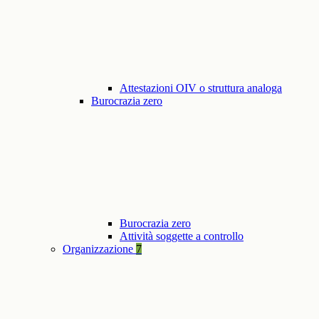
Attestazioni OIV o struttura analoga
Burocrazia zero
Burocrazia zero
Attività soggette a controllo
Organizzazione
7