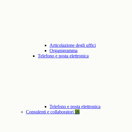
Articolazione degli uffici
Organigramma
Telefono e posta elettronica
Telefono e posta elettronica
Consulenti e collaboratori
16