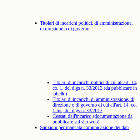
Titolari di incarichi politici, di amministrazione,
di direzione o di governo
Titolari di incarichi politici di cui all'art. 14,
co. 1, del dlgs n. 33/2013 (da pubblicare in
tabelle)
Titolari di incarichi di amministrazione, di
direzione o di governo di cui all'art. 14, co.
1-bis, del dlgs n. 33/2013
Cessati dall'incarico (documentazione da
pubblicare sul sito web)
Sanzioni per mancata comunicazione dei dati