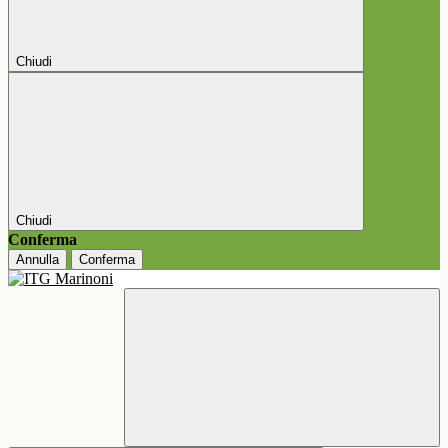
Chiudi
Chiudi
Conferma
Annulla
Conferma