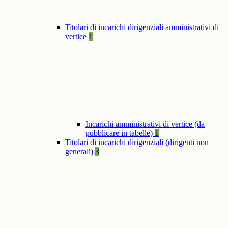
Titolari di incarichi dirigenziali amministrativi di
vertice
1
Incarichi amministrativi di vertice (da
pubblicare in tabelle)
1
Titolari di incarichi dirigenziali (dirigenti non
generali)
3