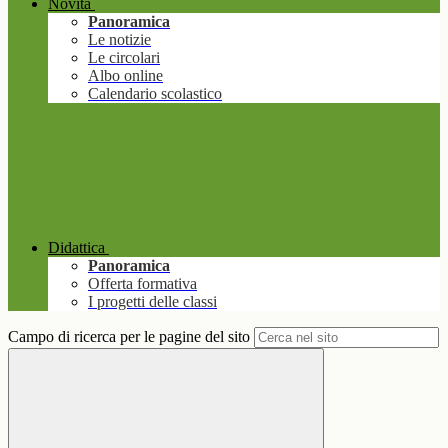
Novità
Panoramica
Le notizie
Le circolari
Albo online
Calendario scolastico
Didattica
Panoramica
Offerta formativa
I progetti delle classi
Campo di ricerca per le pagine del sito