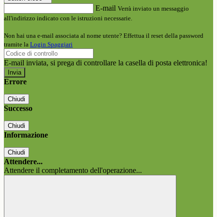
E-mail
Verrà inviato un messaggio
all'indirizzo indicato con le istruzioni necessarie.
Non hai una e-mail associata al nome utente? Effettua il reset della password
tramite la
Login Spaggiari
E-mail inviata, si prega di controllare la casella di posta elettronica!
Errore
Chiudi
Successo
Chiudi
Informazione
Chiudi
Attendere...
Attendere il completamento dell'operazione...