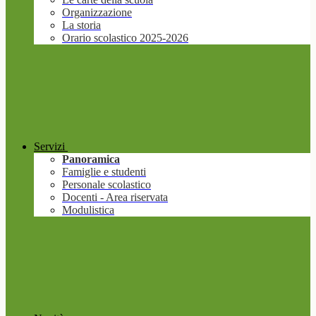
Organizzazione
La storia
Orario scolastico 2025-2026
Servizi
Panoramica
Famiglie e studenti
Personale scolastico
Docenti - Area riservata
Modulistica