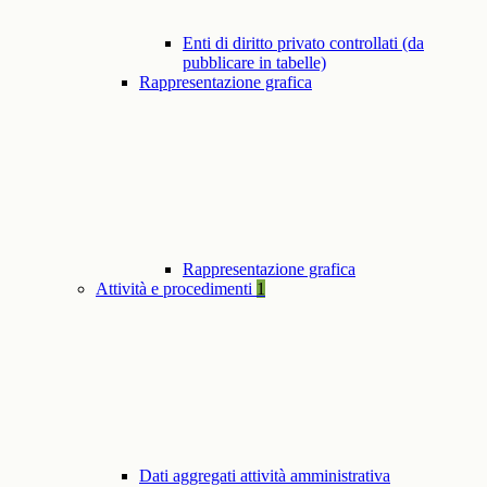
Enti di diritto privato controllati (da
pubblicare in tabelle)
Rappresentazione grafica
Rappresentazione grafica
Attività e procedimenti
1
Dati aggregati attività amministrativa