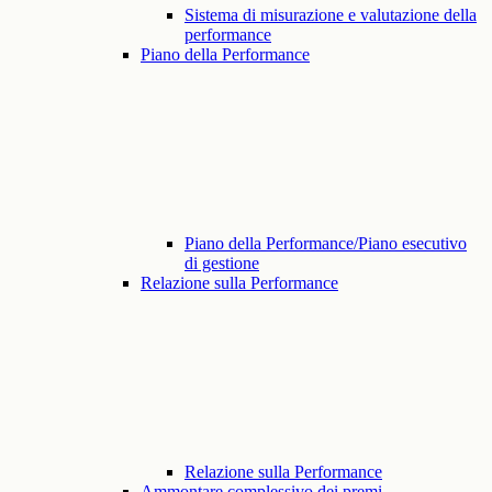
Sistema di misurazione e valutazione della
performance
Piano della Performance
Piano della Performance/Piano esecutivo
di gestione
Relazione sulla Performance
Relazione sulla Performance
Ammontare complessivo dei premi