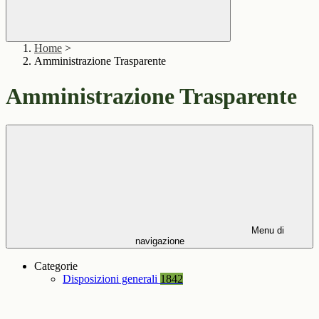
Home
>
Amministrazione Trasparente
Amministrazione Trasparente
Menu di
navigazione
Categorie
Disposizioni generali
1842