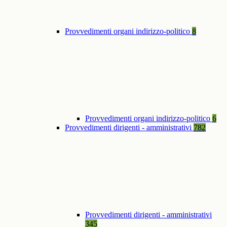
Provvedimenti organi indirizzo-politico
8
Provvedimenti organi indirizzo-politico
6
Provvedimenti dirigenti - amministrativi
782
Provvedimenti dirigenti - amministrativi
345