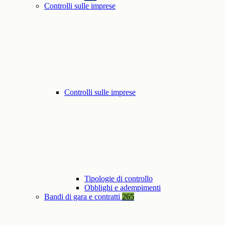
Controlli sulle imprese
Controlli sulle imprese
Tipologie di controllo
Obblighi e adempimenti
Bandi di gara e contratti
265