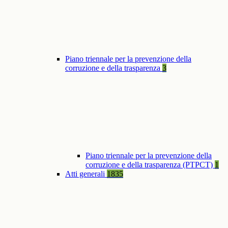
Piano triennale per la prevenzione della
corruzione e della trasparenza
3
Piano triennale per la prevenzione della
corruzione e della trasparenza (PTPCT)
1
Atti generali
1835