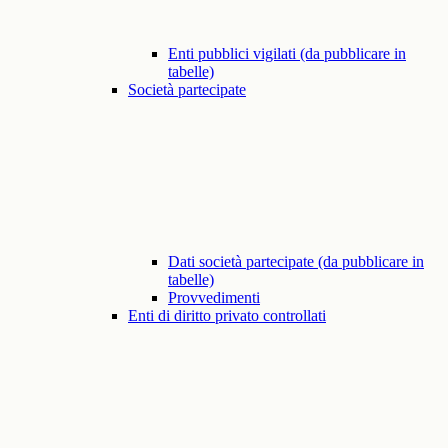
Enti pubblici vigilati (da pubblicare in
tabelle)
Società partecipate
Dati società partecipate (da pubblicare in
tabelle)
Provvedimenti
Enti di diritto privato controllati