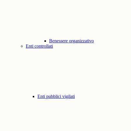
Benessere organizzativo
Enti controllati
Enti pubblici vigilati