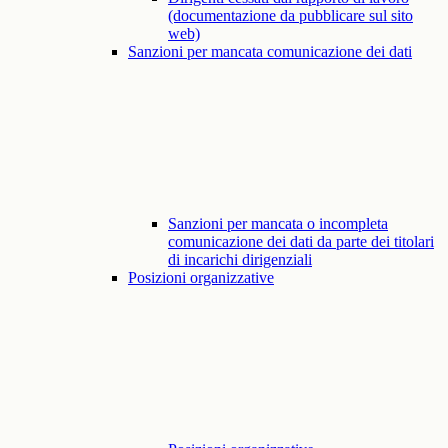
(documentazione da pubblicare sul sito
web)
Sanzioni per mancata comunicazione dei dati
Sanzioni per mancata o incompleta
comunicazione dei dati da parte dei titolari
di incarichi dirigenziali
Posizioni organizzative