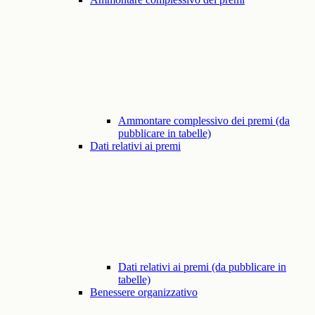
Ammontare complessivo dei premi (da
pubblicare in tabelle)
Dati relativi ai premi
Dati relativi ai premi (da pubblicare in
tabelle)
Benessere organizzativo