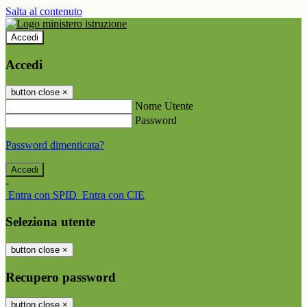
Salta al contenuto
Accedi
Accedi
button close
×
Nome Utente
Password
Password dimenticata?
-
Entra con SPID
Entra con CIE
Seleziona utente
button close
×
Recupero password
button close
×