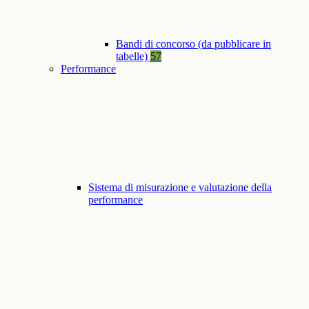
Bandi di concorso (da pubblicare in
tabelle)
57
Performance
Sistema di misurazione e valutazione della
performance