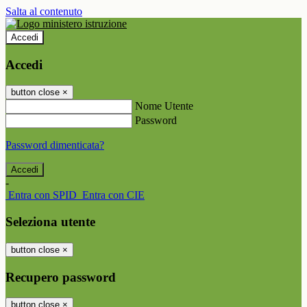
Salta al contenuto
Accedi
Accedi
button close
×
Nome Utente
Password
Password dimenticata?
-
Entra con SPID
Entra con CIE
Seleziona utente
button close
×
Recupero password
button close
×