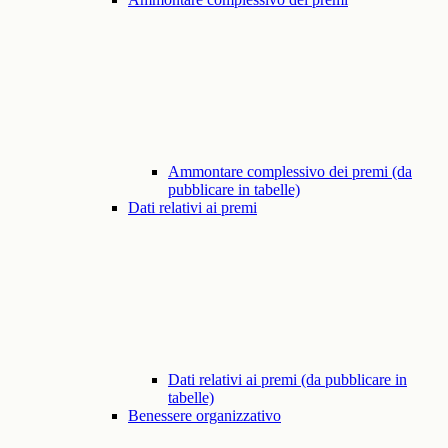
Ammontare complessivo dei premi (da
pubblicare in tabelle)
Dati relativi ai premi
Dati relativi ai premi (da pubblicare in
tabelle)
Benessere organizzativo