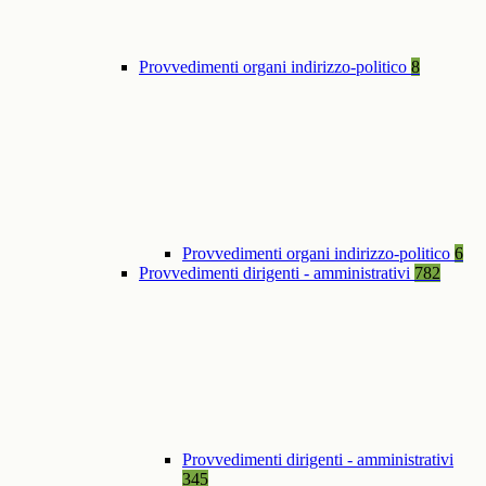
Provvedimenti organi indirizzo-politico
8
Provvedimenti organi indirizzo-politico
6
Provvedimenti dirigenti - amministrativi
782
Provvedimenti dirigenti - amministrativi
345