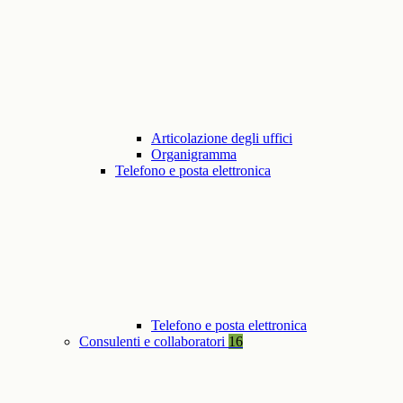
Articolazione degli uffici
Organigramma
Telefono e posta elettronica
Telefono e posta elettronica
Consulenti e collaboratori
16