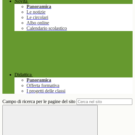
Novità
Panoramica
Le notizie
Le circolari
Albo online
Calendario scolastico
Didattica
Panoramica
Offerta formativa
I progetti delle classi
Campo di ricerca per le pagine del sito