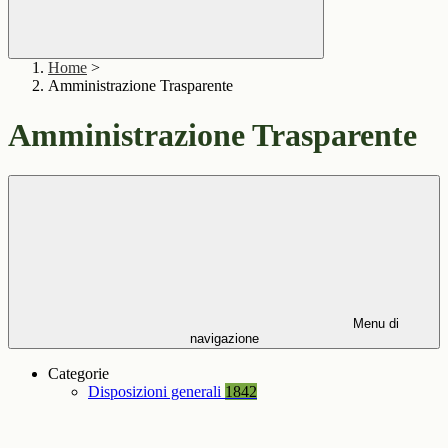
Home
>
Amministrazione Trasparente
Amministrazione Trasparente
Menu di
navigazione
Categorie
Disposizioni generali
1842