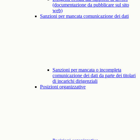
(documentazione da pubblicare sul sito
web)
Sanzioni per mancata comunicazione dei dati
Sanzioni per mancata o incompleta
comunicazione dei dati da parte dei titolari
di incarichi dirigenziali
Posizioni organizzative