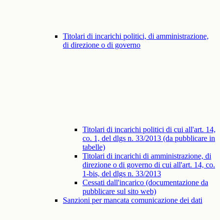
Titolari di incarichi politici, di amministrazione,
di direzione o di governo
Titolari di incarichi politici di cui all'art. 14,
co. 1, del dlgs n. 33/2013 (da pubblicare in
tabelle)
Titolari di incarichi di amministrazione, di
direzione o di governo di cui all'art. 14, co.
1-bis, del dlgs n. 33/2013
Cessati dall'incarico (documentazione da
pubblicare sul sito web)
Sanzioni per mancata comunicazione dei dati