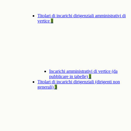
Titolari di incarichi dirigenziali amministrativi di
vertice
1
Incarichi amministrativi di vertice (da
pubblicare in tabelle)
1
Titolari di incarichi dirigenziali (dirigenti non
generali)
3