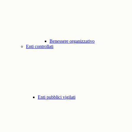
Benessere organizzativo
Enti controllati
Enti pubblici vigilati