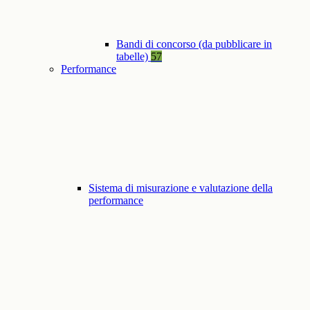
Bandi di concorso (da pubblicare in
tabelle)
57
Performance
Sistema di misurazione e valutazione della
performance