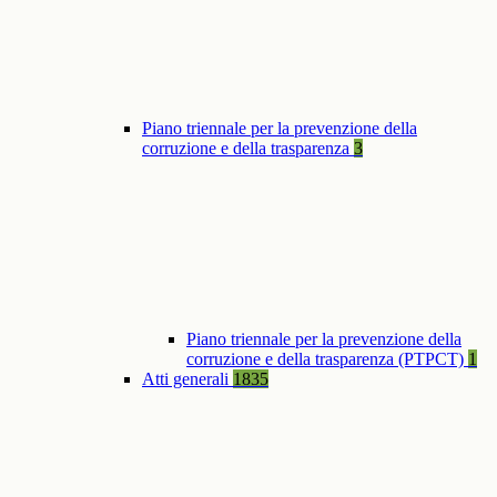
Piano triennale per la prevenzione della
corruzione e della trasparenza
3
Piano triennale per la prevenzione della
corruzione e della trasparenza (PTPCT)
1
Atti generali
1835