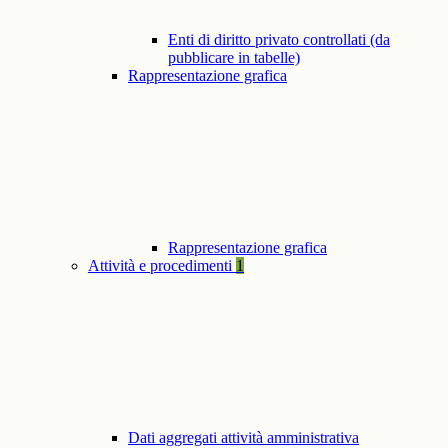
Enti di diritto privato controllati (da
pubblicare in tabelle)
Rappresentazione grafica
Rappresentazione grafica
Attività e procedimenti
1
Dati aggregati attività amministrativa