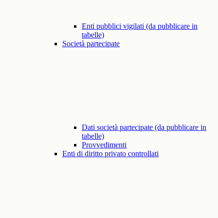
Enti pubblici vigilati (da pubblicare in
tabelle)
Società partecipate
Dati società partecipate (da pubblicare in
tabelle)
Provvedimenti
Enti di diritto privato controllati