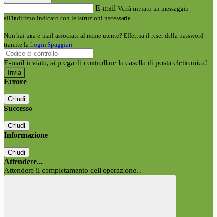
E-mail
Verrà inviato un messaggio
all'indirizzo indicato con le istruzioni necessarie.
Non hai una e-mail associata al nome utente? Effettua il reset della password
tramite la
Login Spaggiari
E-mail inviata, si prega di controllare la casella di posta elettronica!
Errore
Chiudi
Successo
Chiudi
Informazione
Chiudi
Attendere...
Attendere il completamento dell'operazione...