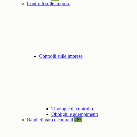
Controlli sulle imprese
Controlli sulle imprese
Tipologie di controllo
Obblighi e adempimenti
Bandi di gara e contratti
265