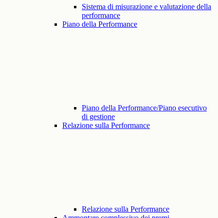
Sistema di misurazione e valutazione della
performance
Piano della Performance
Piano della Performance/Piano esecutivo
di gestione
Relazione sulla Performance
Relazione sulla Performance
Ammontare complessivo dei premi