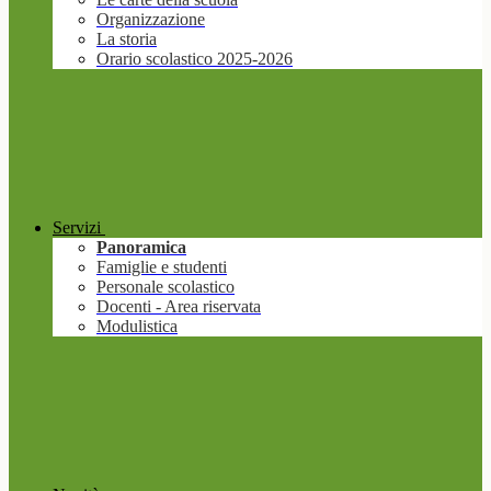
Organizzazione
La storia
Orario scolastico 2025-2026
Servizi
Panoramica
Famiglie e studenti
Personale scolastico
Docenti - Area riservata
Modulistica