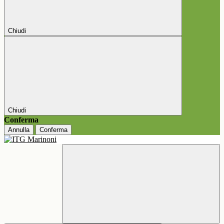
Chiudi
Chiudi
Conferma
Annulla
Conferma