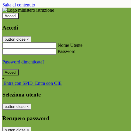
Salta al contenuto
Accedi
Accedi
button close
×
Nome Utente
Password
Password dimenticata?
-
Entra con SPID
Entra con CIE
Seleziona utente
button close
×
Recupero password
button close
×