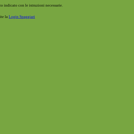
o indicato con le istruzioni necessarie.
ite la
Login Spaggiari