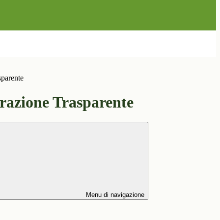
sparente
azione Trasparente
Menu di navigazione