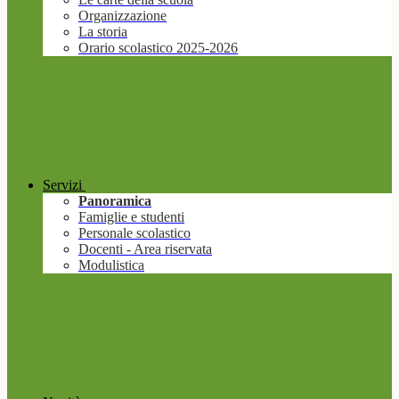
Organizzazione
La storia
Orario scolastico 2025-2026
Servizi
Panoramica
Famiglie e studenti
Personale scolastico
Docenti - Area riservata
Modulistica