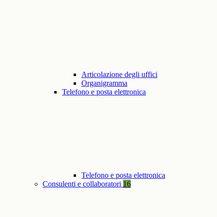
Articolazione degli uffici
Organigramma
Telefono e posta elettronica
Telefono e posta elettronica
Consulenti e collaboratori
16