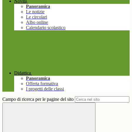
Novità
Panoramica
Le notizie
Le circolari
Albo online
Calendario scolastico
Didattica
Panoramica
Offerta formativa
I progetti delle classi
Campo di ricerca per le pagine del sito