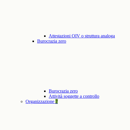
Attestazioni OIV o struttura analoga
Burocrazia zero
Burocrazia zero
Attività soggette a controllo
Organizzazione
7