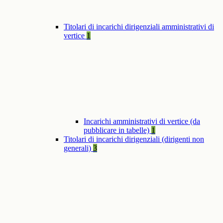
Titolari di incarichi dirigenziali amministrativi di
vertice
1
Incarichi amministrativi di vertice (da
pubblicare in tabelle)
1
Titolari di incarichi dirigenziali (dirigenti non
generali)
3