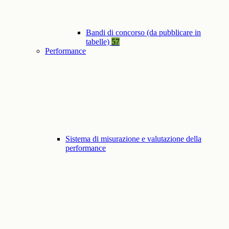
Bandi di concorso (da pubblicare in
tabelle)
57
Performance
Sistema di misurazione e valutazione della
performance