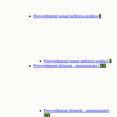
Provvedimenti organi indirizzo-politico
8
Provvedimenti organi indirizzo-politico
6
Provvedimenti dirigenti - amministrativi
782
Provvedimenti dirigenti - amministrativi
345