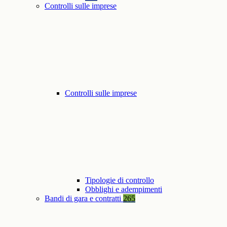
Controlli sulle imprese
Controlli sulle imprese
Tipologie di controllo
Obblighi e adempimenti
Bandi di gara e contratti
265