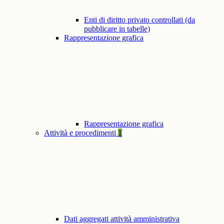
Enti di diritto privato controllati (da
pubblicare in tabelle)
Rappresentazione grafica
Rappresentazione grafica
Attività e procedimenti
1
Dati aggregati attività amministrativa