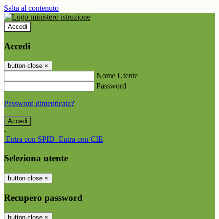
Salta al contenuto
Accedi
Accedi
button close
×
Nome Utente
Password
Password dimenticata?
-
Entra con SPID
Entra con CIE
Seleziona utente
button close
×
Recupero password
button close
×