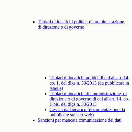
Titolari di incarichi politici, di amministrazione,
di direzione o di governo
Titolari di incarichi politici di cui all'art. 14,
co. 1, del dlgs n. 33/2013 (da pubblicare in
tabelle)
Titolari di incarichi di amministrazione, di
direzione o di governo di cui all'art. 14, co.
1-bis, del dlgs n. 33/2013
Cessati dall'incarico (documentazione da
pubblicare sul sito web)
Sanzioni per mancata comunicazione dei dati