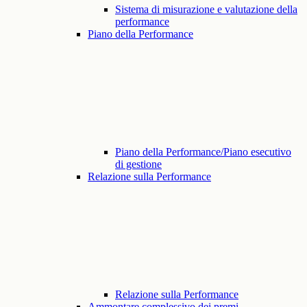
Sistema di misurazione e valutazione della
performance
Piano della Performance
Piano della Performance/Piano esecutivo
di gestione
Relazione sulla Performance
Relazione sulla Performance
Ammontare complessivo dei premi