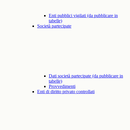
Enti pubblici vigilati (da pubblicare in
tabelle)
Società partecipate
Dati società partecipate (da pubblicare in
tabelle)
Provvedimenti
Enti di diritto privato controllati