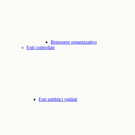
Benessere organizzativo
Enti controllati
Enti pubblici vigilati