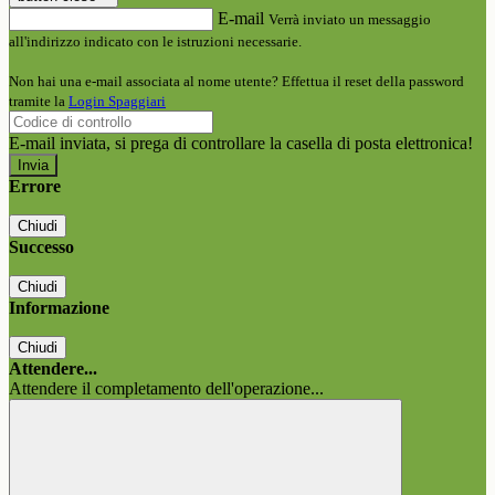
E-mail
Verrà inviato un messaggio
all'indirizzo indicato con le istruzioni necessarie.
Non hai una e-mail associata al nome utente? Effettua il reset della password
tramite la
Login Spaggiari
E-mail inviata, si prega di controllare la casella di posta elettronica!
Errore
Chiudi
Successo
Chiudi
Informazione
Chiudi
Attendere...
Attendere il completamento dell'operazione...