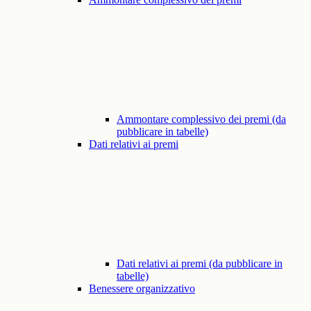
Ammontare complessivo dei premi (da
pubblicare in tabelle)
Dati relativi ai premi
Dati relativi ai premi (da pubblicare in
tabelle)
Benessere organizzativo