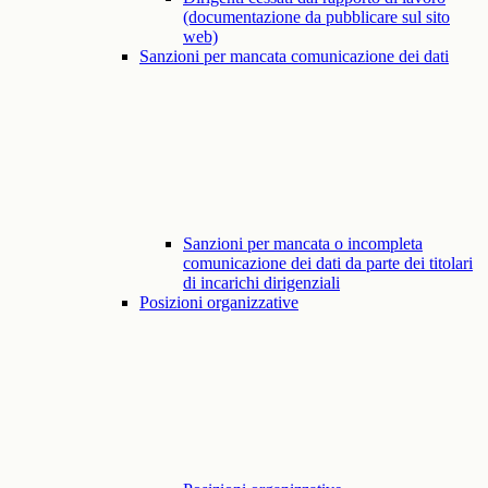
(documentazione da pubblicare sul sito
web)
Sanzioni per mancata comunicazione dei dati
Sanzioni per mancata o incompleta
comunicazione dei dati da parte dei titolari
di incarichi dirigenziali
Posizioni organizzative