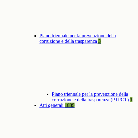
Piano triennale per la prevenzione della
corruzione e della trasparenza
3
Piano triennale per la prevenzione della
corruzione e della trasparenza (PTPCT)
1
Atti generali
1835