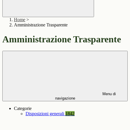
Home
>
Amministrazione Trasparente
Amministrazione Trasparente
Menu di
navigazione
Categorie
Disposizioni generali
1842