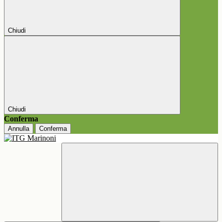
Chiudi
Chiudi
Conferma
Annulla
Conferma