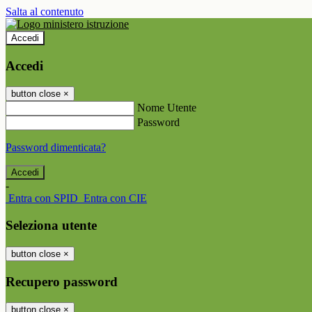
Salta al contenuto
Accedi
Accedi
button close
×
Nome Utente
Password
Password dimenticata?
-
Entra con SPID
Entra con CIE
Seleziona utente
button close
×
Recupero password
button close
×