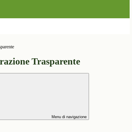
sparente
azione Trasparente
Menu di navigazione