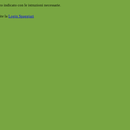
o indicato con le istruzioni necessarie.
ite la
Login Spaggiari