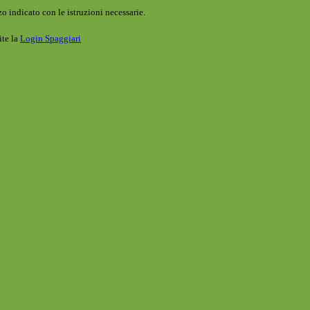
o indicato con le istruzioni necessarie.
ite la
Login Spaggiari