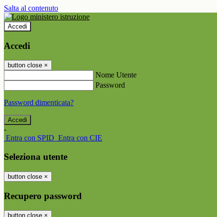
Salta al contenuto
Accedi
Accedi
button close
×
Nome Utente
Password
Password dimenticata?
-
Entra con SPID
Entra con CIE
Seleziona utente
button close
×
Recupero password
button close
×