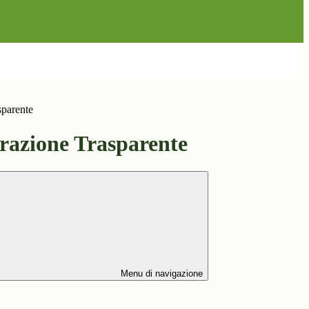
sparente
azione Trasparente
Menu di navigazione