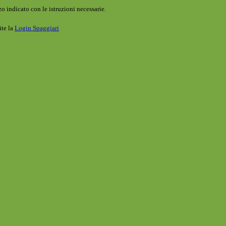
o indicato con le istruzioni necessarie.
ite la
Login Spaggiari