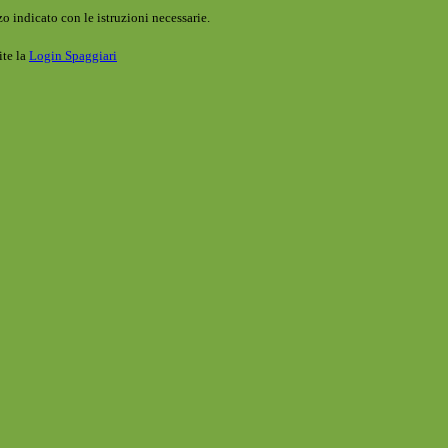
o indicato con le istruzioni necessarie.
ite la
Login Spaggiari