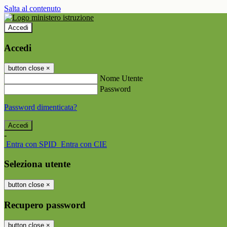
Salta al contenuto
Accedi
Accedi
button close
×
Nome Utente
Password
Password dimenticata?
-
Entra con SPID
Entra con CIE
Seleziona utente
button close
×
Recupero password
button close
×