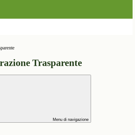
sparente
azione Trasparente
Menu di navigazione