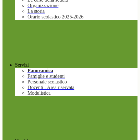
Organizzazione
La storia
Orario scolastico 2025-2026
Servizi
Panoramica
Famiglie e studenti
Personale scolastico
Docenti - Area riservata
Modulistica