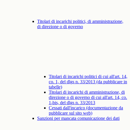
Titolari di incarichi politici, di amministrazione,
di direzione o di governo
Titolari di incarichi politici di cui all'art. 14,
co. 1, del dlgs n. 33/2013 (da pubblicare in
tabelle)
Titolari di incarichi di amministrazione, di
direzione o di governo di cui all'art. 14, co.
1-bis, del dlgs n. 33/2013
Cessati dall'incarico (documentazione da
pubblicare sul sito web)
Sanzioni per mancata comunicazione dei dati