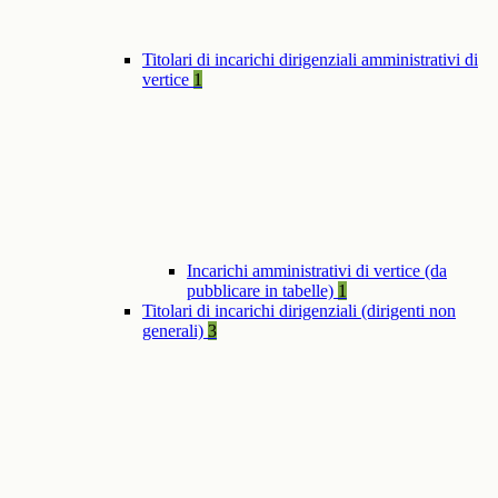
Titolari di incarichi dirigenziali amministrativi di
vertice
1
Incarichi amministrativi di vertice (da
pubblicare in tabelle)
1
Titolari di incarichi dirigenziali (dirigenti non
generali)
3