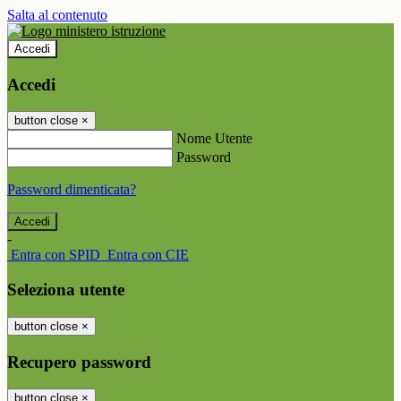
Salta al contenuto
Accedi
Accedi
button close
×
Nome Utente
Password
Password dimenticata?
-
Entra con SPID
Entra con CIE
Seleziona utente
button close
×
Recupero password
button close
×