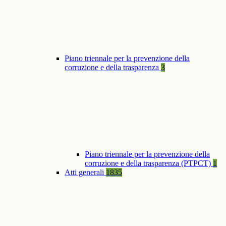
Piano triennale per la prevenzione della
corruzione e della trasparenza
3
Piano triennale per la prevenzione della
corruzione e della trasparenza (PTPCT)
1
Atti generali
1835