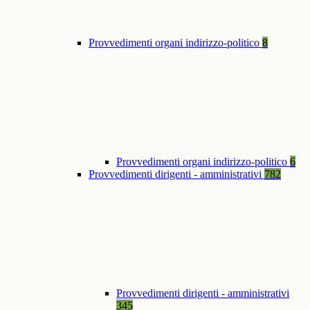
Provvedimenti organi indirizzo-politico
8
Provvedimenti organi indirizzo-politico
6
Provvedimenti dirigenti - amministrativi
782
Provvedimenti dirigenti - amministrativi
345