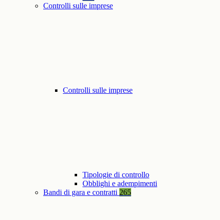
Controlli sulle imprese
Controlli sulle imprese
Tipologie di controllo
Obblighi e adempimenti
Bandi di gara e contratti
265