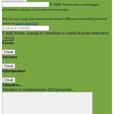
E-mail
Verrà inviato un messaggio
all'indirizzo indicato con le istruzioni necessarie.
Non hai una e-mail associata al nome utente? Effettua il reset della password
tramite la
Login Spaggiari
E-mail inviata, si prega di controllare la casella di posta elettronica!
Errore
Chiudi
Successo
Chiudi
Informazione
Chiudi
Attendere...
Attendere il completamento dell'operazione...