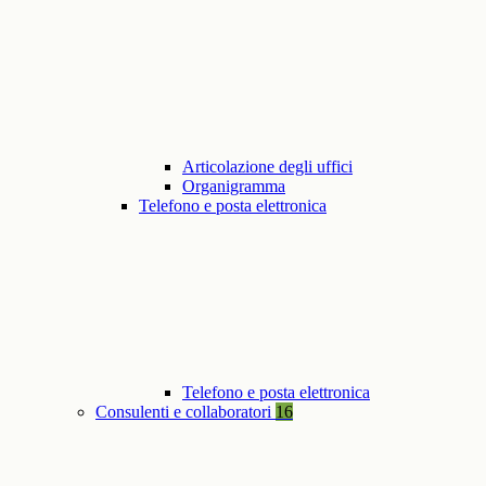
Articolazione degli uffici
Organigramma
Telefono e posta elettronica
Telefono e posta elettronica
Consulenti e collaboratori
16