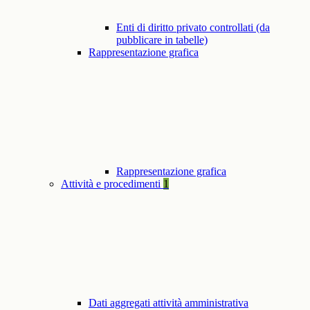
Enti di diritto privato controllati (da
pubblicare in tabelle)
Rappresentazione grafica
Rappresentazione grafica
Attività e procedimenti
1
Dati aggregati attività amministrativa