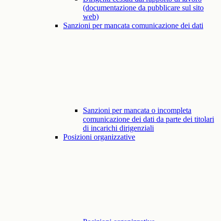
(documentazione da pubblicare sul sito
web)
Sanzioni per mancata comunicazione dei dati
Sanzioni per mancata o incompleta
comunicazione dei dati da parte dei titolari
di incarichi dirigenziali
Posizioni organizzative