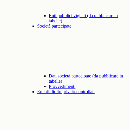
Enti pubblici vigilati (da pubblicare in
tabelle)
Società partecipate
Dati società partecipate (da pubblicare in
tabelle)
Provvedimenti
Enti di diritto privato controllati