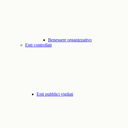
Benessere organizzativo
Enti controllati
Enti pubblici vigilati