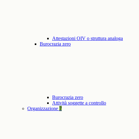
Attestazioni OIV o struttura analoga
Burocrazia zero
Burocrazia zero
Attività soggette a controllo
Organizzazione
7