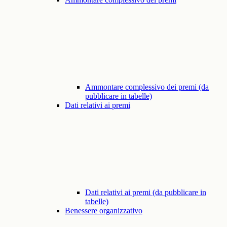
Ammontare complessivo dei premi (da
pubblicare in tabelle)
Dati relativi ai premi
Dati relativi ai premi (da pubblicare in
tabelle)
Benessere organizzativo