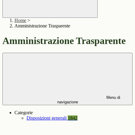
Home
>
Amministrazione Trasparente
Amministrazione Trasparente
Menu di
navigazione
Categorie
Disposizioni generali
1842