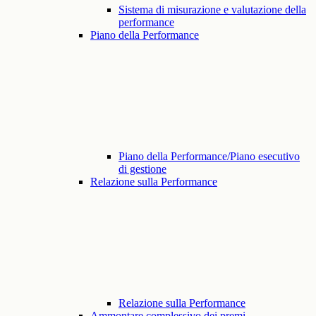
Sistema di misurazione e valutazione della
performance
Piano della Performance
Piano della Performance/Piano esecutivo
di gestione
Relazione sulla Performance
Relazione sulla Performance
Ammontare complessivo dei premi