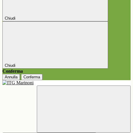
Chiudi
Chiudi
Conferma
Annulla
Conferma