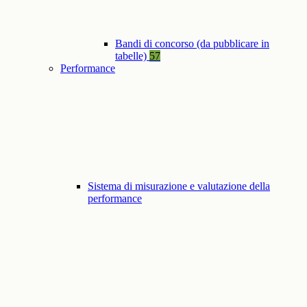
Bandi di concorso (da pubblicare in
tabelle)
57
Performance
Sistema di misurazione e valutazione della
performance