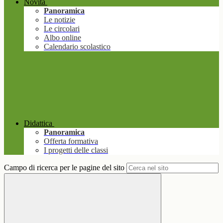
Novità
Panoramica
Le notizie
Le circolari
Albo online
Calendario scolastico
Didattica
Panoramica
Offerta formativa
I progetti delle classi
Campo di ricerca per le pagine del sito