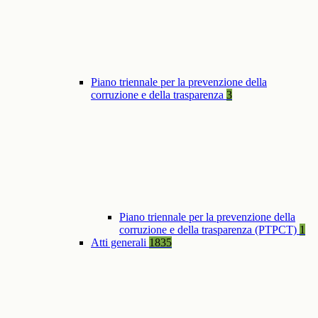
Piano triennale per la prevenzione della
corruzione e della trasparenza
3
Piano triennale per la prevenzione della
corruzione e della trasparenza (PTPCT)
1
Atti generali
1835