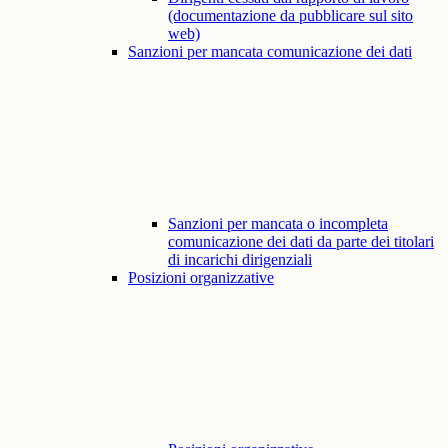
(documentazione da pubblicare sul sito
web)
Sanzioni per mancata comunicazione dei dati
Sanzioni per mancata o incompleta
comunicazione dei dati da parte dei titolari
di incarichi dirigenziali
Posizioni organizzative