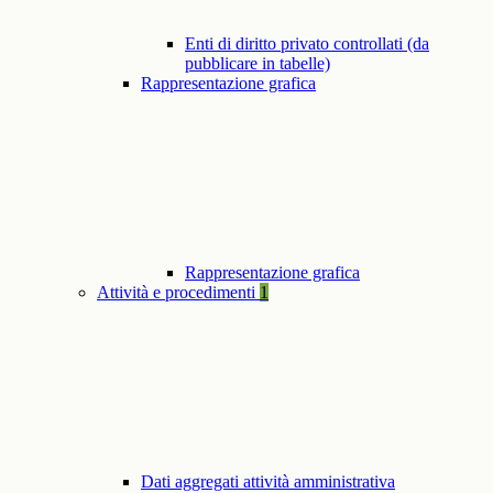
Enti di diritto privato controllati (da
pubblicare in tabelle)
Rappresentazione grafica
Rappresentazione grafica
Attività e procedimenti
1
Dati aggregati attività amministrativa