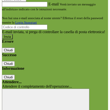
E-mail
Verrà inviato un messaggio
all'indirizzo indicato con le istruzioni necessarie.
Non hai una e-mail associata al nome utente? Effettua il reset della password
tramite la
Login Spaggiari
E-mail inviata, si prega di controllare la casella di posta elettronica!
Errore
Chiudi
Successo
Chiudi
Informazione
Chiudi
Attendere...
Attendere il completamento dell'operazione...