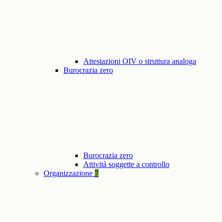
Attestazioni OIV o struttura analoga
Burocrazia zero
Burocrazia zero
Attività soggette a controllo
Organizzazione
7