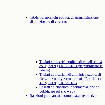
Titolari di incarichi politici, di amministrazione,
di direzione o di governo
Titolari di incarichi politici di cui all'art. 14,
co. 1, del dlgs n. 33/2013 (da pubblicare in
tabelle)
Titolari di incarichi di amministrazione, di
direzione o di governo di cui all'art. 14, co.
1-bis, del dlgs n. 33/2013
Cessati dall'incarico (documentazione da
pubblicare sul sito web)
Sanzioni per mancata comunicazione dei dati