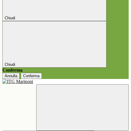
Chiudi
Chiudi
Conferma
Annulla
Conferma