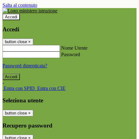
Salta al contenuto
Accedi
Accedi
button close
×
Nome Utente
Password
Password dimenticata?
-
Entra con SPID
Entra con CIE
Seleziona utente
button close
×
Recupero password
button close
×