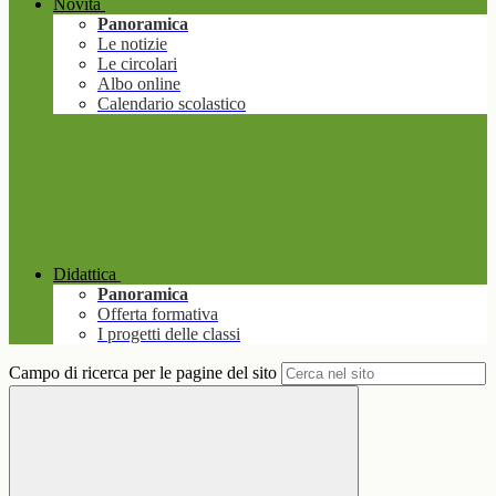
Novità
Panoramica
Le notizie
Le circolari
Albo online
Calendario scolastico
Didattica
Panoramica
Offerta formativa
I progetti delle classi
Campo di ricerca per le pagine del sito