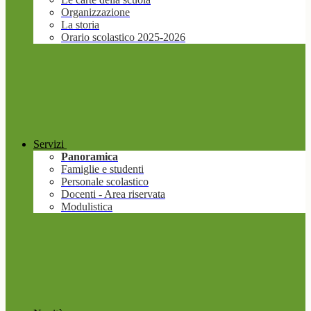
Organizzazione
La storia
Orario scolastico 2025-2026
Servizi
Panoramica
Famiglie e studenti
Personale scolastico
Docenti - Area riservata
Modulistica