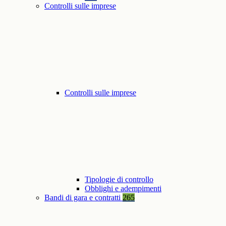
Controlli sulle imprese
Controlli sulle imprese
Tipologie di controllo
Obblighi e adempimenti
Bandi di gara e contratti
265