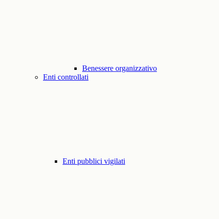
Benessere organizzativo
Enti controllati
Enti pubblici vigilati