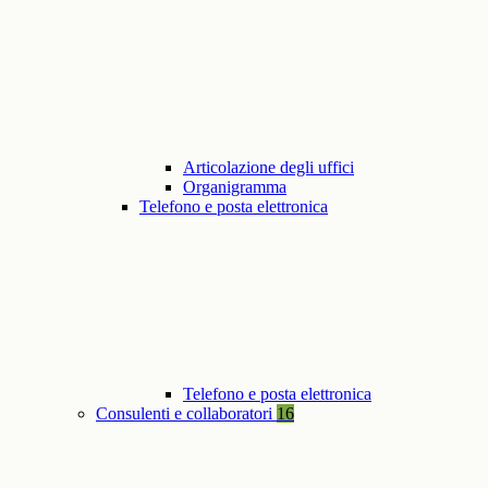
Articolazione degli uffici
Organigramma
Telefono e posta elettronica
Telefono e posta elettronica
Consulenti e collaboratori
16