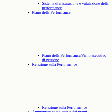
Sistema di misurazione e valutazione della
performance
Piano della Performance
Piano della Performance/Piano esecutivo
di gestione
Relazione sulla Performance
Relazione sulla Performance
Ammontare complessivo dei premi