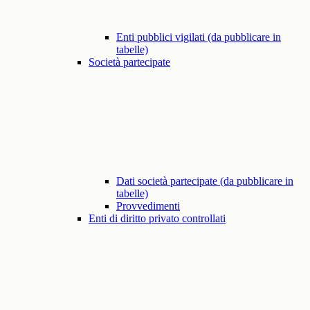
Enti pubblici vigilati (da pubblicare in
tabelle)
Società partecipate
Dati società partecipate (da pubblicare in
tabelle)
Provvedimenti
Enti di diritto privato controllati