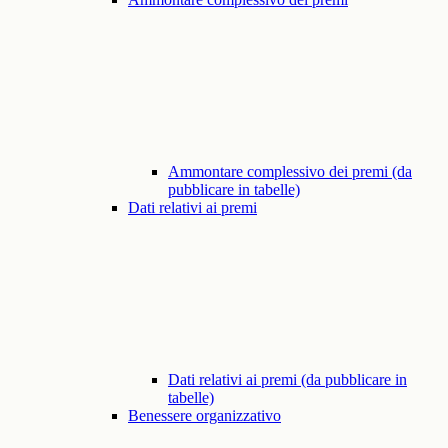
Ammontare complessivo dei premi (da
pubblicare in tabelle)
Dati relativi ai premi
Dati relativi ai premi (da pubblicare in
tabelle)
Benessere organizzativo