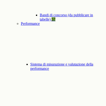
Bandi di concorso (da pubblicare in
tabelle)
57
Performance
Sistema di misurazione e valutazione della
performance