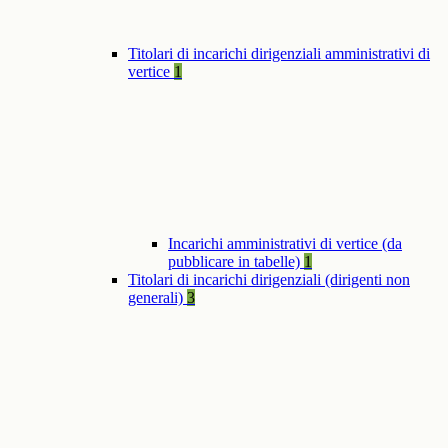
Titolari di incarichi dirigenziali amministrativi di
vertice
1
Incarichi amministrativi di vertice (da
pubblicare in tabelle)
1
Titolari di incarichi dirigenziali (dirigenti non
generali)
3