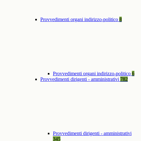
Provvedimenti organi indirizzo-politico
8
Provvedimenti organi indirizzo-politico
6
Provvedimenti dirigenti - amministrativi
782
Provvedimenti dirigenti - amministrativi
345