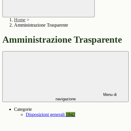
Home
>
Amministrazione Trasparente
Amministrazione Trasparente
Menu di
navigazione
Categorie
Disposizioni generali
1842