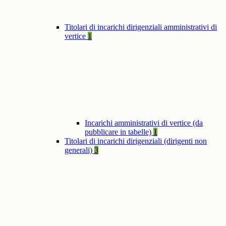
Titolari di incarichi dirigenziali amministrativi di
vertice
1
Incarichi amministrativi di vertice (da
pubblicare in tabelle)
1
Titolari di incarichi dirigenziali (dirigenti non
generali)
3