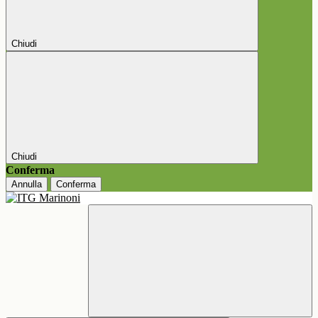
Chiudi
Chiudi
Conferma
Annulla
Conferma