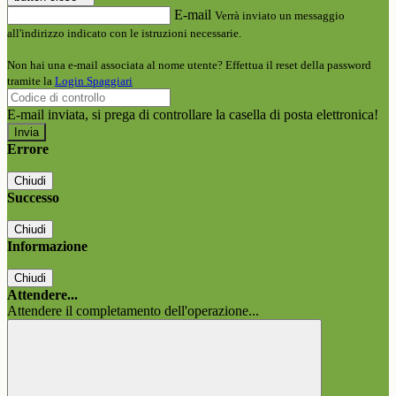
E-mail
Verrà inviato un messaggio
all'indirizzo indicato con le istruzioni necessarie.
Non hai una e-mail associata al nome utente? Effettua il reset della password
tramite la
Login Spaggiari
E-mail inviata, si prega di controllare la casella di posta elettronica!
Errore
Chiudi
Successo
Chiudi
Informazione
Chiudi
Attendere...
Attendere il completamento dell'operazione...