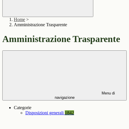
Home
>
Amministrazione Trasparente
Amministrazione Trasparente
Menu di
navigazione
Categorie
Disposizioni generali
1842