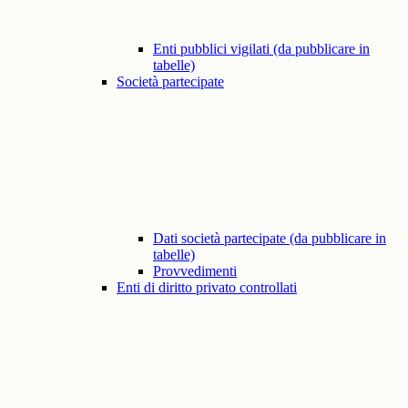
Enti pubblici vigilati (da pubblicare in
tabelle)
Società partecipate
Dati società partecipate (da pubblicare in
tabelle)
Provvedimenti
Enti di diritto privato controllati