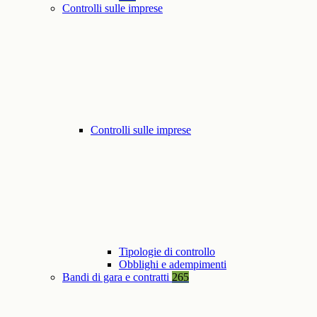
Controlli sulle imprese
Controlli sulle imprese
Tipologie di controllo
Obblighi e adempimenti
Bandi di gara e contratti
265