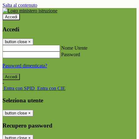
Salta al contenuto
Accedi
Accedi
button close
×
Nome Utente
Password
Password dimenticata?
-
Entra con SPID
Entra con CIE
Seleziona utente
button close
×
Recupero password
button close
×