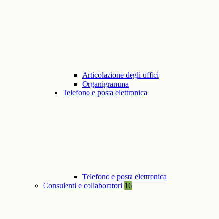
Articolazione degli uffici
Organigramma
Telefono e posta elettronica
Telefono e posta elettronica
Consulenti e collaboratori
16