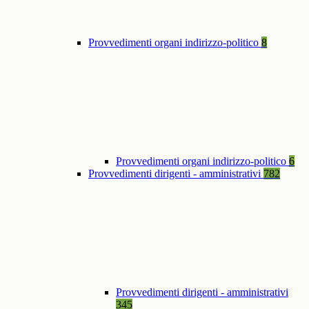
Provvedimenti organi indirizzo-politico
8
Provvedimenti organi indirizzo-politico
6
Provvedimenti dirigenti - amministrativi
782
Provvedimenti dirigenti - amministrativi
345