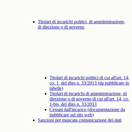
Titolari di incarichi politici, di amministrazione,
di direzione o di governo
Titolari di incarichi politici di cui all'art. 14,
co. 1, del dlgs n. 33/2013 (da pubblicare in
tabelle)
Titolari di incarichi di amministrazione, di
direzione o di governo di cui all'art. 14, co.
1-bis, del dlgs n. 33/2013
Cessati dall'incarico (documentazione da
pubblicare sul sito web)
Sanzioni per mancata comunicazione dei dati