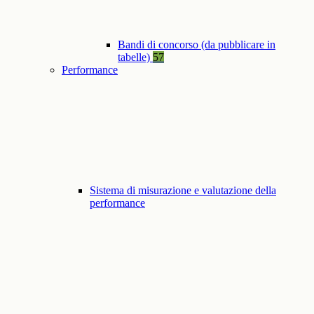
Bandi di concorso (da pubblicare in
tabelle)
57
Performance
Sistema di misurazione e valutazione della
performance