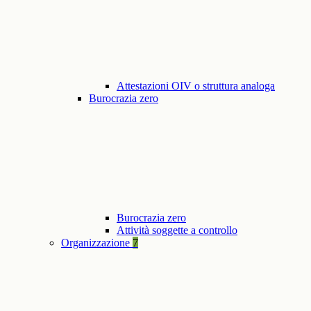
Attestazioni OIV o struttura analoga
Burocrazia zero
Burocrazia zero
Attività soggette a controllo
Organizzazione
7