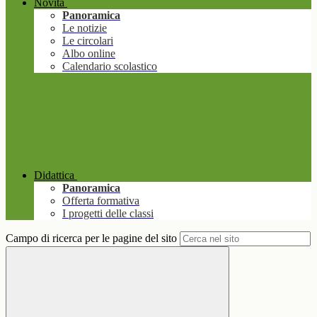
Novità
Panoramica
Le notizie
Le circolari
Albo online
Calendario scolastico
Didattica
Panoramica
Offerta formativa
I progetti delle classi
Campo di ricerca per le pagine del sito