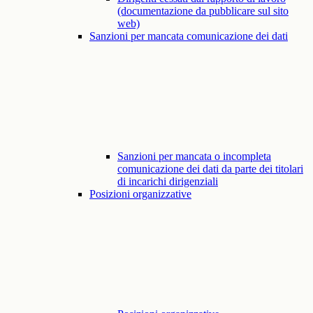
(documentazione da pubblicare sul sito
web)
Sanzioni per mancata comunicazione dei dati
Sanzioni per mancata o incompleta
comunicazione dei dati da parte dei titolari
di incarichi dirigenziali
Posizioni organizzative