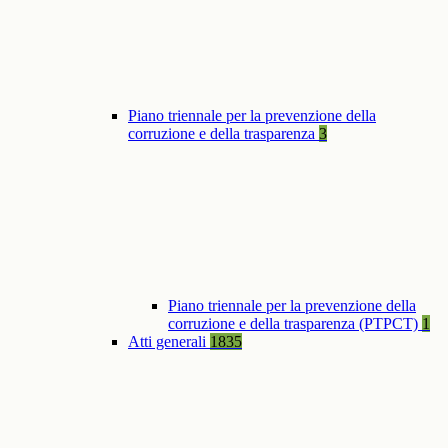
Piano triennale per la prevenzione della
corruzione e della trasparenza
3
Piano triennale per la prevenzione della
corruzione e della trasparenza (PTPCT)
1
Atti generali
1835