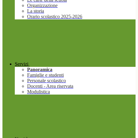
Organizzazione
La storia
Orario scolastico 2025-2026
Servizi
Panoramica
Famiglie e studenti
Personale scolastico
Docenti - Area riservata
Modulistica