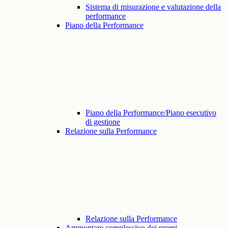
Sistema di misurazione e valutazione della
performance
Piano della Performance
Piano della Performance/Piano esecutivo
di gestione
Relazione sulla Performance
Relazione sulla Performance
Ammontare complessivo dei premi