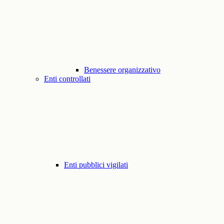
Benessere organizzativo
Enti controllati
Enti pubblici vigilati