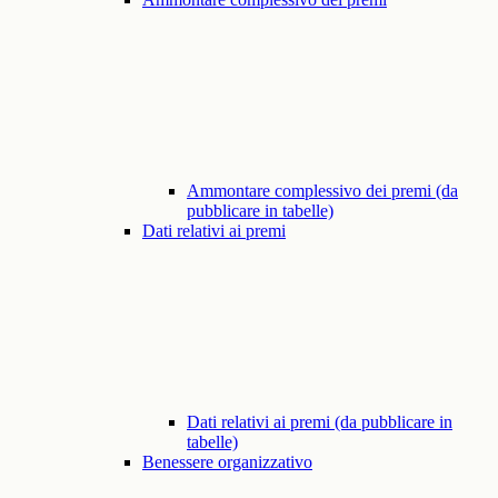
Ammontare complessivo dei premi (da
pubblicare in tabelle)
Dati relativi ai premi
Dati relativi ai premi (da pubblicare in
tabelle)
Benessere organizzativo