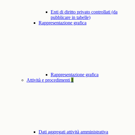
Enti di diritto privato controllati (da
pubblicare in tabelle)
Rappresentazione grafica
Rappresentazione grafica
Attività e procedimenti
1
Dati aggregati attività amministrativa