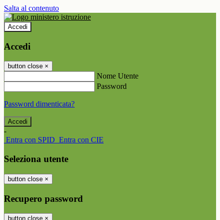
Salta al contenuto
Accedi
Accedi
button close
×
Nome Utente
Password
Password dimenticata?
-
Entra con SPID
Entra con CIE
Seleziona utente
button close
×
Recupero password
button close
×