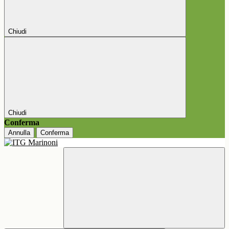
Chiudi
Chiudi
Conferma
Annulla
Conferma