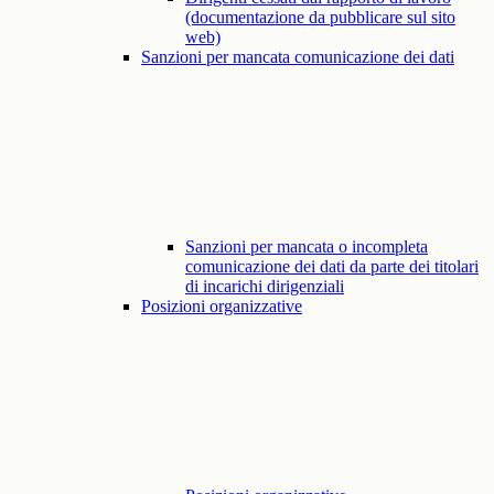
(documentazione da pubblicare sul sito
web)
Sanzioni per mancata comunicazione dei dati
Sanzioni per mancata o incompleta
comunicazione dei dati da parte dei titolari
di incarichi dirigenziali
Posizioni organizzative