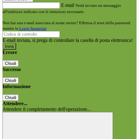
E-mail
Verrà inviato un messaggio
all'indirizzo indicato con le istruzioni necessarie.
Non hai una e-mail associata al nome utente? Effettua il reset della password
tramite la
Login Spaggiari
E-mail inviata, si prega di controllare la casella di posta elettronica!
Errore
Chiudi
Successo
Chiudi
Informazione
Chiudi
Attendere...
Attendere il completamento dell'operazione...