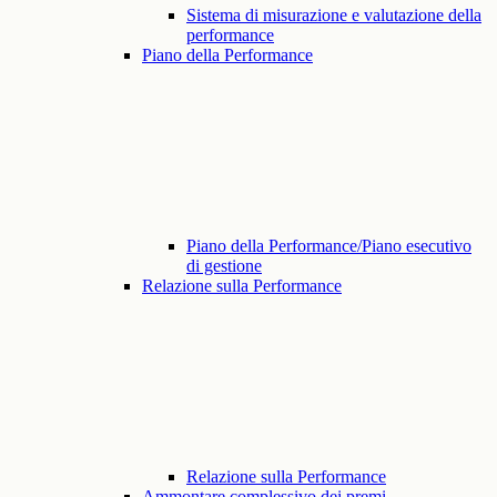
Sistema di misurazione e valutazione della
performance
Piano della Performance
Piano della Performance/Piano esecutivo
di gestione
Relazione sulla Performance
Relazione sulla Performance
Ammontare complessivo dei premi