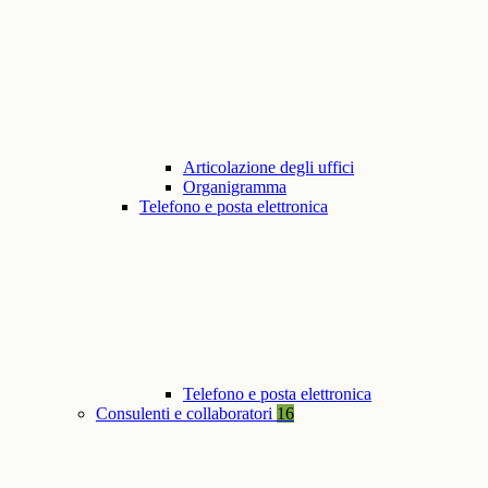
Articolazione degli uffici
Organigramma
Telefono e posta elettronica
Telefono e posta elettronica
Consulenti e collaboratori
16