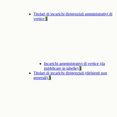
Titolari di incarichi dirigenziali amministrativi di
vertice
1
Incarichi amministrativi di vertice (da
pubblicare in tabelle)
1
Titolari di incarichi dirigenziali (dirigenti non
generali)
3