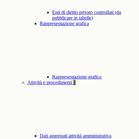
Enti di diritto privato controllati (da
pubblicare in tabelle)
Rappresentazione grafica
Rappresentazione grafica
Attività e procedimenti
1
Dati aggregati attività amministrativa