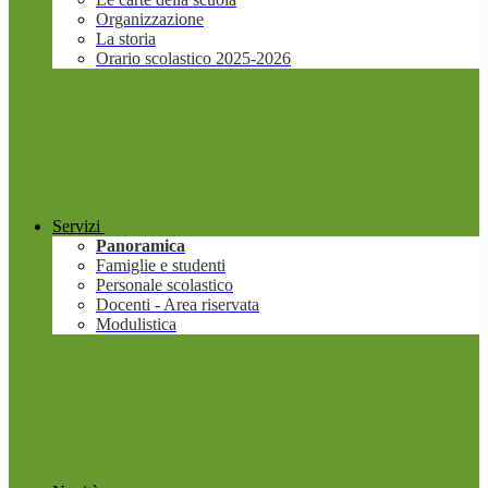
Organizzazione
La storia
Orario scolastico 2025-2026
Servizi
Panoramica
Famiglie e studenti
Personale scolastico
Docenti - Area riservata
Modulistica