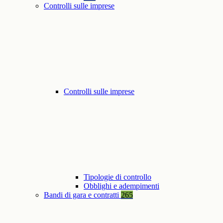
Controlli sulle imprese
Controlli sulle imprese
Tipologie di controllo
Obblighi e adempimenti
Bandi di gara e contratti
265