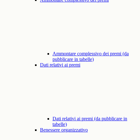
Ammontare complessivo dei premi (da
pubblicare in tabelle)
Dati relativi ai premi
Dati relativi ai premi (da pubblicare in
tabelle)
Benessere organizzativo