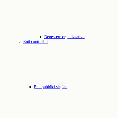
Benessere organizzativo
Enti controllati
Enti pubblici vigilati