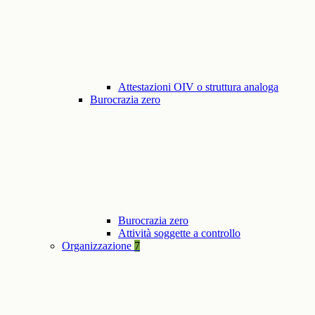
Attestazioni OIV o struttura analoga
Burocrazia zero
Burocrazia zero
Attività soggette a controllo
Organizzazione
7