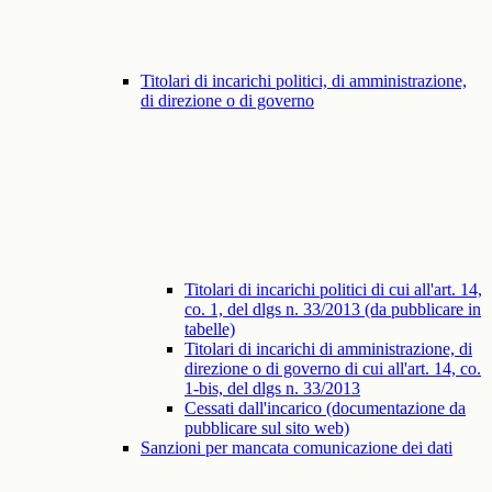
Titolari di incarichi politici, di amministrazione,
di direzione o di governo
Titolari di incarichi politici di cui all'art. 14,
co. 1, del dlgs n. 33/2013 (da pubblicare in
tabelle)
Titolari di incarichi di amministrazione, di
direzione o di governo di cui all'art. 14, co.
1-bis, del dlgs n. 33/2013
Cessati dall'incarico (documentazione da
pubblicare sul sito web)
Sanzioni per mancata comunicazione dei dati