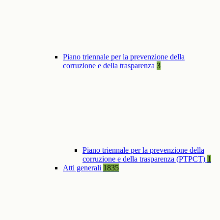
Piano triennale per la prevenzione della
corruzione e della trasparenza
3
Piano triennale per la prevenzione della
corruzione e della trasparenza (PTPCT)
1
Atti generali
1835