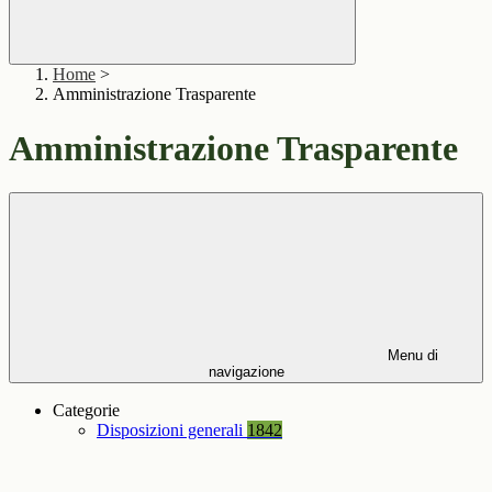
Home
>
Amministrazione Trasparente
Amministrazione Trasparente
Menu di
navigazione
Categorie
Disposizioni generali
1842