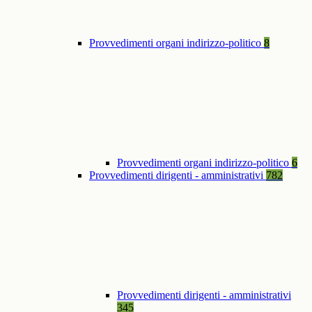
Provvedimenti organi indirizzo-politico
8
Provvedimenti organi indirizzo-politico
6
Provvedimenti dirigenti - amministrativi
782
Provvedimenti dirigenti - amministrativi
345