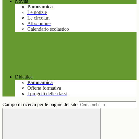
Novità
Panoramica
Le notizie
Le circolari
Albo online
Calendario scolastico
Didattica
Panoramica
Offerta formativa
I progetti delle classi
Campo di ricerca per le pagine del sito