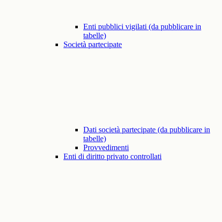
Enti pubblici vigilati (da pubblicare in
tabelle)
Società partecipate
Dati società partecipate (da pubblicare in
tabelle)
Provvedimenti
Enti di diritto privato controllati