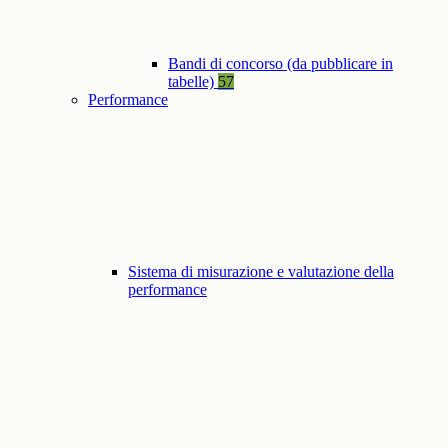
Bandi di concorso (da pubblicare in
tabelle)
57
Performance
Sistema di misurazione e valutazione della
performance