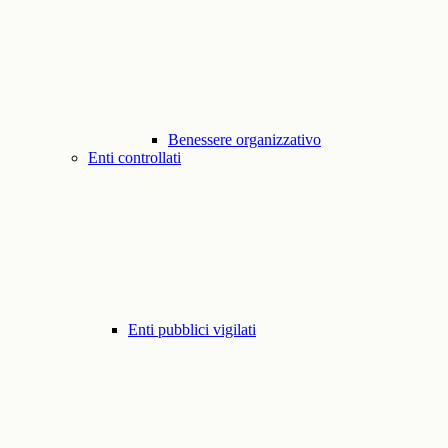
Benessere organizzativo
Enti controllati
Enti pubblici vigilati