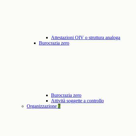
Attestazioni OIV o struttura analoga
Burocrazia zero
Burocrazia zero
Attività soggette a controllo
Organizzazione
7