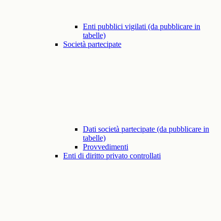
Enti pubblici vigilati (da pubblicare in
tabelle)
Società partecipate
Dati società partecipate (da pubblicare in
tabelle)
Provvedimenti
Enti di diritto privato controllati