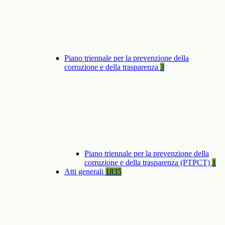
Piano triennale per la prevenzione della
corruzione e della trasparenza
3
Piano triennale per la prevenzione della
corruzione e della trasparenza (PTPCT)
1
Atti generali
1835