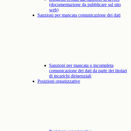
(documentazione da pubblicare sul sito
web)
Sanzioni per mancata comunicazione dei dati
Sanzioni per mancata o incompleta
comunicazione dei dati da parte dei titolari
di incarichi dirigenziali
Posizioni organizzative