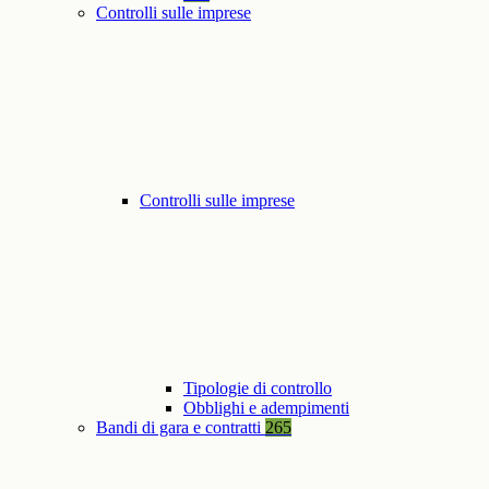
Controlli sulle imprese
Controlli sulle imprese
Tipologie di controllo
Obblighi e adempimenti
Bandi di gara e contratti
265