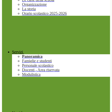
Organizzazione
La storia
Orario scolastico 2025-2026
Servizi
Panoramica
Famiglie e studenti
Personale scolastico
Docenti - Area riservata
Modulistica