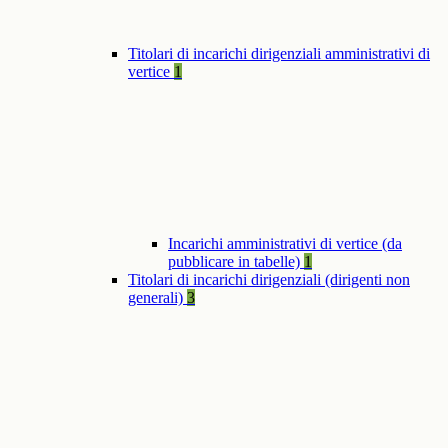
Titolari di incarichi dirigenziali amministrativi di
vertice
1
Incarichi amministrativi di vertice (da
pubblicare in tabelle)
1
Titolari di incarichi dirigenziali (dirigenti non
generali)
3