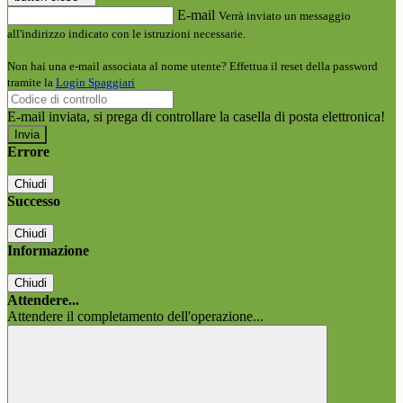
E-mail
Verrà inviato un messaggio
all'indirizzo indicato con le istruzioni necessarie.
Non hai una e-mail associata al nome utente? Effettua il reset della password
tramite la
Login Spaggiari
E-mail inviata, si prega di controllare la casella di posta elettronica!
Errore
Chiudi
Successo
Chiudi
Informazione
Chiudi
Attendere...
Attendere il completamento dell'operazione...