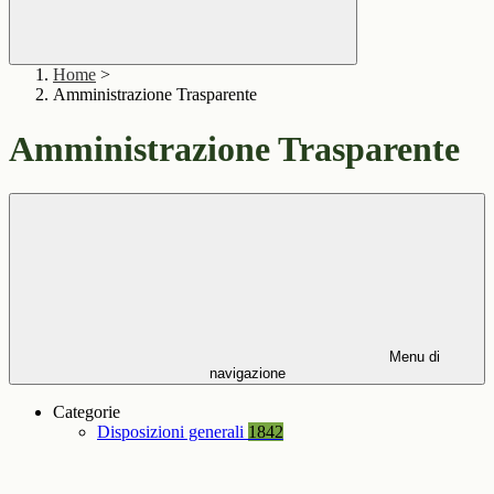
Home
>
Amministrazione Trasparente
Amministrazione Trasparente
Menu di
navigazione
Categorie
Disposizioni generali
1842