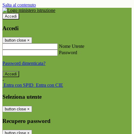
Salta al contenuto
Accedi
Accedi
button close
×
Nome Utente
Password
Password dimenticata?
-
Entra con SPID
Entra con CIE
Seleziona utente
button close
×
Recupero password
button close
×