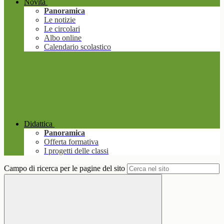
Novità
Panoramica
Le notizie
Le circolari
Albo online
Calendario scolastico
Didattica
Panoramica
Offerta formativa
I progetti delle classi
Campo di ricerca per le pagine del sito