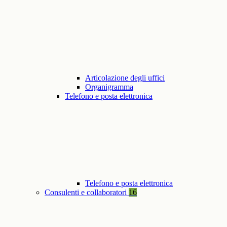
Articolazione degli uffici
Organigramma
Telefono e posta elettronica
Telefono e posta elettronica
Consulenti e collaboratori
16