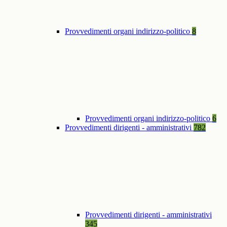
Provvedimenti organi indirizzo-politico
8
Provvedimenti organi indirizzo-politico
6
Provvedimenti dirigenti - amministrativi
782
Provvedimenti dirigenti - amministrativi
345