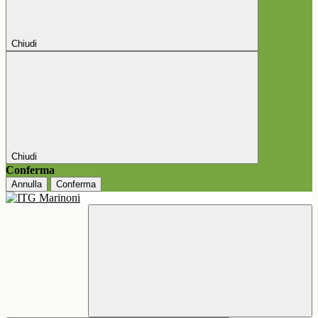
Chiudi
Chiudi
Conferma
Annulla
Conferma