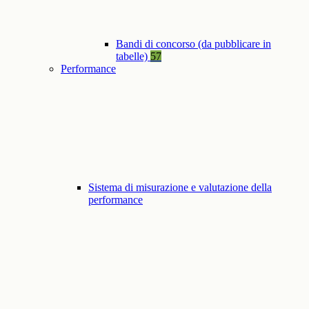
Bandi di concorso (da pubblicare in
tabelle)
57
Performance
Sistema di misurazione e valutazione della
performance