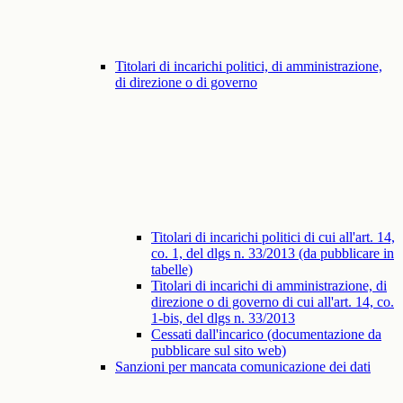
Titolari di incarichi politici, di amministrazione,
di direzione o di governo
Titolari di incarichi politici di cui all'art. 14,
co. 1, del dlgs n. 33/2013 (da pubblicare in
tabelle)
Titolari di incarichi di amministrazione, di
direzione o di governo di cui all'art. 14, co.
1-bis, del dlgs n. 33/2013
Cessati dall'incarico (documentazione da
pubblicare sul sito web)
Sanzioni per mancata comunicazione dei dati