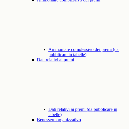
Ammontare complessivo dei premi (da
pubblicare in tabelle)
Dati relativi ai premi
Dati relativi ai premi (da pubblicare in
tabelle)
Benessere organizzativo