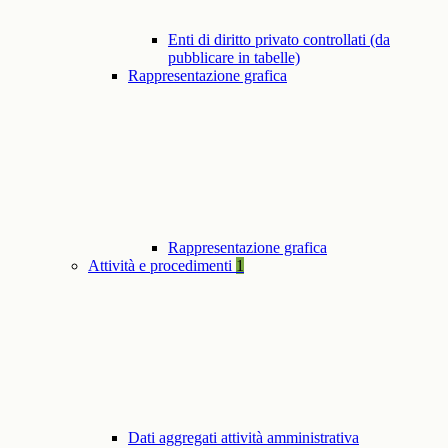
Enti di diritto privato controllati (da
pubblicare in tabelle)
Rappresentazione grafica
Rappresentazione grafica
Attività e procedimenti
1
Dati aggregati attività amministrativa