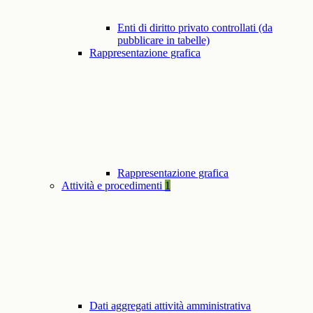
Enti di diritto privato controllati (da
pubblicare in tabelle)
Rappresentazione grafica
Rappresentazione grafica
Attività e procedimenti
1
Dati aggregati attività amministrativa