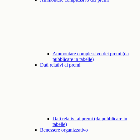
Ammontare complessivo dei premi (da
pubblicare in tabelle)
Dati relativi ai premi
Dati relativi ai premi (da pubblicare in
tabelle)
Benessere organizzativo