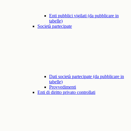
Enti pubblici vigilati (da pubblicare in
tabelle)
Società partecipate
Dati società partecipate (da pubblicare in
tabelle)
Provvedimenti
Enti di diritto privato controllati