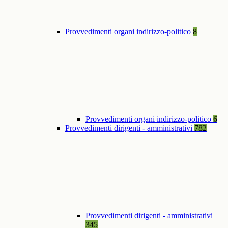
Provvedimenti organi indirizzo-politico
8
Provvedimenti organi indirizzo-politico
6
Provvedimenti dirigenti - amministrativi
782
Provvedimenti dirigenti - amministrativi
345