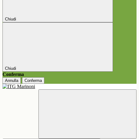
Chiudi
Chiudi
Conferma
Annulla
Conferma