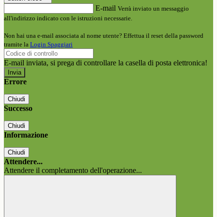
E-mail
Verrà inviato un messaggio
all'indirizzo indicato con le istruzioni necessarie.
Non hai una e-mail associata al nome utente? Effettua il reset della password
tramite la
Login Spaggiari
E-mail inviata, si prega di controllare la casella di posta elettronica!
Errore
Chiudi
Successo
Chiudi
Informazione
Chiudi
Attendere...
Attendere il completamento dell'operazione...