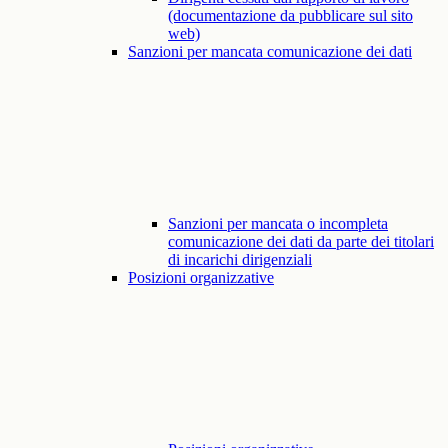
(documentazione da pubblicare sul sito
web)
Sanzioni per mancata comunicazione dei dati
Sanzioni per mancata o incompleta
comunicazione dei dati da parte dei titolari
di incarichi dirigenziali
Posizioni organizzative