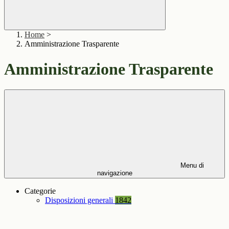
Home
>
Amministrazione Trasparente
Amministrazione Trasparente
Menu di
navigazione
Categorie
Disposizioni generali
1842