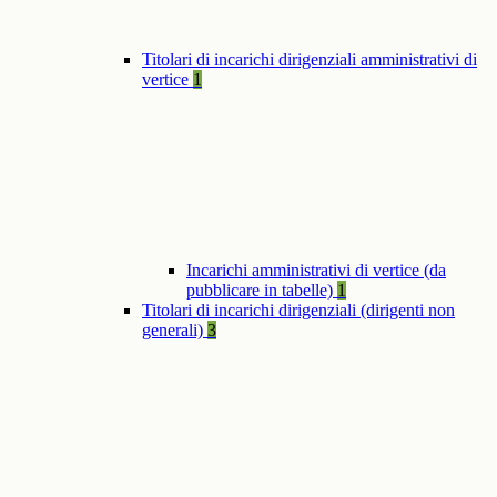
Titolari di incarichi dirigenziali amministrativi di
vertice
1
Incarichi amministrativi di vertice (da
pubblicare in tabelle)
1
Titolari di incarichi dirigenziali (dirigenti non
generali)
3