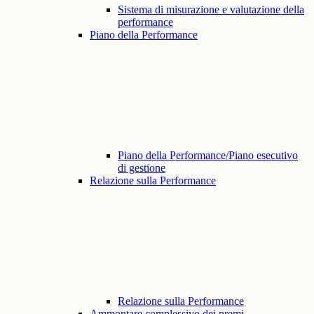
Sistema di misurazione e valutazione della
performance
Piano della Performance
Piano della Performance/Piano esecutivo
di gestione
Relazione sulla Performance
Relazione sulla Performance
Ammontare complessivo dei premi