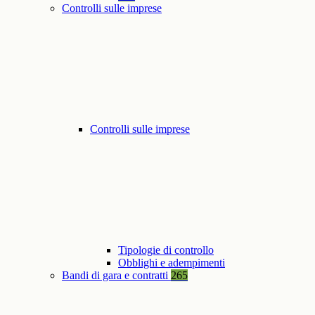
Controlli sulle imprese
Controlli sulle imprese
Tipologie di controllo
Obblighi e adempimenti
Bandi di gara e contratti
265