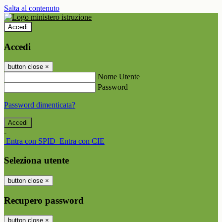
Salta al contenuto
Accedi
Accedi
button close
×
Nome Utente
Password
Password dimenticata?
-
Entra con SPID
Entra con CIE
Seleziona utente
button close
×
Recupero password
button close
×