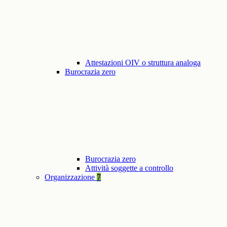
Attestazioni OIV o struttura analoga
Burocrazia zero
Burocrazia zero
Attività soggette a controllo
Organizzazione
7