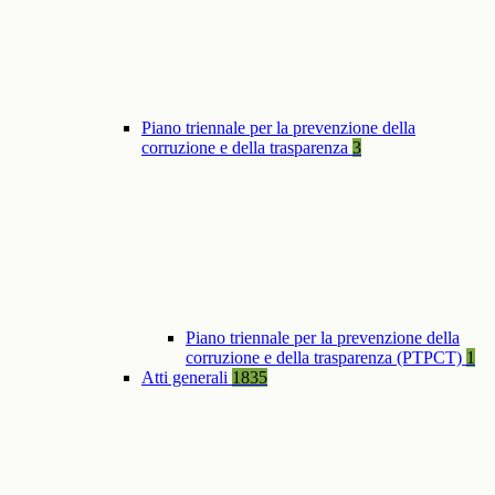
Piano triennale per la prevenzione della
corruzione e della trasparenza
3
Piano triennale per la prevenzione della
corruzione e della trasparenza (PTPCT)
1
Atti generali
1835