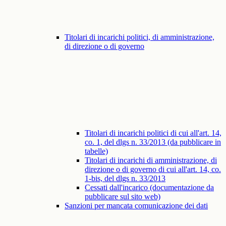
Titolari di incarichi politici, di amministrazione,
di direzione o di governo
Titolari di incarichi politici di cui all'art. 14,
co. 1, del dlgs n. 33/2013 (da pubblicare in
tabelle)
Titolari di incarichi di amministrazione, di
direzione o di governo di cui all'art. 14, co.
1-bis, del dlgs n. 33/2013
Cessati dall'incarico (documentazione da
pubblicare sul sito web)
Sanzioni per mancata comunicazione dei dati