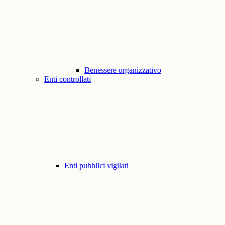
Benessere organizzativo
Enti controllati
Enti pubblici vigilati