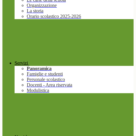
Organizzazione
La storia
Orario scolastico 2025-2026
Servizi
Panoramica
Famiglie e studenti
Personale scolastico
Docenti - Area riservata
Modulistica