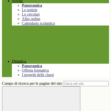
Novità
Panoramica
Le notizie
Le circolari
Albo online
Calendario scolastico
Didattica
Panoramica
Offerta formativa
I progetti delle classi
Campo di ricerca per le pagine del sito