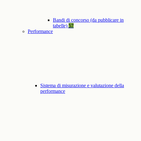
Bandi di concorso (da pubblicare in
tabelle)
57
Performance
Sistema di misurazione e valutazione della
performance