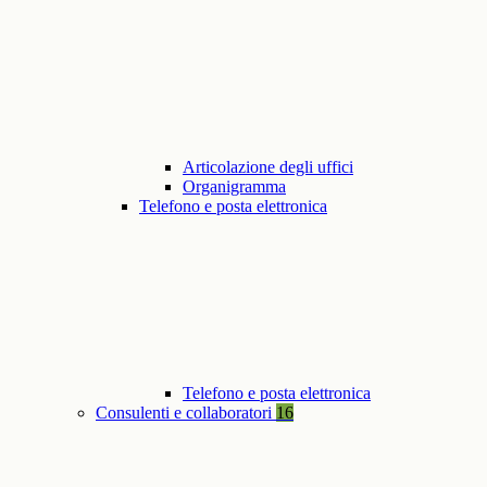
Articolazione degli uffici
Organigramma
Telefono e posta elettronica
Telefono e posta elettronica
Consulenti e collaboratori
16