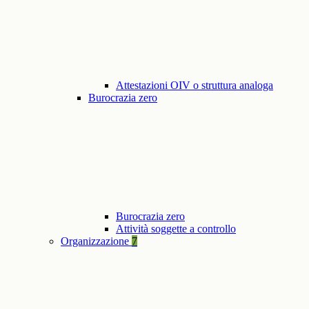
Attestazioni OIV o struttura analoga
Burocrazia zero
Burocrazia zero
Attività soggette a controllo
Organizzazione
7