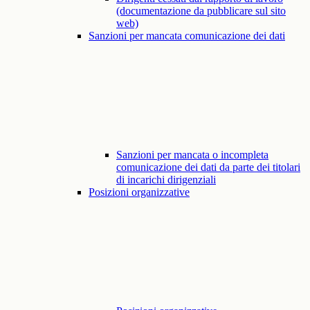
(documentazione da pubblicare sul sito
web)
Sanzioni per mancata comunicazione dei dati
Sanzioni per mancata o incompleta
comunicazione dei dati da parte dei titolari
di incarichi dirigenziali
Posizioni organizzative