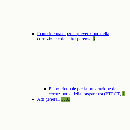
Piano triennale per la prevenzione della
corruzione e della trasparenza
3
Piano triennale per la prevenzione della
corruzione e della trasparenza (PTPCT)
1
Atti generali
1835