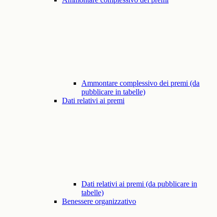
Ammontare complessivo dei premi (da
pubblicare in tabelle)
Dati relativi ai premi
Dati relativi ai premi (da pubblicare in
tabelle)
Benessere organizzativo