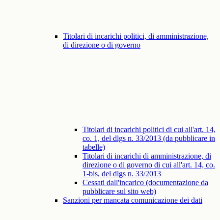
Titolari di incarichi politici, di amministrazione,
di direzione o di governo
Titolari di incarichi politici di cui all'art. 14,
co. 1, del dlgs n. 33/2013 (da pubblicare in
tabelle)
Titolari di incarichi di amministrazione, di
direzione o di governo di cui all'art. 14, co.
1-bis, del dlgs n. 33/2013
Cessati dall'incarico (documentazione da
pubblicare sul sito web)
Sanzioni per mancata comunicazione dei dati