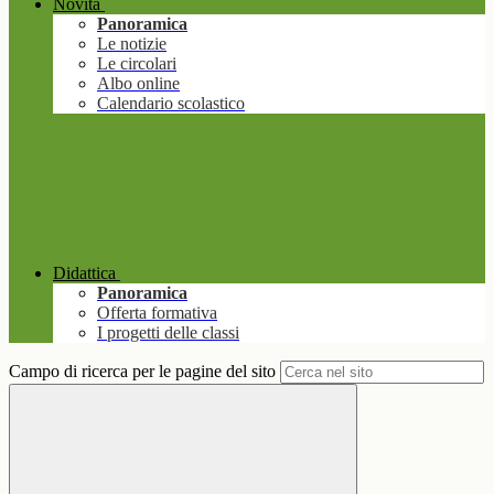
Novità
Panoramica
Le notizie
Le circolari
Albo online
Calendario scolastico
Didattica
Panoramica
Offerta formativa
I progetti delle classi
Campo di ricerca per le pagine del sito