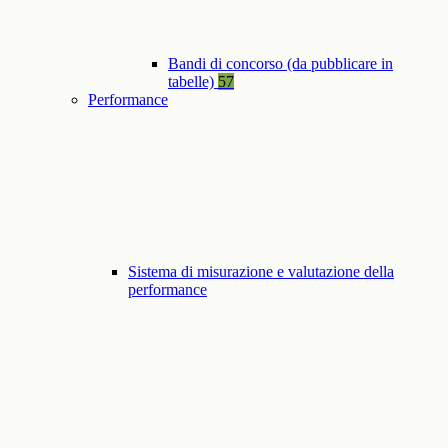
Bandi di concorso (da pubblicare in
tabelle)
57
Performance
Sistema di misurazione e valutazione della
performance