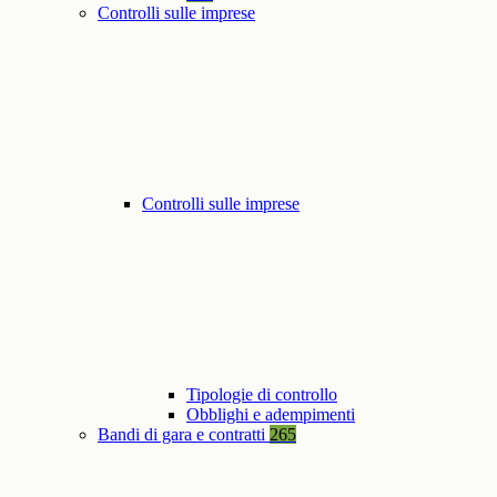
Controlli sulle imprese
Controlli sulle imprese
Tipologie di controllo
Obblighi e adempimenti
Bandi di gara e contratti
265