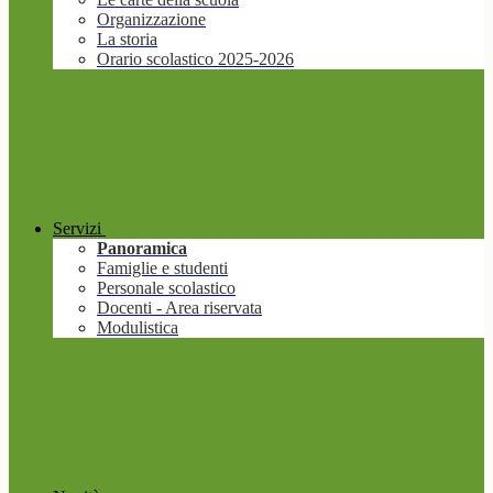
Organizzazione
La storia
Orario scolastico 2025-2026
Servizi
Panoramica
Famiglie e studenti
Personale scolastico
Docenti - Area riservata
Modulistica