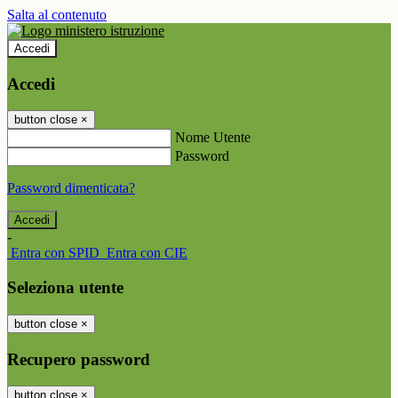
Salta al contenuto
Accedi
Accedi
button close
×
Nome Utente
Password
Password dimenticata?
-
Entra con SPID
Entra con CIE
Seleziona utente
button close
×
Recupero password
button close
×