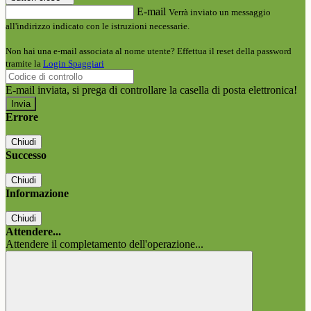
E-mail
Verrà inviato un messaggio
all'indirizzo indicato con le istruzioni necessarie.
Non hai una e-mail associata al nome utente? Effettua il reset della password
tramite la
Login Spaggiari
E-mail inviata, si prega di controllare la casella di posta elettronica!
Errore
Chiudi
Successo
Chiudi
Informazione
Chiudi
Attendere...
Attendere il completamento dell'operazione...