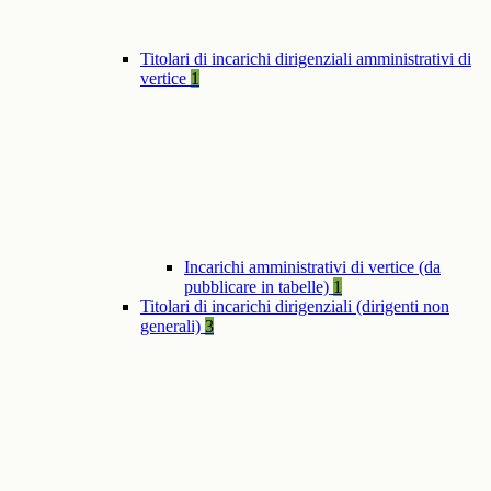
Titolari di incarichi dirigenziali amministrativi di
vertice
1
Incarichi amministrativi di vertice (da
pubblicare in tabelle)
1
Titolari di incarichi dirigenziali (dirigenti non
generali)
3