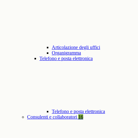
Articolazione degli uffici
Organigramma
Telefono e posta elettronica
Telefono e posta elettronica
Consulenti e collaboratori
16