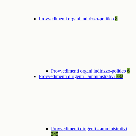
Provvedimenti organi indirizzo-politico
8
Provvedimenti organi indirizzo-politico
6
Provvedimenti dirigenti - amministrativi
782
Provvedimenti dirigenti - amministrativi
345