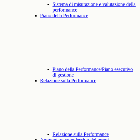
Sistema di misurazione e valutazione della
performance
Piano della Performance
Piano della Performance/Piano esecutivo
di gestione
Relazione sulla Performance
Relazione sulla Performance
Ammontare complessivo dei premi