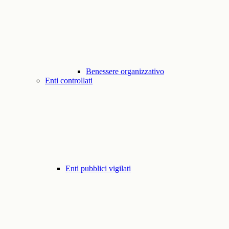
Benessere organizzativo
Enti controllati
Enti pubblici vigilati