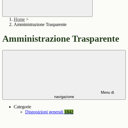
Home
>
Amministrazione Trasparente
Amministrazione Trasparente
Menu di
navigazione
Categorie
Disposizioni generali
1842