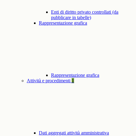
Enti di diritto privato controllati (da
pubblicare in tabelle)
Rappresentazione grafica
Rappresentazione grafica
Attività e procedimenti
1
Dati aggregati attività amministrativa