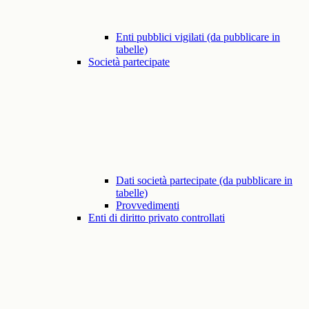
Enti pubblici vigilati (da pubblicare in
tabelle)
Società partecipate
Dati società partecipate (da pubblicare in
tabelle)
Provvedimenti
Enti di diritto privato controllati