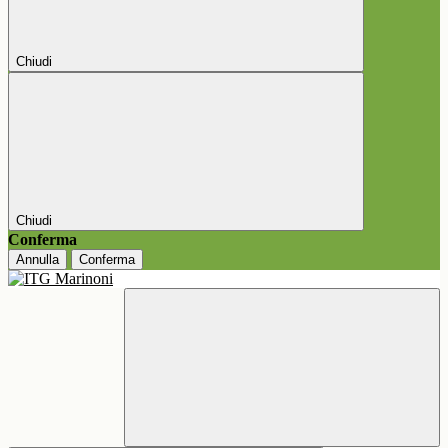
Chiudi
Chiudi
Conferma
Annulla
Conferma