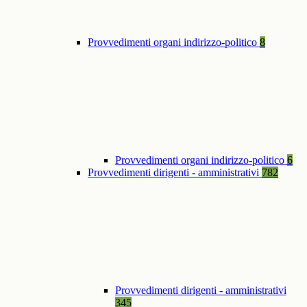
Provvedimenti organi indirizzo-politico
8
Provvedimenti organi indirizzo-politico
6
Provvedimenti dirigenti - amministrativi
782
Provvedimenti dirigenti - amministrativi
345