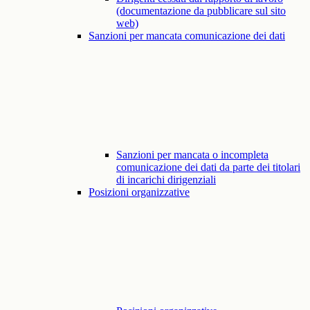
(documentazione da pubblicare sul sito
web)
Sanzioni per mancata comunicazione dei dati
Sanzioni per mancata o incompleta
comunicazione dei dati da parte dei titolari
di incarichi dirigenziali
Posizioni organizzative