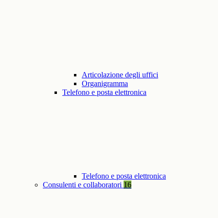
Articolazione degli uffici
Organigramma
Telefono e posta elettronica
Telefono e posta elettronica
Consulenti e collaboratori
16