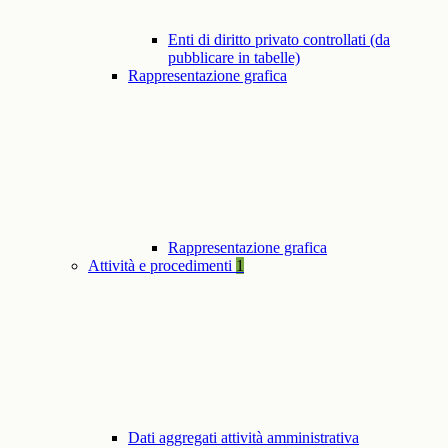
Enti di diritto privato controllati (da
pubblicare in tabelle)
Rappresentazione grafica
Rappresentazione grafica
Attività e procedimenti
1
Dati aggregati attività amministrativa