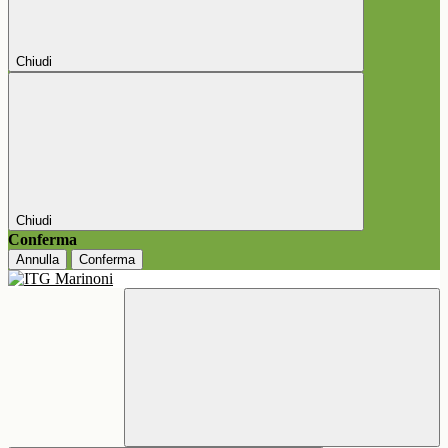
Chiudi
Chiudi
Conferma
Annulla
Conferma