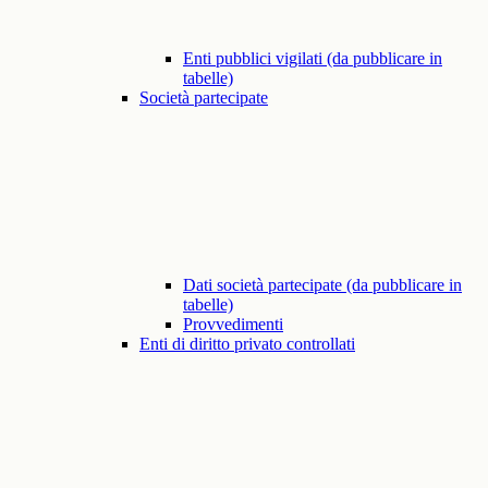
Enti pubblici vigilati (da pubblicare in
tabelle)
Società partecipate
Dati società partecipate (da pubblicare in
tabelle)
Provvedimenti
Enti di diritto privato controllati