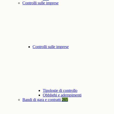
Controlli sulle imprese
Controlli sulle imprese
Tipologie di controllo
Obblighi e adempimenti
Bandi di gara e contratti
265