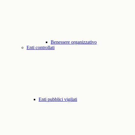
Benessere organizzativo
Enti controllati
Enti pubblici vigilati