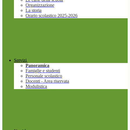
Organizzazione
La storia
Orario scolastico 2025-2026
Servizi
Panoramica
Famiglie e studenti
Personale scolastico
Docenti - Area riservata
Modulistica