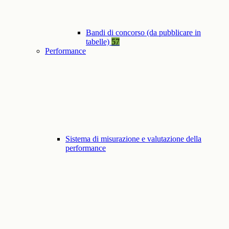
Bandi di concorso (da pubblicare in
tabelle)
57
Performance
Sistema di misurazione e valutazione della
performance