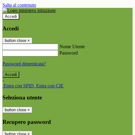
Salta al contenuto
Accedi
Accedi
button close
×
Nome Utente
Password
Password dimenticata?
-
Entra con SPID
Entra con CIE
Seleziona utente
button close
×
Recupero password
button close
×