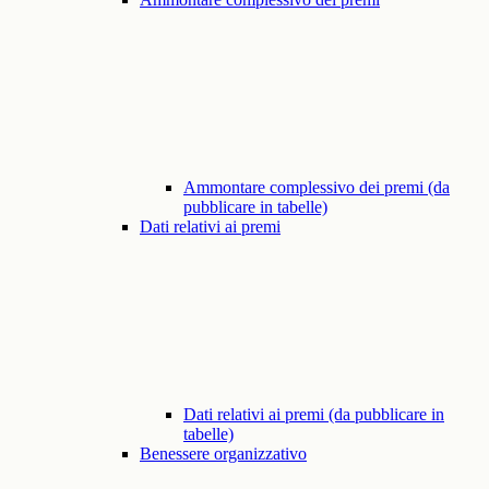
Ammontare complessivo dei premi (da
pubblicare in tabelle)
Dati relativi ai premi
Dati relativi ai premi (da pubblicare in
tabelle)
Benessere organizzativo