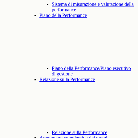
Sistema di misurazione e valutazione della
performance
Piano della Performance
Piano della Performance/Piano esecutivo
di gestione
Relazione sulla Performance
Relazione sulla Performance
Ammontare complessivo dei premi