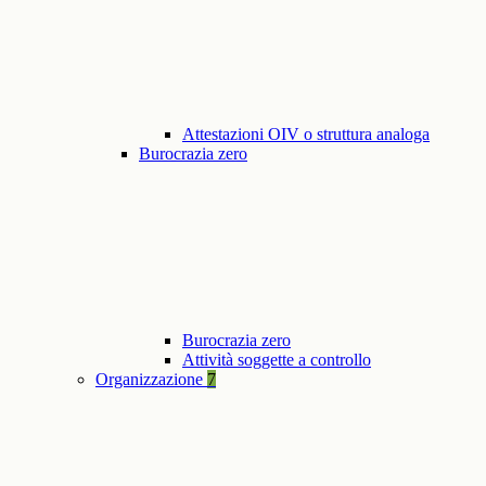
Attestazioni OIV o struttura analoga
Burocrazia zero
Burocrazia zero
Attività soggette a controllo
Organizzazione
7