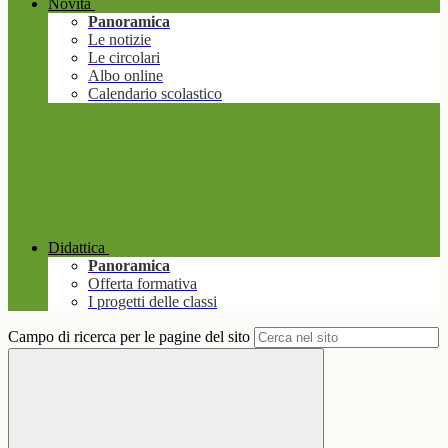
Novità
Panoramica
Le notizie
Le circolari
Albo online
Calendario scolastico
Didattica
Panoramica
Offerta formativa
I progetti delle classi
Campo di ricerca per le pagine del sito