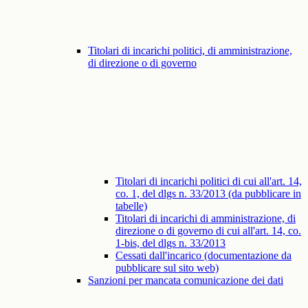
Titolari di incarichi politici, di amministrazione,
di direzione o di governo
Titolari di incarichi politici di cui all'art. 14,
co. 1, del dlgs n. 33/2013 (da pubblicare in
tabelle)
Titolari di incarichi di amministrazione, di
direzione o di governo di cui all'art. 14, co.
1-bis, del dlgs n. 33/2013
Cessati dall'incarico (documentazione da
pubblicare sul sito web)
Sanzioni per mancata comunicazione dei dati