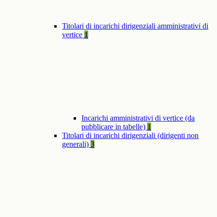
Titolari di incarichi dirigenziali amministrativi di
vertice
1
Incarichi amministrativi di vertice (da
pubblicare in tabelle)
1
Titolari di incarichi dirigenziali (dirigenti non
generali)
3