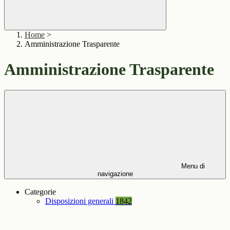
Home
>
Amministrazione Trasparente
Amministrazione Trasparente
Menu di
navigazione
Categorie
Disposizioni generali
1842