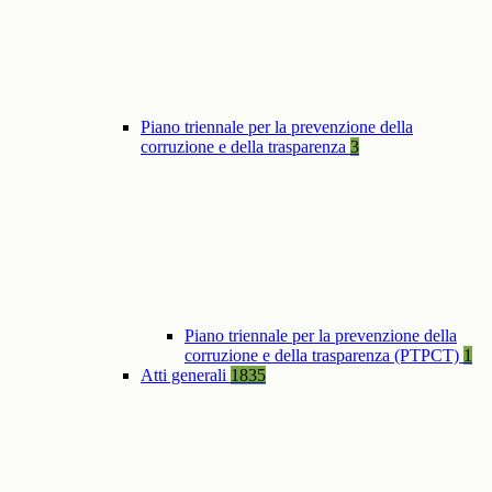
Piano triennale per la prevenzione della
corruzione e della trasparenza
3
Piano triennale per la prevenzione della
corruzione e della trasparenza (PTPCT)
1
Atti generali
1835