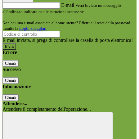
E-mail
Verrà inviato un messaggio
all'indirizzo indicato con le istruzioni necessarie.
Non hai una e-mail associata al nome utente? Effettua il reset della password
tramite la
Login Spaggiari
E-mail inviata, si prega di controllare la casella di posta elettronica!
Errore
Chiudi
Successo
Chiudi
Informazione
Chiudi
Attendere...
Attendere il completamento dell'operazione...