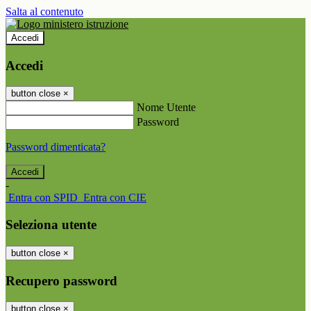
Salta al contenuto
Accedi
Accedi
button close
×
Nome Utente
Password
Password dimenticata?
-
Entra con SPID
Entra con CIE
Seleziona utente
button close
×
Recupero password
button close
×