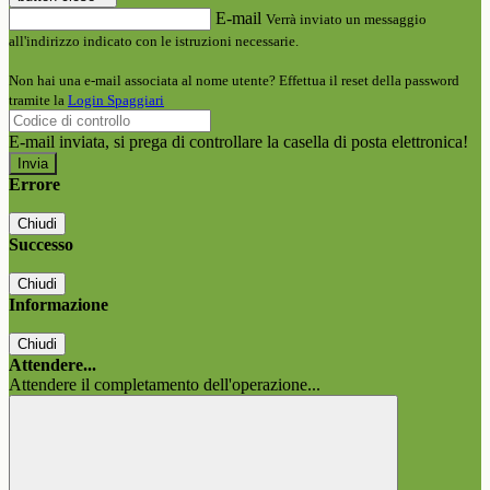
E-mail
Verrà inviato un messaggio
all'indirizzo indicato con le istruzioni necessarie.
Non hai una e-mail associata al nome utente? Effettua il reset della password
tramite la
Login Spaggiari
E-mail inviata, si prega di controllare la casella di posta elettronica!
Errore
Chiudi
Successo
Chiudi
Informazione
Chiudi
Attendere...
Attendere il completamento dell'operazione...