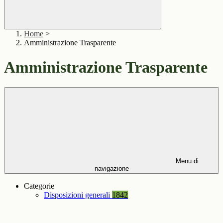
Home
>
Amministrazione Trasparente
Amministrazione Trasparente
Menu di
navigazione
Categorie
Disposizioni generali
1842