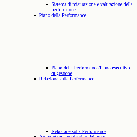
Sistema di misurazione e valutazione della
performance
Piano della Performance
Piano della Performance/Piano esecutivo
di gestione
Relazione sulla Performance
Relazione sulla Performance
Ammontare complessivo dei premi