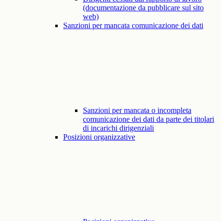
(documentazione da pubblicare sul sito
web)
Sanzioni per mancata comunicazione dei dati
Sanzioni per mancata o incompleta
comunicazione dei dati da parte dei titolari
di incarichi dirigenziali
Posizioni organizzative