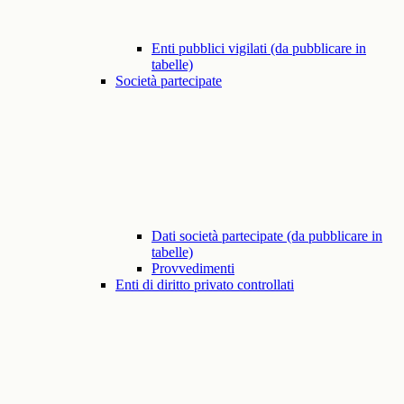
Enti pubblici vigilati (da pubblicare in
tabelle)
Società partecipate
Dati società partecipate (da pubblicare in
tabelle)
Provvedimenti
Enti di diritto privato controllati