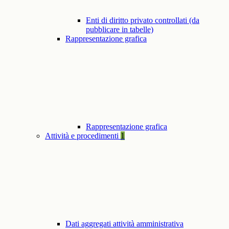
Enti di diritto privato controllati (da
pubblicare in tabelle)
Rappresentazione grafica
Rappresentazione grafica
Attività e procedimenti
1
Dati aggregati attività amministrativa