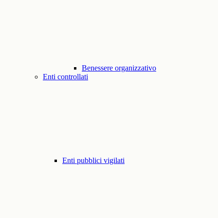
Benessere organizzativo
Enti controllati
Enti pubblici vigilati