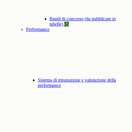
Bandi di concorso (da pubblicare in
tabelle)
57
Performance
Sistema di misurazione e valutazione della
performance