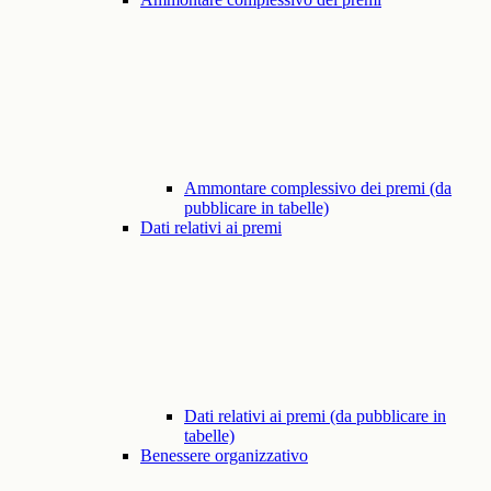
Ammontare complessivo dei premi (da
pubblicare in tabelle)
Dati relativi ai premi
Dati relativi ai premi (da pubblicare in
tabelle)
Benessere organizzativo