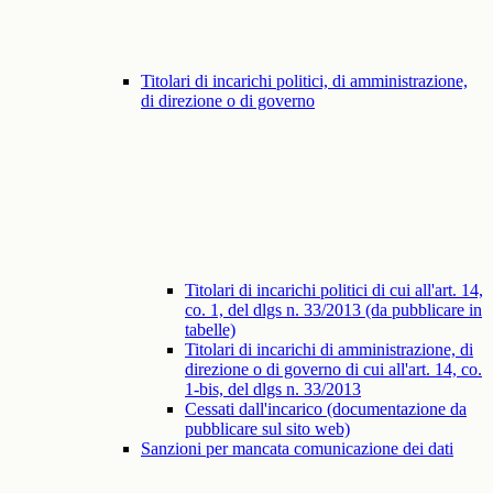
Titolari di incarichi politici, di amministrazione,
di direzione o di governo
Titolari di incarichi politici di cui all'art. 14,
co. 1, del dlgs n. 33/2013 (da pubblicare in
tabelle)
Titolari di incarichi di amministrazione, di
direzione o di governo di cui all'art. 14, co.
1-bis, del dlgs n. 33/2013
Cessati dall'incarico (documentazione da
pubblicare sul sito web)
Sanzioni per mancata comunicazione dei dati