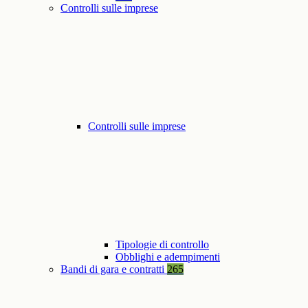
Controlli sulle imprese
Controlli sulle imprese
Tipologie di controllo
Obblighi e adempimenti
Bandi di gara e contratti
265