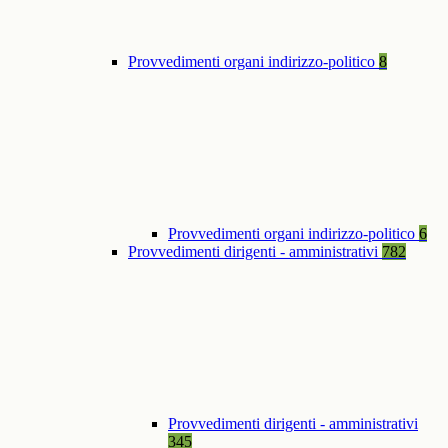
Provvedimenti organi indirizzo-politico
8
Provvedimenti organi indirizzo-politico
6
Provvedimenti dirigenti - amministrativi
782
Provvedimenti dirigenti - amministrativi
345