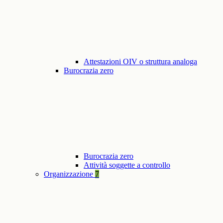
Attestazioni OIV o struttura analoga
Burocrazia zero
Burocrazia zero
Attività soggette a controllo
Organizzazione
7