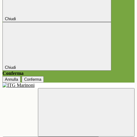
Chiudi
Chiudi
Conferma
Annulla
Conferma