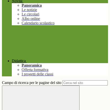
Novità
Panoramica
Le notizie
Le circolari
Albo online
Calendario scolastico
Didattica
Panoramica
Offerta formativa
I progetti delle classi
Campo di ricerca per le pagine del sito