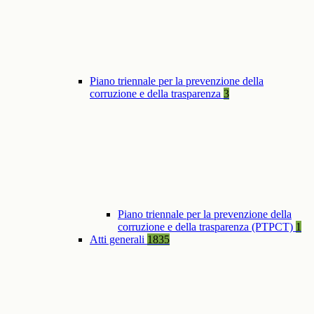
Piano triennale per la prevenzione della
corruzione e della trasparenza
3
Piano triennale per la prevenzione della
corruzione e della trasparenza (PTPCT)
1
Atti generali
1835