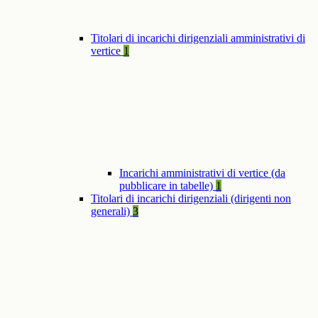
Titolari di incarichi dirigenziali amministrativi di
vertice
1
Incarichi amministrativi di vertice (da
pubblicare in tabelle)
1
Titolari di incarichi dirigenziali (dirigenti non
generali)
3