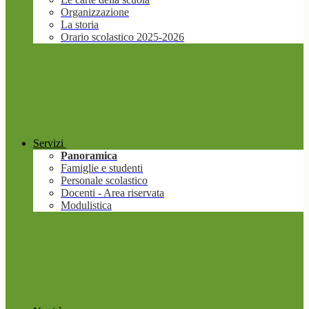
Organizzazione
La storia
Orario scolastico 2025-2026
Servizi
Panoramica
Famiglie e studenti
Personale scolastico
Docenti - Area riservata
Modulistica