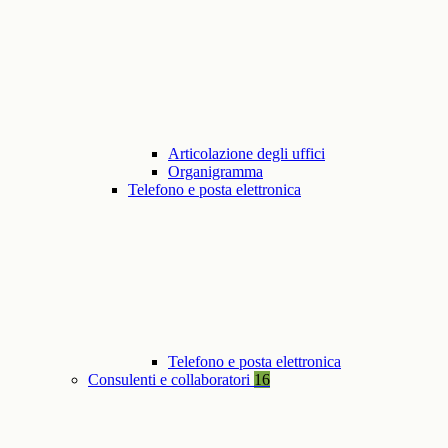
Articolazione degli uffici
Organigramma
Telefono e posta elettronica
Telefono e posta elettronica
Consulenti e collaboratori
16