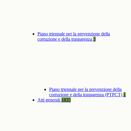
Piano triennale per la prevenzione della
corruzione e della trasparenza
3
Piano triennale per la prevenzione della
corruzione e della trasparenza (PTPCT)
1
Atti generali
1835