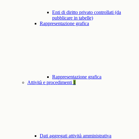
Enti di diritto privato controllati (da
pubblicare in tabelle)
Rappresentazione grafica
Rappresentazione grafica
Attività e procedimenti
1
Dati aggregati attività amministrativa