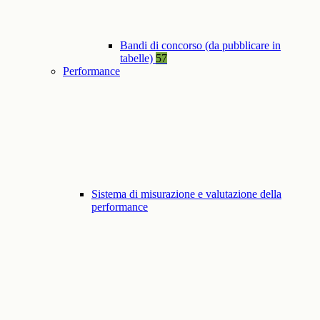
Bandi di concorso (da pubblicare in
tabelle)
57
Performance
Sistema di misurazione e valutazione della
performance