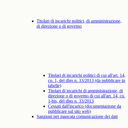
Titolari di incarichi politici, di amministrazione,
di direzione o di governo
Titolari di incarichi politici di cui all'art. 14,
co. 1, del dlgs n. 33/2013 (da pubblicare in
tabelle)
Titolari di incarichi di amministrazione, di
direzione o di governo di cui all'art. 14, co.
1-bis, del dlgs n. 33/2013
Cessati dall'incarico (documentazione da
pubblicare sul sito web)
Sanzioni per mancata comunicazione dei dati