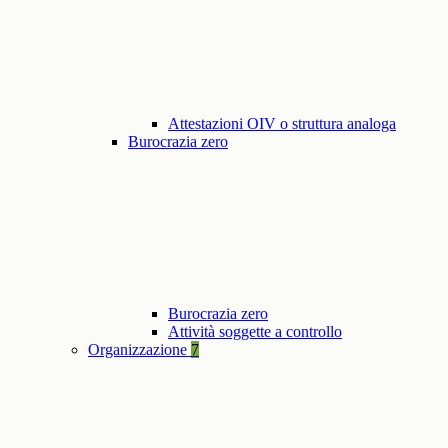
Attestazioni OIV o struttura analoga
Burocrazia zero
Burocrazia zero
Attività soggette a controllo
Organizzazione
7