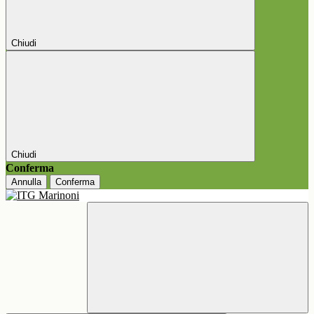
Chiudi
Chiudi
Conferma
Annulla
Conferma