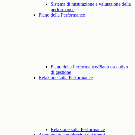
Sistema di misurazione e valutazione della
performance
Piano della Performance
Piano della Performance/Piano esecutivo
di gestione
Relazione sulla Performance
Relazione sulla Performance
Ammontare complessivo dei premi