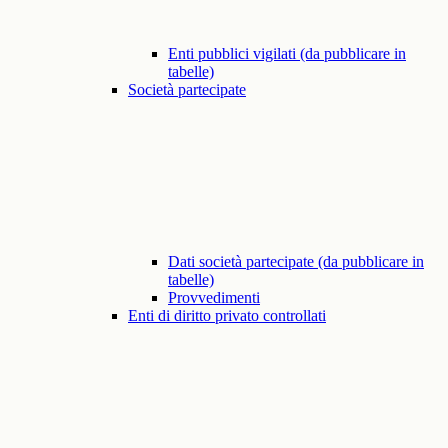
Enti pubblici vigilati (da pubblicare in
tabelle)
Società partecipate
Dati società partecipate (da pubblicare in
tabelle)
Provvedimenti
Enti di diritto privato controllati