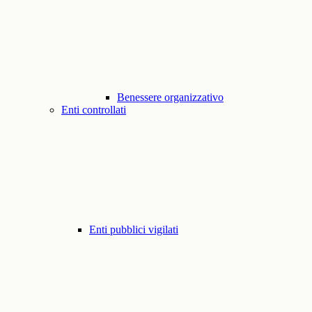
Benessere organizzativo
Enti controllati
Enti pubblici vigilati