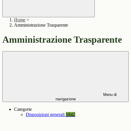
Home
>
Amministrazione Trasparente
Amministrazione Trasparente
Menu di
navigazione
Categorie
Disposizioni generali
1842