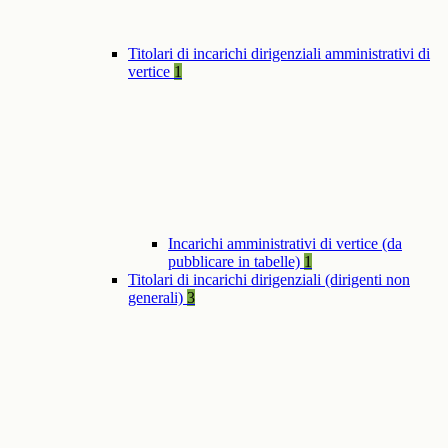
Titolari di incarichi dirigenziali amministrativi di
vertice
1
Incarichi amministrativi di vertice (da
pubblicare in tabelle)
1
Titolari di incarichi dirigenziali (dirigenti non
generali)
3