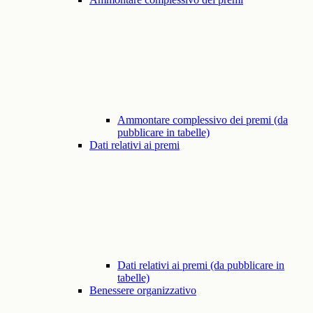
Ammontare complessivo dei premi (da
pubblicare in tabelle)
Dati relativi ai premi
Dati relativi ai premi (da pubblicare in
tabelle)
Benessere organizzativo