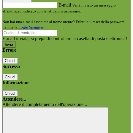
E-mail
Verrà inviato un messaggio
all'indirizzo indicato con le istruzioni necessarie.
Non hai una e-mail associata al nome utente? Effettua il reset della password
tramite la
Login Spaggiari
E-mail inviata, si prega di controllare la casella di posta elettronica!
Errore
Chiudi
Successo
Chiudi
Informazione
Chiudi
Attendere...
Attendere il completamento dell'operazione...