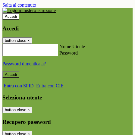
Salta al contenuto
Accedi
Accedi
button close
×
Nome Utente
Password
Password dimenticata?
-
Entra con SPID
Entra con CIE
Seleziona utente
button close
×
Recupero password
button close
×