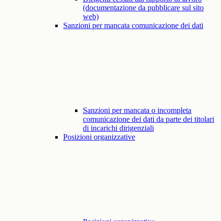
(documentazione da pubblicare sul sito
web)
Sanzioni per mancata comunicazione dei dati
Sanzioni per mancata o incompleta
comunicazione dei dati da parte dei titolari
di incarichi dirigenziali
Posizioni organizzative