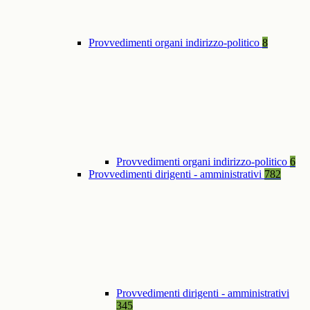
Provvedimenti organi indirizzo-politico
8
Provvedimenti organi indirizzo-politico
6
Provvedimenti dirigenti - amministrativi
782
Provvedimenti dirigenti - amministrativi
345