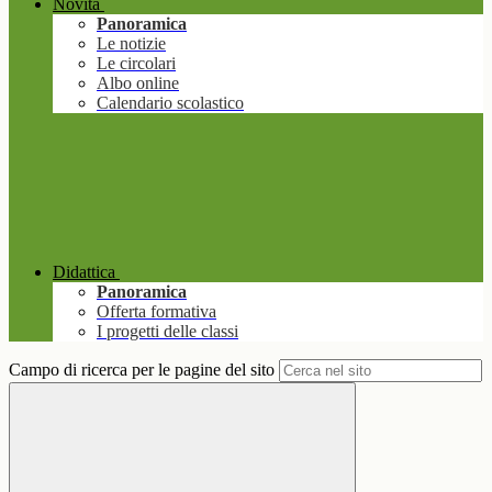
Novità
Panoramica
Le notizie
Le circolari
Albo online
Calendario scolastico
Didattica
Panoramica
Offerta formativa
I progetti delle classi
Campo di ricerca per le pagine del sito