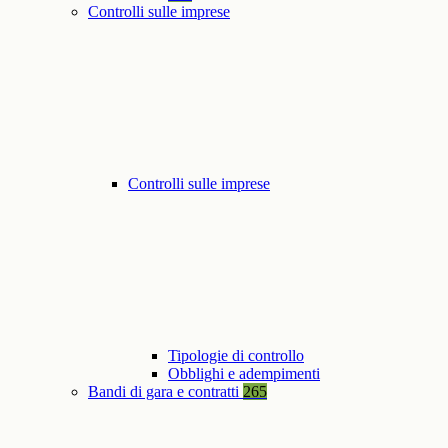
Controlli sulle imprese
Controlli sulle imprese
Tipologie di controllo
Obblighi e adempimenti
Bandi di gara e contratti
265