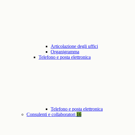
Articolazione degli uffici
Organigramma
Telefono e posta elettronica
Telefono e posta elettronica
Consulenti e collaboratori
16