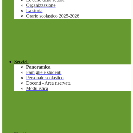
Organizzazione
La storia
Orario scolastico 2025-2026
Servizi
Panoramica
Famiglie e studenti
Personale scolastico
Docenti - Area riservata
Modulistica