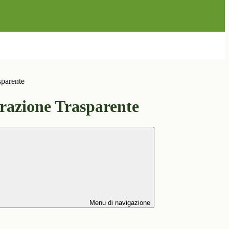
sparente
azione Trasparente
Menu di navigazione