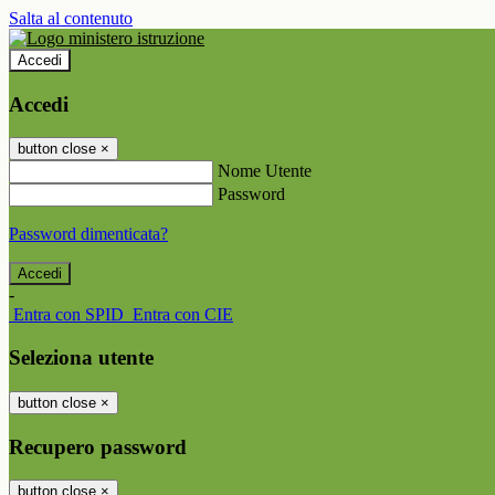
Salta al contenuto
Accedi
Accedi
button close
×
Nome Utente
Password
Password dimenticata?
-
Entra con SPID
Entra con CIE
Seleziona utente
button close
×
Recupero password
button close
×