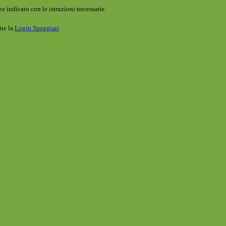
o indicato con le istruzioni necessarie.
ite la
Login Spaggiari