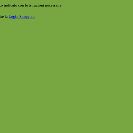
o indicato con le istruzioni necessarie.
ite la
Login Spaggiari