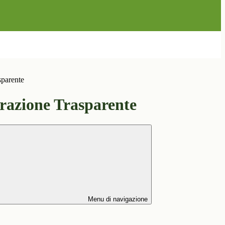
sparente
azione Trasparente
Menu di navigazione