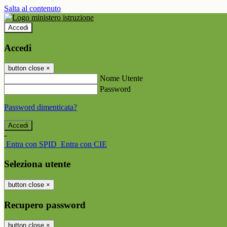
Salta al contenuto
Accedi
Accedi
button close
×
Nome Utente
Password
Password dimenticata?
-
Entra con SPID
Entra con CIE
Seleziona utente
button close
×
Recupero password
button close
×