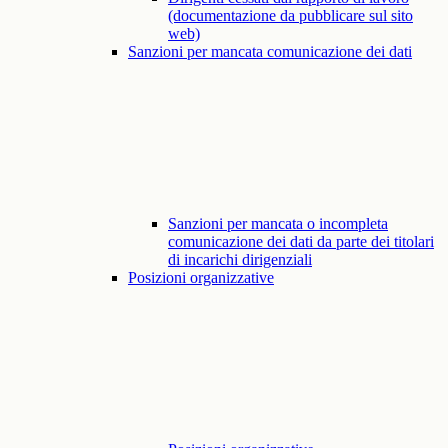
(documentazione da pubblicare sul sito
web)
Sanzioni per mancata comunicazione dei dati
Sanzioni per mancata o incompleta
comunicazione dei dati da parte dei titolari
di incarichi dirigenziali
Posizioni organizzative