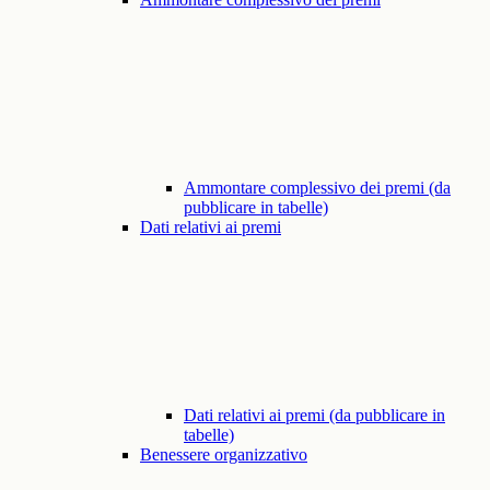
Ammontare complessivo dei premi (da
pubblicare in tabelle)
Dati relativi ai premi
Dati relativi ai premi (da pubblicare in
tabelle)
Benessere organizzativo