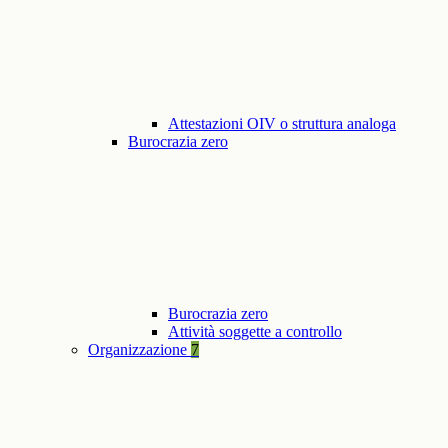
Attestazioni OIV o struttura analoga
Burocrazia zero
Burocrazia zero
Attività soggette a controllo
Organizzazione
7