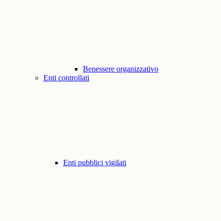
Benessere organizzativo
Enti controllati
Enti pubblici vigilati