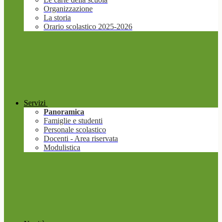
Organizzazione
La storia
Orario scolastico 2025-2026
Servizi
Panoramica
Famiglie e studenti
Personale scolastico
Docenti - Area riservata
Modulistica