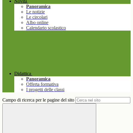
Novità
Panoramica
Le notizie
Le circolari
Albo online
Calendario scolastico
Didattica
Panoramica
Offerta formativa
I progetti delle classi
Campo di ricerca per le pagine del sito