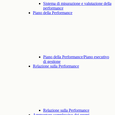
Sistema di misurazione e valutazione della
performance
Piano della Performance
Piano della Performance/Piano esecutivo
di gestione
Relazione sulla Performance
Relazione sulla Performance
Ammontare complessivo dei premi