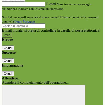
E-mail
Verrà inviato un messaggio
all'indirizzo indicato con le istruzioni necessarie.
Non hai una e-mail associata al nome utente? Effettua il reset della password
tramite la
Login Spaggiari
E-mail inviata, si prega di controllare la casella di posta elettronica!
Errore
Chiudi
Successo
Chiudi
Informazione
Chiudi
Attendere...
Attendere il completamento dell'operazione...