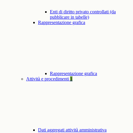
Enti di diritto privato controllati (da
pubblicare in tabelle)
Rappresentazione grafica
Rappresentazione grafica
Attività e procedimenti
1
Dati aggregati attività amministrativa