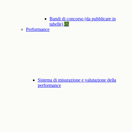
Bandi di concorso (da pubblicare in
tabelle)
57
Performance
Sistema di misurazione e valutazione della
performance