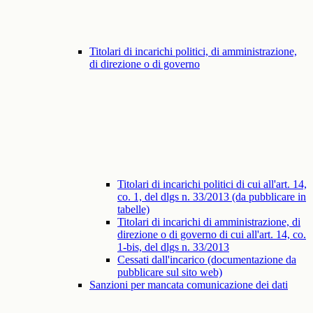
Titolari di incarichi politici, di amministrazione,
di direzione o di governo
Titolari di incarichi politici di cui all'art. 14,
co. 1, del dlgs n. 33/2013 (da pubblicare in
tabelle)
Titolari di incarichi di amministrazione, di
direzione o di governo di cui all'art. 14, co.
1-bis, del dlgs n. 33/2013
Cessati dall'incarico (documentazione da
pubblicare sul sito web)
Sanzioni per mancata comunicazione dei dati