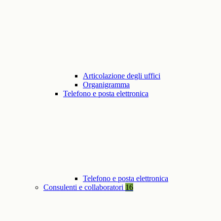
Articolazione degli uffici
Organigramma
Telefono e posta elettronica
Telefono e posta elettronica
Consulenti e collaboratori
16