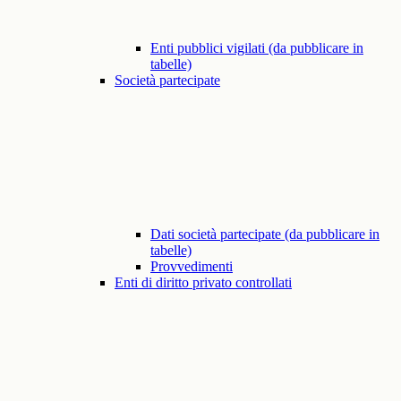
Enti pubblici vigilati (da pubblicare in
tabelle)
Società partecipate
Dati società partecipate (da pubblicare in
tabelle)
Provvedimenti
Enti di diritto privato controllati