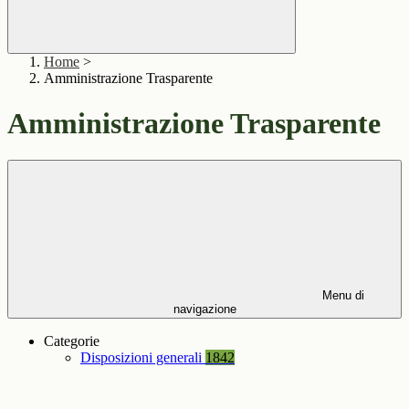
Home
>
Amministrazione Trasparente
Amministrazione Trasparente
Menu di
navigazione
Categorie
Disposizioni generali
1842