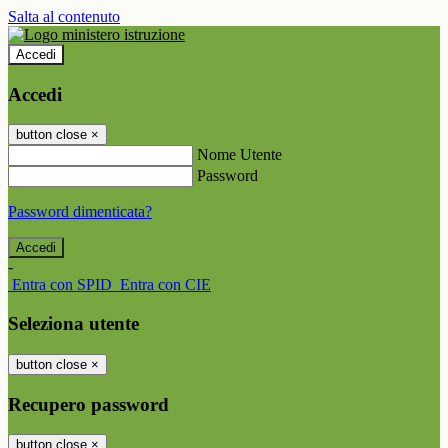
Salta al contenuto
Accedi
Accedi
button close
×
Nome Utente
Password
Password dimenticata?
-
Entra con SPID
Entra con CIE
Seleziona utente
button close
×
Recupero password
button close
×