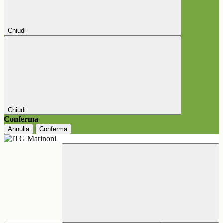
Chiudi
Chiudi
Conferma
Annulla
Conferma