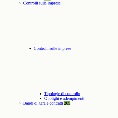
Controlli sulle imprese
Controlli sulle imprese
Tipologie di controllo
Obblighi e adempimenti
Bandi di gara e contratti
265