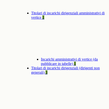
Titolari di incarichi dirigenziali amministrativi di
vertice
1
Incarichi amministrativi di vertice (da
pubblicare in tabelle)
1
Titolari di incarichi dirigenziali (dirigenti non
generali)
3