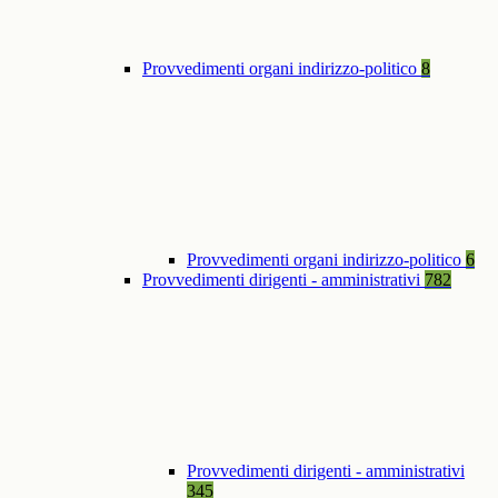
Provvedimenti organi indirizzo-politico
8
Provvedimenti organi indirizzo-politico
6
Provvedimenti dirigenti - amministrativi
782
Provvedimenti dirigenti - amministrativi
345