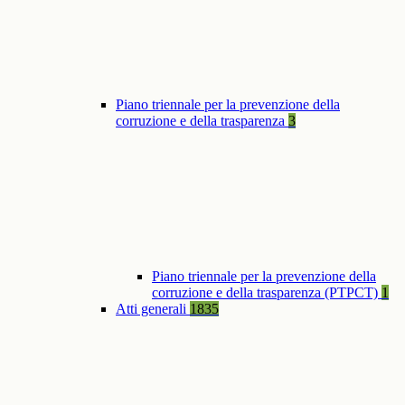
Piano triennale per la prevenzione della
corruzione e della trasparenza
3
Piano triennale per la prevenzione della
corruzione e della trasparenza (PTPCT)
1
Atti generali
1835