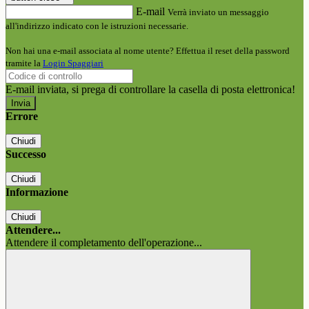
E-mail
Verrà inviato un messaggio
all'indirizzo indicato con le istruzioni necessarie.
Non hai una e-mail associata al nome utente? Effettua il reset della password
tramite la
Login Spaggiari
E-mail inviata, si prega di controllare la casella di posta elettronica!
Errore
Chiudi
Successo
Chiudi
Informazione
Chiudi
Attendere...
Attendere il completamento dell'operazione...