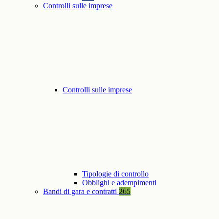
Controlli sulle imprese
Controlli sulle imprese
Tipologie di controllo
Obblighi e adempimenti
Bandi di gara e contratti
265