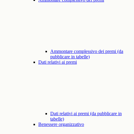
Ammontare complessivo dei premi (da
pubblicare in tabelle)
Dati relativi ai premi
Dati relativi ai premi (da pubblicare in
tabelle)
Benessere organizzativo