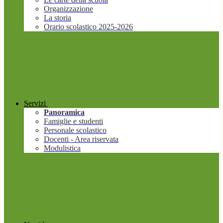
Organizzazione
La storia
Orario scolastico 2025-2026
Servizi
Panoramica
Famiglie e studenti
Personale scolastico
Docenti - Area riservata
Modulistica