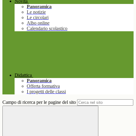
Novità
Panoramica
Le notizie
Le circolari
Albo online
Calendario scolastico
Didattica
Panoramica
Offerta formativa
I progetti delle classi
Campo di ricerca per le pagine del sito