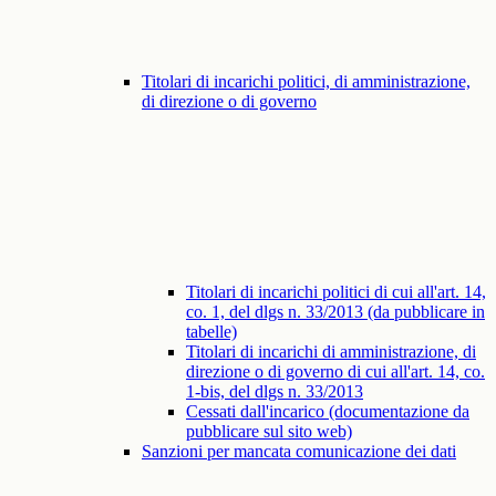
Titolari di incarichi politici, di amministrazione,
di direzione o di governo
Titolari di incarichi politici di cui all'art. 14,
co. 1, del dlgs n. 33/2013 (da pubblicare in
tabelle)
Titolari di incarichi di amministrazione, di
direzione o di governo di cui all'art. 14, co.
1-bis, del dlgs n. 33/2013
Cessati dall'incarico (documentazione da
pubblicare sul sito web)
Sanzioni per mancata comunicazione dei dati