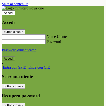
Salta al contenuto
Accedi
Accedi
button close
×
Nome Utente
Password
Password dimenticata?
-
Entra con SPID
Entra con CIE
Seleziona utente
button close
×
Recupero password
button close
×