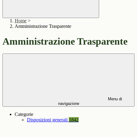
Home
>
Amministrazione Trasparente
Amministrazione Trasparente
Menu di
navigazione
Categorie
Disposizioni generali
1842