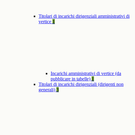
Titolari di incarichi dirigenziali amministrativi di
vertice
1
Incarichi amministrativi di vertice (da
pubblicare in tabelle)
1
Titolari di incarichi dirigenziali (dirigenti non
generali)
3