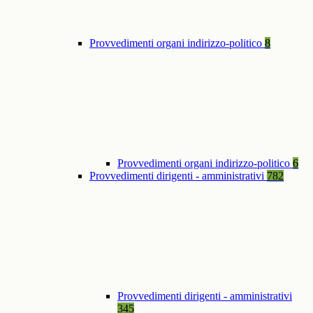
Provvedimenti organi indirizzo-politico
8
Provvedimenti organi indirizzo-politico
6
Provvedimenti dirigenti - amministrativi
782
Provvedimenti dirigenti - amministrativi
345