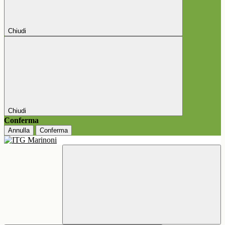
Chiudi
Chiudi
Conferma
Annulla
Conferma