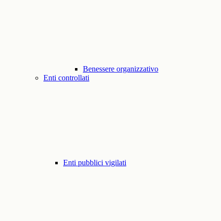
Benessere organizzativo
Enti controllati
Enti pubblici vigilati