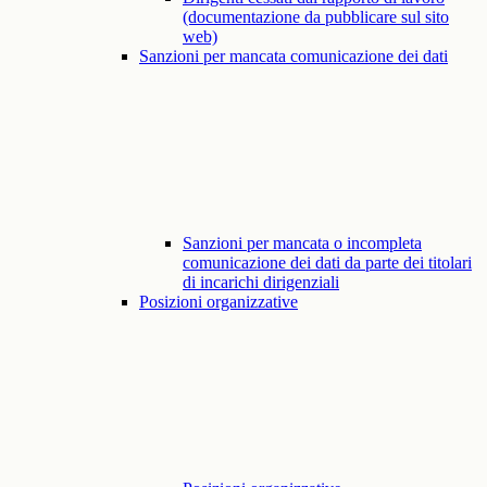
(documentazione da pubblicare sul sito
web)
Sanzioni per mancata comunicazione dei dati
Sanzioni per mancata o incompleta
comunicazione dei dati da parte dei titolari
di incarichi dirigenziali
Posizioni organizzative