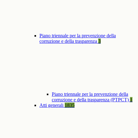
Piano triennale per la prevenzione della
corruzione e della trasparenza
3
Piano triennale per la prevenzione della
corruzione e della trasparenza (PTPCT)
1
Atti generali
1835