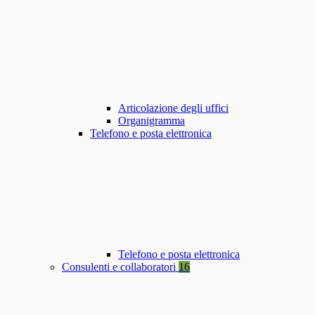
Articolazione degli uffici
Organigramma
Telefono e posta elettronica
Telefono e posta elettronica
Consulenti e collaboratori
16