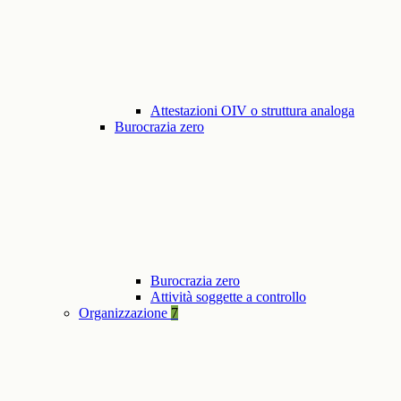
Attestazioni OIV o struttura analoga
Burocrazia zero
Burocrazia zero
Attività soggette a controllo
Organizzazione
7