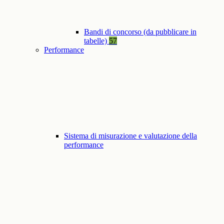
Bandi di concorso (da pubblicare in
tabelle)
57
Performance
Sistema di misurazione e valutazione della
performance