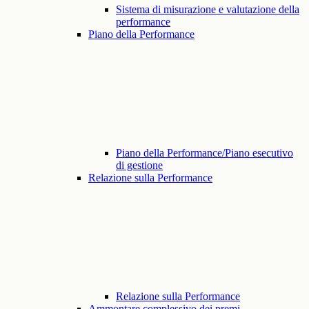
Sistema di misurazione e valutazione della
performance
Piano della Performance
Piano della Performance/Piano esecutivo
di gestione
Relazione sulla Performance
Relazione sulla Performance
Ammontare complessivo dei premi