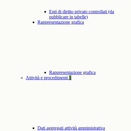
Enti di diritto privato controllati (da
pubblicare in tabelle)
Rappresentazione grafica
Rappresentazione grafica
Attività e procedimenti
1
Dati aggregati attività amministrativa