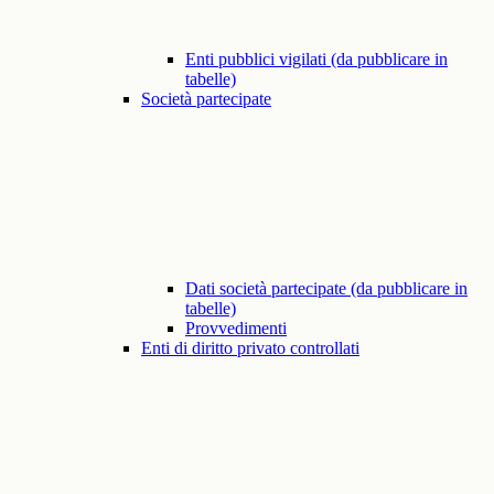
Enti pubblici vigilati (da pubblicare in
tabelle)
Società partecipate
Dati società partecipate (da pubblicare in
tabelle)
Provvedimenti
Enti di diritto privato controllati