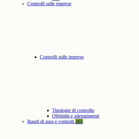
Controlli sulle imprese
Controlli sulle imprese
Tipologie di controllo
Obblighi e adempimenti
Bandi di gara e contratti
265