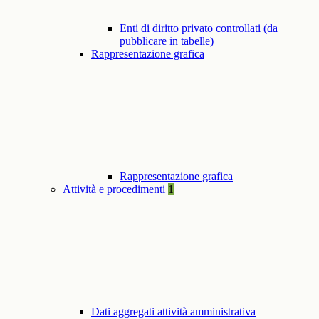
Enti di diritto privato controllati (da
pubblicare in tabelle)
Rappresentazione grafica
Rappresentazione grafica
Attività e procedimenti
1
Dati aggregati attività amministrativa