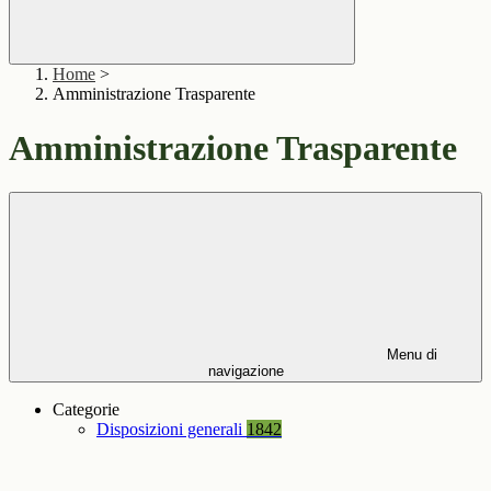
Home
>
Amministrazione Trasparente
Amministrazione Trasparente
Menu di
navigazione
Categorie
Disposizioni generali
1842