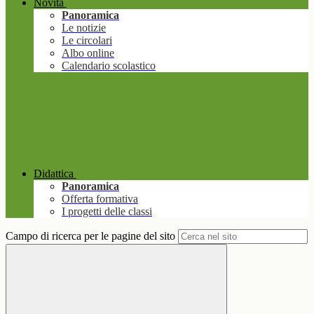
Novità
Panoramica
Le notizie
Le circolari
Albo online
Calendario scolastico
Didattica
Panoramica
Offerta formativa
I progetti delle classi
Campo di ricerca per le pagine del sito