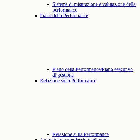
Sistema di misurazione e valutazione della
performance
Piano della Performance
Piano della Performance/Piano esecutivo
di gestione
Relazione sulla Performance
Relazione sulla Performance
Ammontare complessivo dei premi