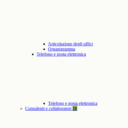
Articolazione degli uffici
Organigramma
Telefono e posta elettronica
Telefono e posta elettronica
Consulenti e collaboratori
16