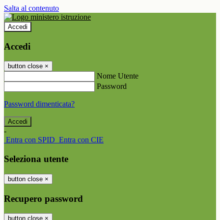
Salta al contenuto
Accedi
Accedi
button close
×
Nome Utente
Password
Password dimenticata?
-
Entra con SPID
Entra con CIE
Seleziona utente
button close
×
Recupero password
button close
×