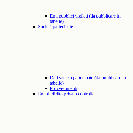
Enti pubblici vigilati (da pubblicare in
tabelle)
Società partecipate
Dati società partecipate (da pubblicare in
tabelle)
Provvedimenti
Enti di diritto privato controllati