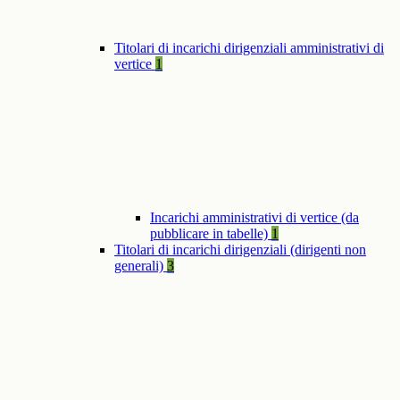
Titolari di incarichi dirigenziali amministrativi di
vertice
1
Incarichi amministrativi di vertice (da
pubblicare in tabelle)
1
Titolari di incarichi dirigenziali (dirigenti non
generali)
3