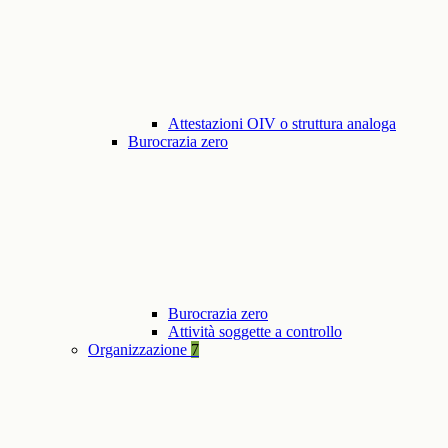
Attestazioni OIV o struttura analoga
Burocrazia zero
Burocrazia zero
Attività soggette a controllo
Organizzazione
7