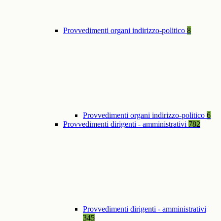
Provvedimenti organi indirizzo-politico
8
Provvedimenti organi indirizzo-politico
6
Provvedimenti dirigenti - amministrativi
782
Provvedimenti dirigenti - amministrativi
345