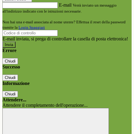
E-mail
Verrà inviato un messaggio
all'indirizzo indicato con le istruzioni necessarie.
Non hai una e-mail associata al nome utente? Effettua il reset della password
tramite la
Login Spaggiari
E-mail inviata, si prega di controllare la casella di posta elettronica!
Errore
Chiudi
Successo
Chiudi
Informazione
Chiudi
Attendere...
Attendere il completamento dell'operazione...