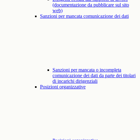
(documentazione da pubblicare sul sito
web)
Sanzioni per mancata comunicazione dei dati
Sanzioni per mancata o incompleta
comunicazione dei dati da parte dei titolari
di incarichi dirigenziali
Posizioni organizzative