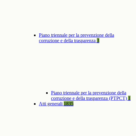
Piano triennale per la prevenzione della
corruzione e della trasparenza
3
Piano triennale per la prevenzione della
corruzione e della trasparenza (PTPCT)
1
Atti generali
1835