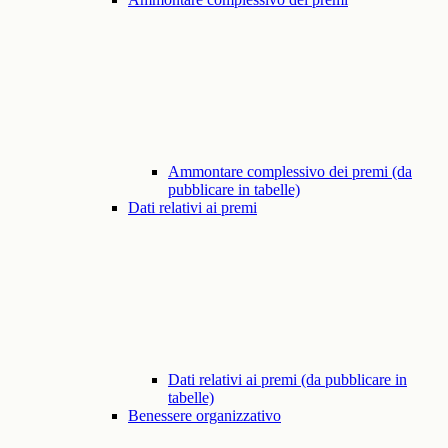
Ammontare complessivo dei premi (da
pubblicare in tabelle)
Dati relativi ai premi
Dati relativi ai premi (da pubblicare in
tabelle)
Benessere organizzativo