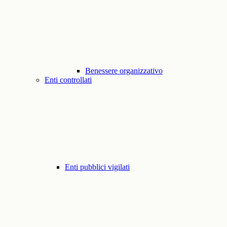
Benessere organizzativo
Enti controllati
Enti pubblici vigilati