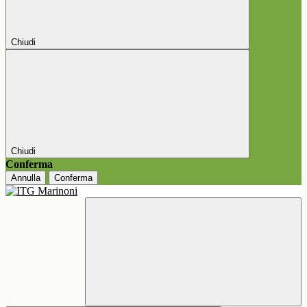
Chiudi
Chiudi
Conferma
Annulla
Conferma