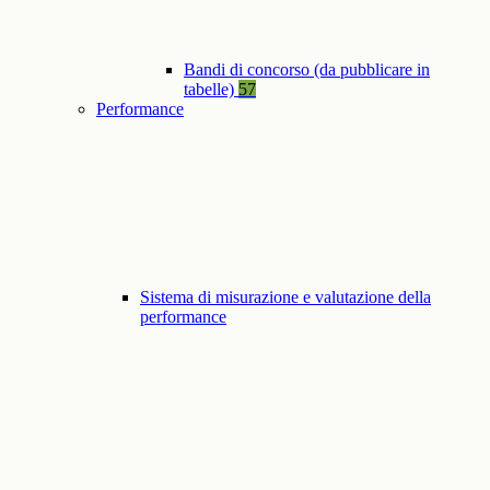
Bandi di concorso (da pubblicare in
tabelle)
57
Performance
Sistema di misurazione e valutazione della
performance