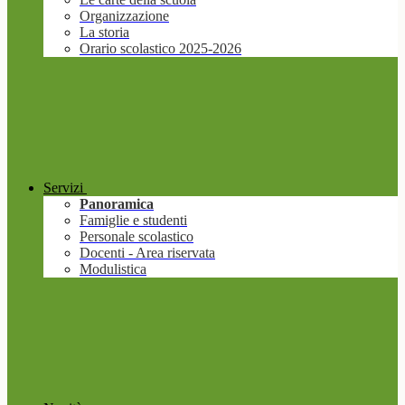
Organizzazione
La storia
Orario scolastico 2025-2026
Servizi
Panoramica
Famiglie e studenti
Personale scolastico
Docenti - Area riservata
Modulistica