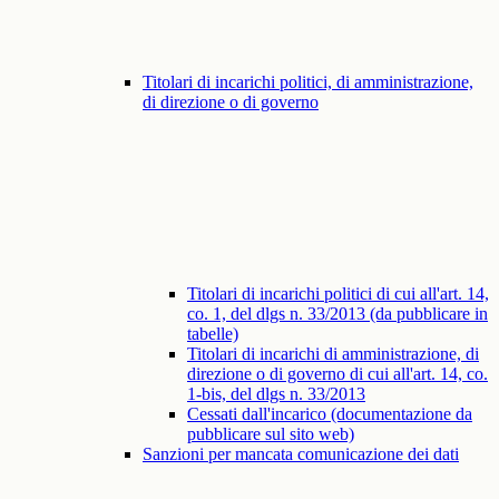
Titolari di incarichi politici, di amministrazione,
di direzione o di governo
Titolari di incarichi politici di cui all'art. 14,
co. 1, del dlgs n. 33/2013 (da pubblicare in
tabelle)
Titolari di incarichi di amministrazione, di
direzione o di governo di cui all'art. 14, co.
1-bis, del dlgs n. 33/2013
Cessati dall'incarico (documentazione da
pubblicare sul sito web)
Sanzioni per mancata comunicazione dei dati