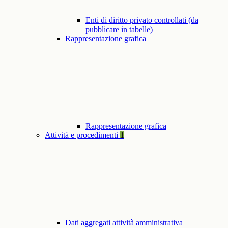
Enti di diritto privato controllati (da
pubblicare in tabelle)
Rappresentazione grafica
Rappresentazione grafica
Attività e procedimenti
1
Dati aggregati attività amministrativa