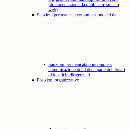
(documentazione da pubblicare sul sito
web)
Sanzioni per mancata comunicazione dei dati
Sanzioni per mancata o incompleta
comunicazione dei dati da parte dei titolari
di incarichi dirigenziali
Posizioni organizzative