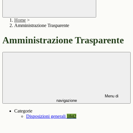
Home
>
Amministrazione Trasparente
Amministrazione Trasparente
Menu di
navigazione
Categorie
Disposizioni generali
1842