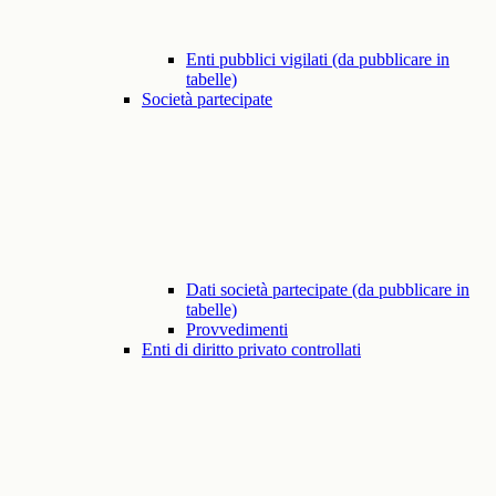
Enti pubblici vigilati (da pubblicare in
tabelle)
Società partecipate
Dati società partecipate (da pubblicare in
tabelle)
Provvedimenti
Enti di diritto privato controllati