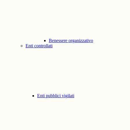
Benessere organizzativo
Enti controllati
Enti pubblici vigilati