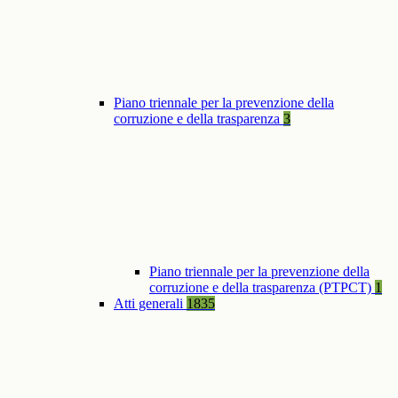
Piano triennale per la prevenzione della
corruzione e della trasparenza
3
Piano triennale per la prevenzione della
corruzione e della trasparenza (PTPCT)
1
Atti generali
1835