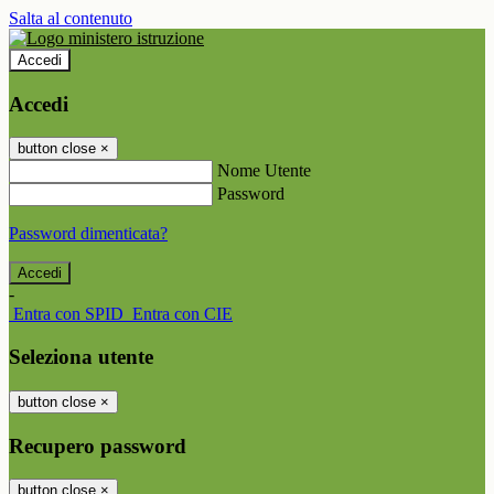
Salta al contenuto
Accedi
Accedi
button close
×
Nome Utente
Password
Password dimenticata?
-
Entra con SPID
Entra con CIE
Seleziona utente
button close
×
Recupero password
button close
×