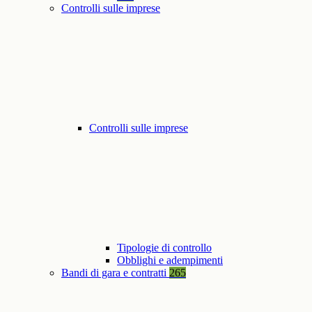
Controlli sulle imprese
Controlli sulle imprese
Tipologie di controllo
Obblighi e adempimenti
Bandi di gara e contratti
265