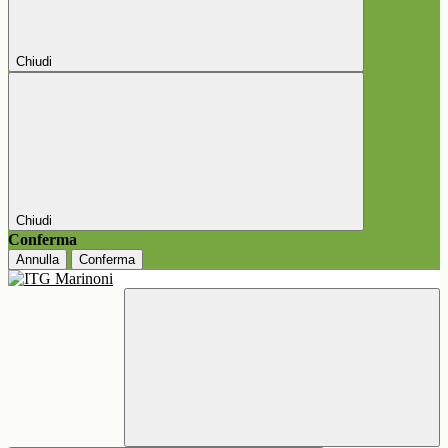
Chiudi
Chiudi
Conferma
Annulla
Conferma