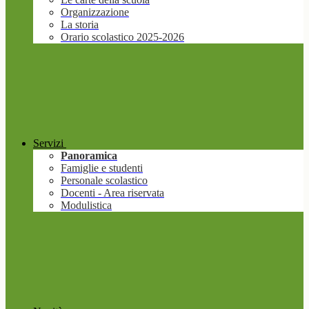
Organizzazione
La storia
Orario scolastico 2025-2026
Servizi
Panoramica
Famiglie e studenti
Personale scolastico
Docenti - Area riservata
Modulistica