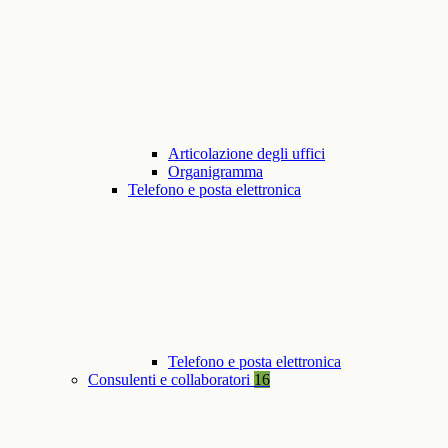
Articolazione degli uffici
Organigramma
Telefono e posta elettronica
Telefono e posta elettronica
Consulenti e collaboratori
16