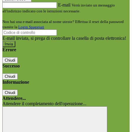
E-mail
Verrà inviato un messaggio
all'indirizzo indicato con le istruzioni necessarie.
Non hai una e-mail associata al nome utente? Effettua il reset della password
tramite la
Login Spaggiari
E-mail inviata, si prega di controllare la casella di posta elettronica!
Errore
Chiudi
Successo
Chiudi
Informazione
Chiudi
Attendere...
Attendere il completamento dell'operazione...