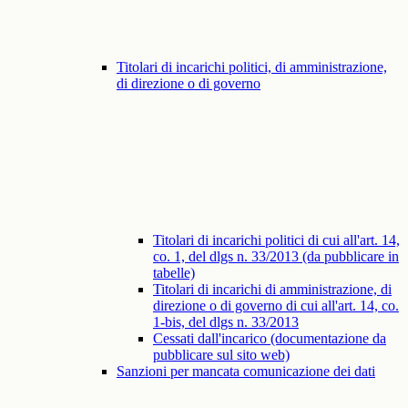
Titolari di incarichi politici, di amministrazione,
di direzione o di governo
Titolari di incarichi politici di cui all'art. 14,
co. 1, del dlgs n. 33/2013 (da pubblicare in
tabelle)
Titolari di incarichi di amministrazione, di
direzione o di governo di cui all'art. 14, co.
1-bis, del dlgs n. 33/2013
Cessati dall'incarico (documentazione da
pubblicare sul sito web)
Sanzioni per mancata comunicazione dei dati