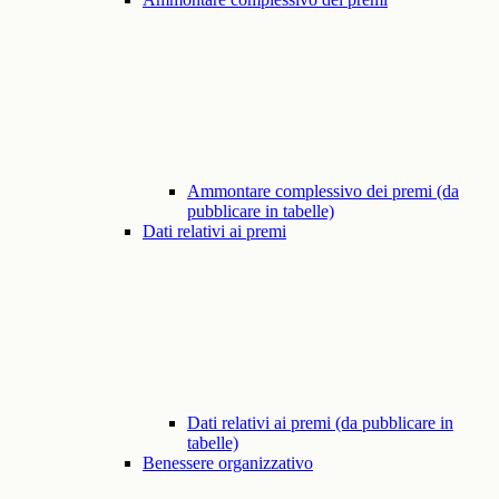
Ammontare complessivo dei premi (da
pubblicare in tabelle)
Dati relativi ai premi
Dati relativi ai premi (da pubblicare in
tabelle)
Benessere organizzativo