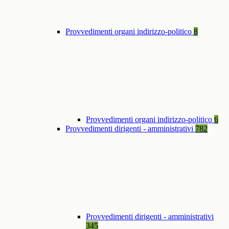
Provvedimenti organi indirizzo-politico
8
Provvedimenti organi indirizzo-politico
6
Provvedimenti dirigenti - amministrativi
782
Provvedimenti dirigenti - amministrativi
345