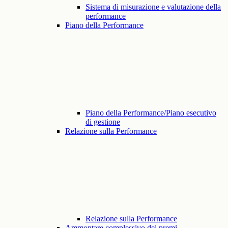
Sistema di misurazione e valutazione della
performance
Piano della Performance
Piano della Performance/Piano esecutivo
di gestione
Relazione sulla Performance
Relazione sulla Performance
Ammontare complessivo dei premi