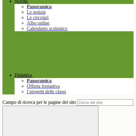
Novità
Panoramica
Le notizie
Le circolari
Albo online
Calendario scolastico
Didattica
Panoramica
Offerta formativa
I progetti delle classi
Campo di ricerca per le pagine del sito