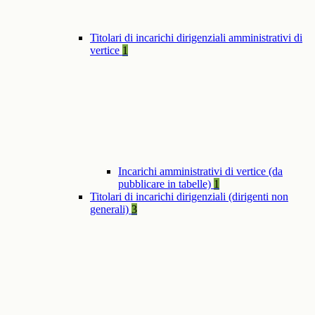
Titolari di incarichi dirigenziali amministrativi di
vertice
1
Incarichi amministrativi di vertice (da
pubblicare in tabelle)
1
Titolari di incarichi dirigenziali (dirigenti non
generali)
3