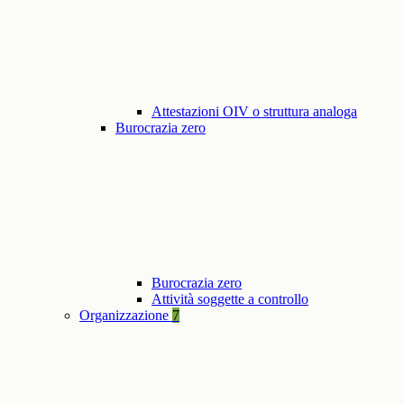
Attestazioni OIV o struttura analoga
Burocrazia zero
Burocrazia zero
Attività soggette a controllo
Organizzazione
7