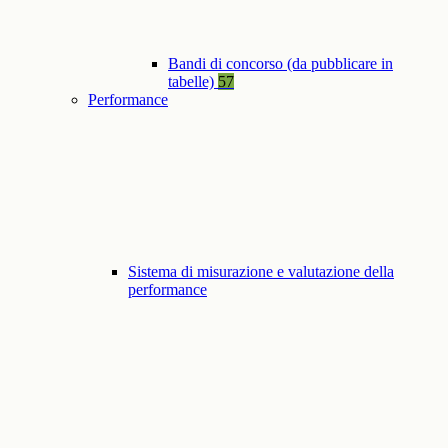
Bandi di concorso (da pubblicare in
tabelle)
57
Performance
Sistema di misurazione e valutazione della
performance