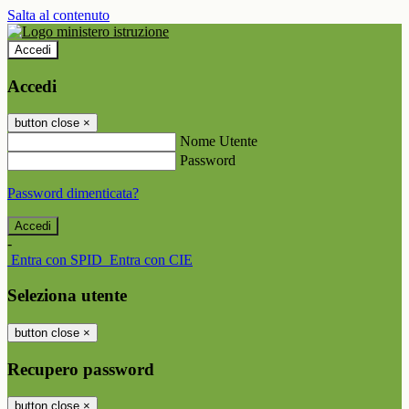
Salta al contenuto
Accedi
Accedi
button close
×
Nome Utente
Password
Password dimenticata?
-
Entra con SPID
Entra con CIE
Seleziona utente
button close
×
Recupero password
button close
×