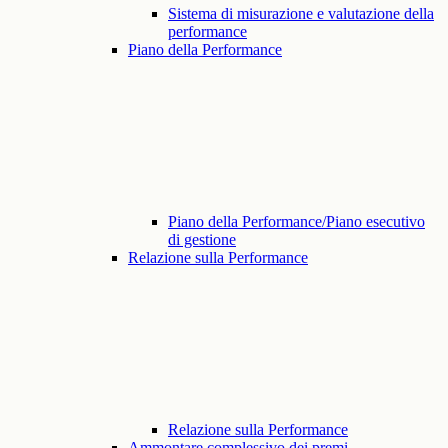
Sistema di misurazione e valutazione della
performance
Piano della Performance
Piano della Performance/Piano esecutivo
di gestione
Relazione sulla Performance
Relazione sulla Performance
Ammontare complessivo dei premi