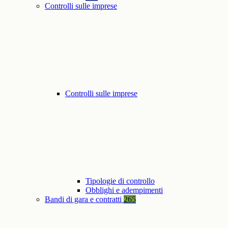
Controlli sulle imprese
Controlli sulle imprese
Tipologie di controllo
Obblighi e adempimenti
Bandi di gara e contratti
265