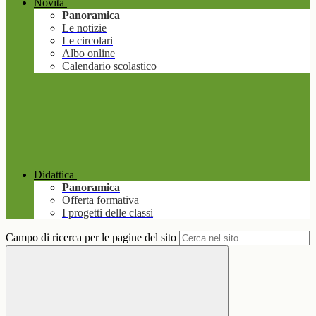
Novità
Panoramica
Le notizie
Le circolari
Albo online
Calendario scolastico
Didattica
Panoramica
Offerta formativa
I progetti delle classi
Campo di ricerca per le pagine del sito