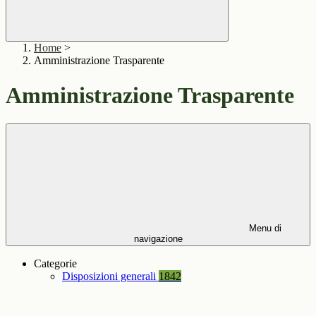
Home
>
Amministrazione Trasparente
Amministrazione Trasparente
Menu di
navigazione
Categorie
Disposizioni generali
1842