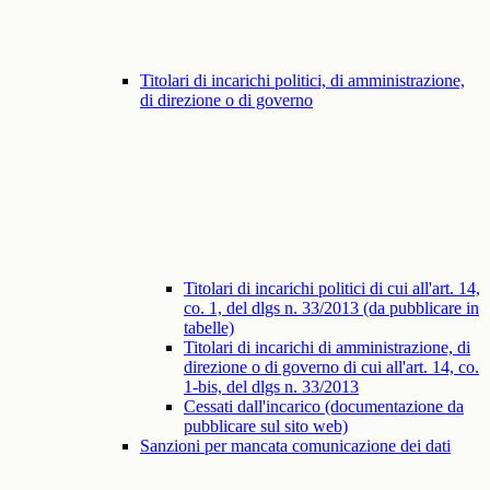
Titolari di incarichi politici, di amministrazione,
di direzione o di governo
Titolari di incarichi politici di cui all'art. 14,
co. 1, del dlgs n. 33/2013 (da pubblicare in
tabelle)
Titolari di incarichi di amministrazione, di
direzione o di governo di cui all'art. 14, co.
1-bis, del dlgs n. 33/2013
Cessati dall'incarico (documentazione da
pubblicare sul sito web)
Sanzioni per mancata comunicazione dei dati