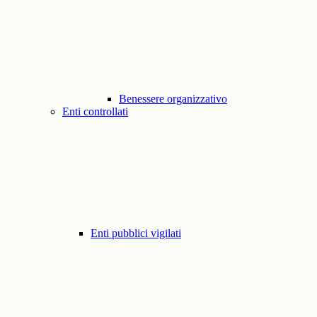
Benessere organizzativo
Enti controllati
Enti pubblici vigilati