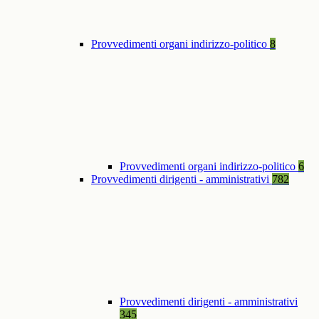
Provvedimenti organi indirizzo-politico
8
Provvedimenti organi indirizzo-politico
6
Provvedimenti dirigenti - amministrativi
782
Provvedimenti dirigenti - amministrativi
345