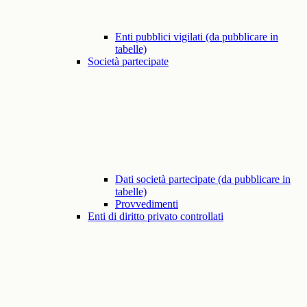
Enti pubblici vigilati (da pubblicare in
tabelle)
Società partecipate
Dati società partecipate (da pubblicare in
tabelle)
Provvedimenti
Enti di diritto privato controllati