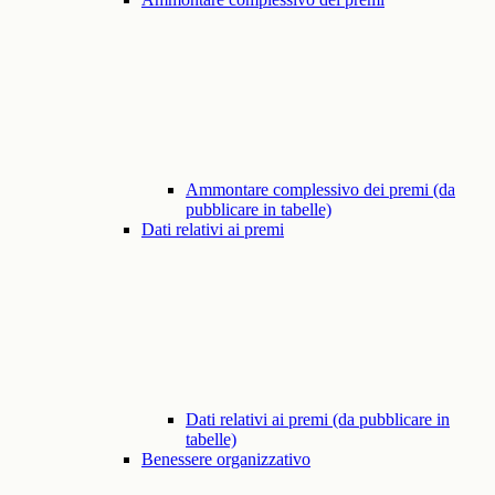
Ammontare complessivo dei premi (da
pubblicare in tabelle)
Dati relativi ai premi
Dati relativi ai premi (da pubblicare in
tabelle)
Benessere organizzativo