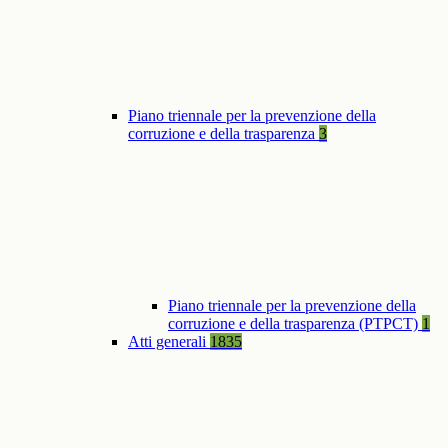
Piano triennale per la prevenzione della
corruzione e della trasparenza
3
Piano triennale per la prevenzione della
corruzione e della trasparenza (PTPCT)
1
Atti generali
1835