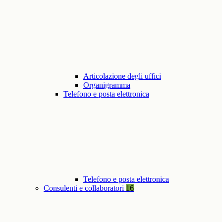
Articolazione degli uffici
Organigramma
Telefono e posta elettronica
Telefono e posta elettronica
Consulenti e collaboratori
16