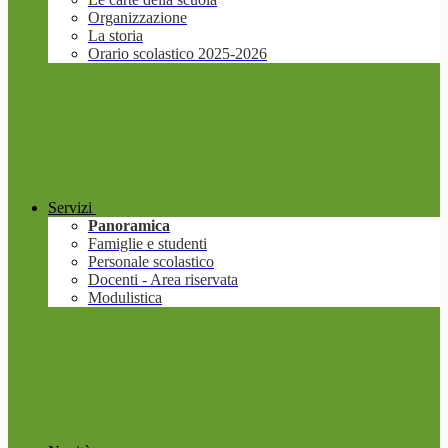
Organizzazione
La storia
Orario scolastico 2025-2026
Servizi
Panoramica
Famiglie e studenti
Personale scolastico
Docenti - Area riservata
Modulistica