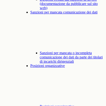
(documentazione da pubblicare sul sito
web)
Sanzioni per mancata comunicazione dei dati
Sanzioni per mancata o incompleta
comunicazione dei dati da parte dei titolari
di incarichi dirigenziali
Posizioni organizzative