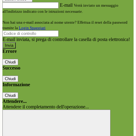
E-mail
Verrà inviato un messaggio
all'indirizzo indicato con le istruzioni necessarie.
Non hai una e-mail associata al nome utente? Effettua il reset della password
tramite la
Login Spaggiari
E-mail inviata, si prega di controllare la casella di posta elettronica!
Errore
Chiudi
Successo
Chiudi
Informazione
Chiudi
Attendere...
Attendere il completamento dell'operazione...