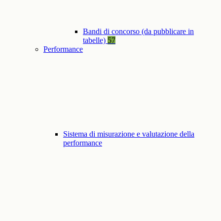
Bandi di concorso (da pubblicare in
tabelle)
57
Performance
Sistema di misurazione e valutazione della
performance