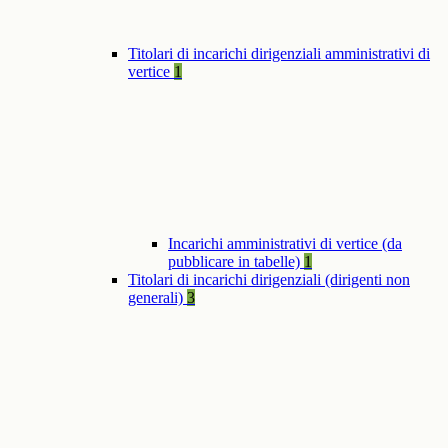
Titolari di incarichi dirigenziali amministrativi di
vertice
1
Incarichi amministrativi di vertice (da
pubblicare in tabelle)
1
Titolari di incarichi dirigenziali (dirigenti non
generali)
3