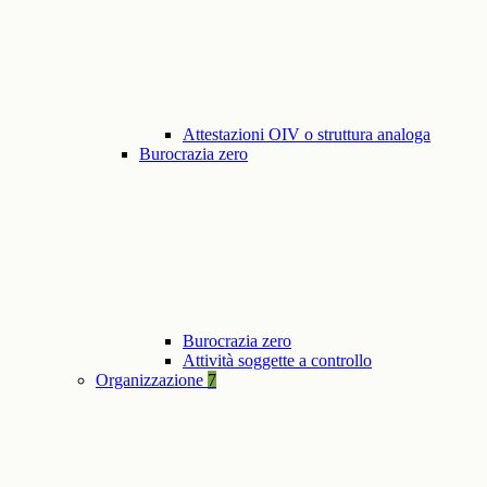
Attestazioni OIV o struttura analoga
Burocrazia zero
Burocrazia zero
Attività soggette a controllo
Organizzazione
7