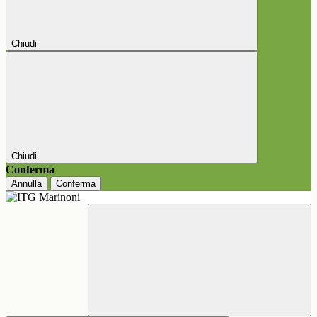
Chiudi
Chiudi
Conferma
Annulla
Conferma