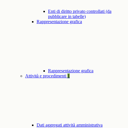
Enti di diritto privato controllati (da
pubblicare in tabelle)
Rappresentazione grafica
Rappresentazione grafica
Attività e procedimenti
1
Dati aggregati attività amministrativa